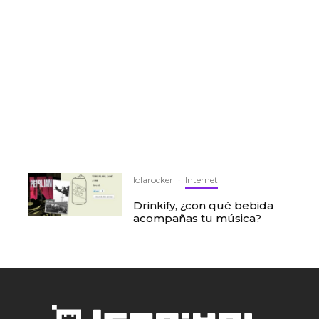
lolarocker
·
Internet
Drinkify, ¿con qué bebida
acompañas tu música?