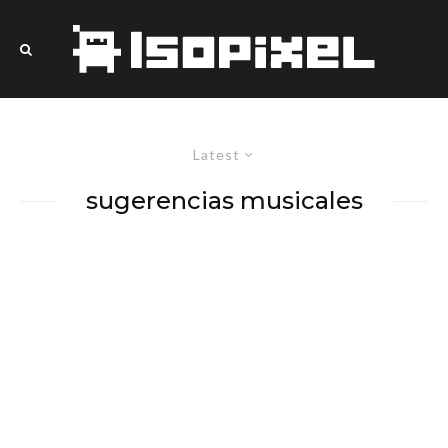
Latest
sugerencias musicales