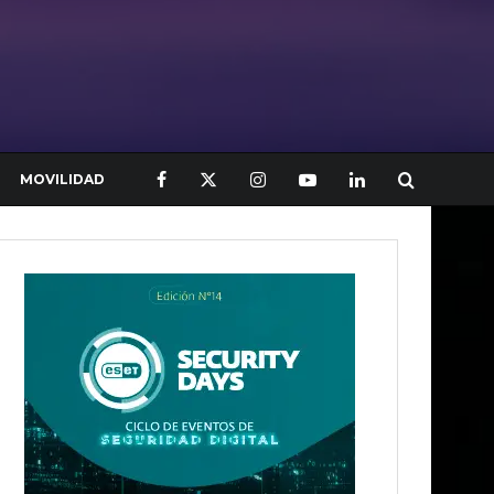
MOVILIDAD