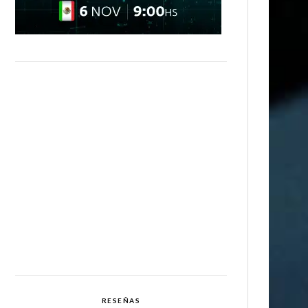
RESEÑAS