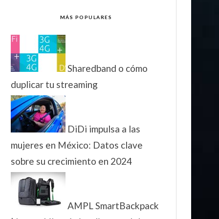
MÁS POPULARES
Sharedband o cómo
duplicar tu streaming
DiDi impulsa a las
mujeres en México: Datos clave
sobre su crecimiento en 2024
AMPL SmartBackpack