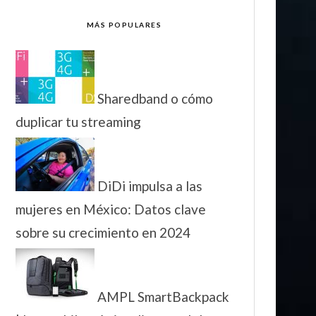
MÁS POPULARES
Sharedband o cómo
duplicar tu streaming
DiDi impulsa a las
mujeres en México: Datos clave
sobre su crecimiento en 2024
AMPL SmartBackpack