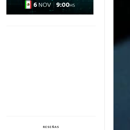
RESEÑAS