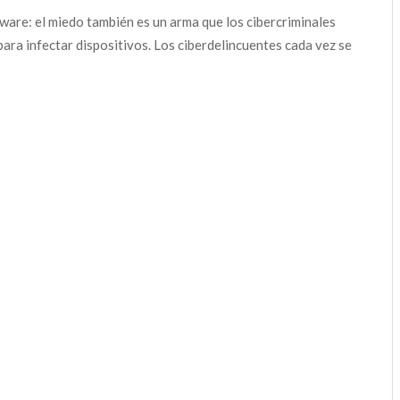
ware: el miedo también es un arma que los cibercriminales
para infectar dispositivos. Los ciberdelincuentes cada vez se