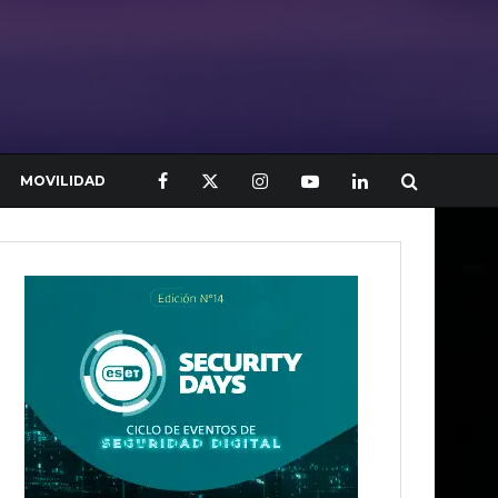
MOVILIDAD