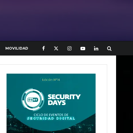
MOVILIDAD