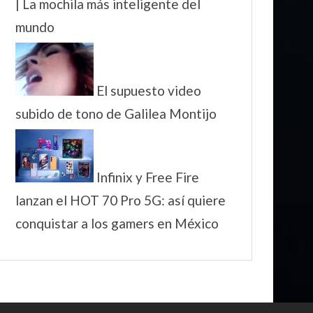
| La mochila más inteligente del
mundo
El supuesto video
subido de tono de Galilea Montijo
Infinix y Free Fire
lanzan el HOT 70 Pro 5G: así quiere
conquistar a los gamers en México