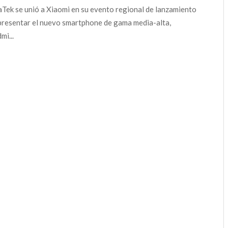
Tek se unió a Xiaomi en su evento regional de lanzamiento
presentar el nuevo smartphone de gama media-alta,
mi...