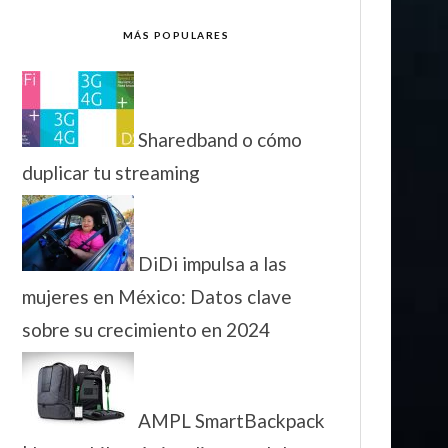
MÁS POPULARES
Sharedband o cómo
duplicar tu streaming
DiDi impulsa a las
mujeres en México: Datos clave
sobre su crecimiento en 2024
AMPL SmartBackpack