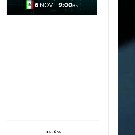
RESEÑAS