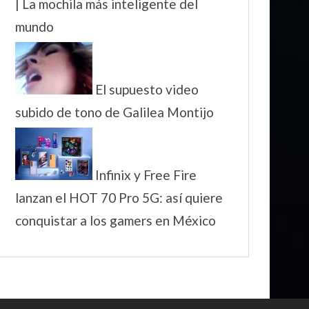
| La mochila más inteligente del
mundo
El supuesto video
subido de tono de Galilea Montijo
Infinix y Free Fire
lanzan el HOT 70 Pro 5G: así quiere
conquistar a los gamers en México