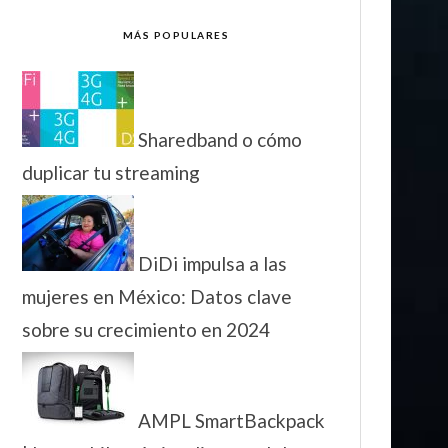
MÁS POPULARES
Sharedband o cómo
duplicar tu streaming
DiDi impulsa a las
mujeres en México: Datos clave
sobre su crecimiento en 2024
AMPL SmartBackpack