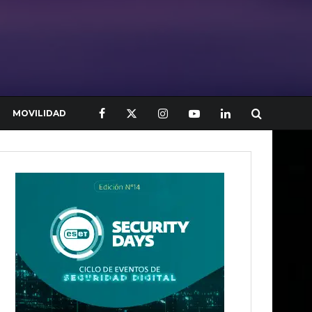
MOVILIDAD