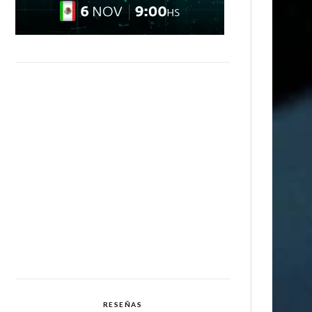
RESEÑAS