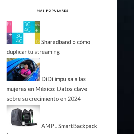
MÁS POPULARES
Sharedband o cómo
duplicar tu streaming
DiDi impulsa a las
mujeres en México: Datos clave
sobre su crecimiento en 2024
AMPL SmartBackpack