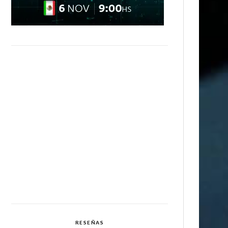
RESEÑAS