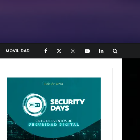
MOVILIDAD