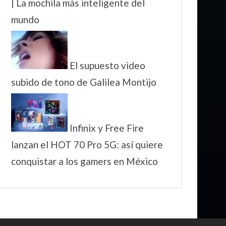
| La mochila más inteligente del
mundo
El supuesto video
subido de tono de Galilea Montijo
Infinix y Free Fire
lanzan el HOT 70 Pro 5G: así quiere
conquistar a los gamers en México