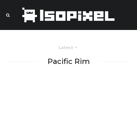
Latest
Pacific Rim