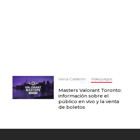
Vania Calderón
·
Videojuegos
Masters Valorant Toronto:
información sobre el
público en vivo y la venta
de boletos