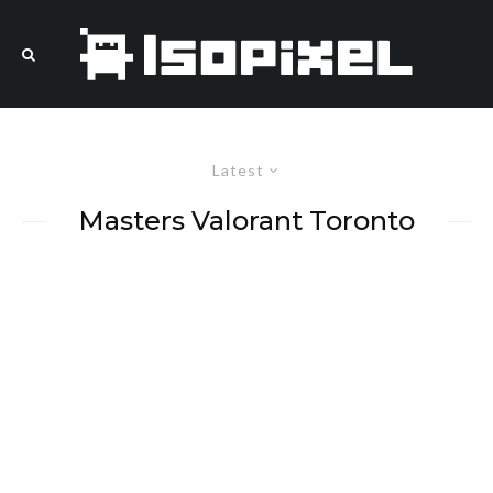
Latest
Masters Valorant Toronto