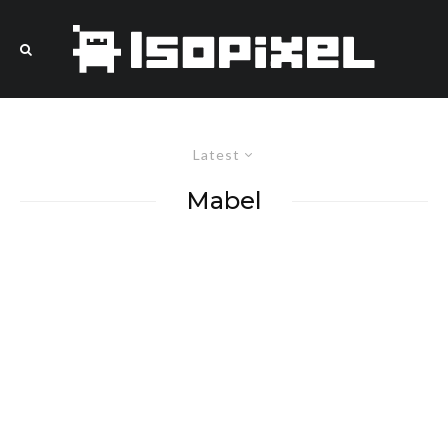
Latest
Mabel