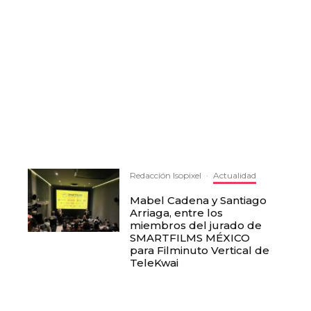
Redacción Isopixel
·
Actualidad
Mabel Cadena y Santiago
Arriaga, entre los
miembros del jurado de
SMARTFILMS MÉXICO
para Filminuto Vertical de
TeleKwai