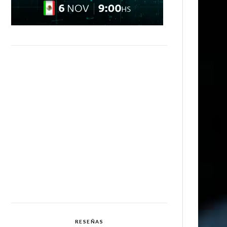
RESEÑAS