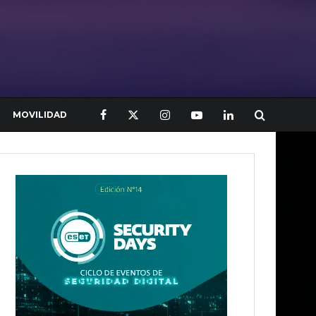
MOVILIDAD