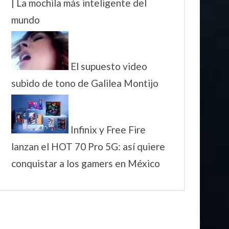
| La mochila más inteligente del
mundo
El supuesto video
subido de tono de Galilea Montijo
Infinix y Free Fire
lanzan el HOT 70 Pro 5G: así quiere
conquistar a los gamers en México