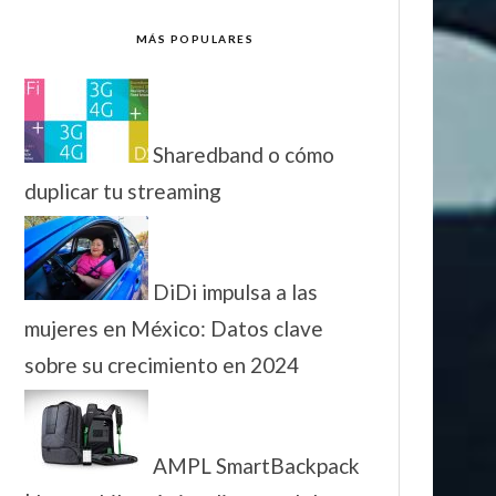
MÁS POPULARES
Sharedband o cómo
duplicar tu streaming
DiDi impulsa a las
mujeres en México: Datos clave
sobre su crecimiento en 2024
AMPL SmartBackpack