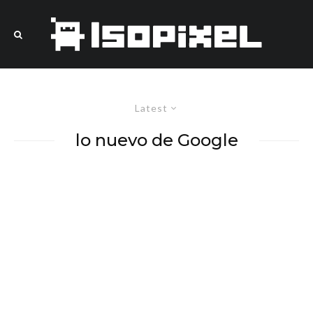
Latest
lo nuevo de Google