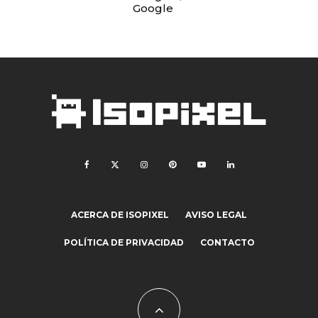
Google
ACERCA DE ISOPIXEL
AVISO LEGAL
POLÍTICA DE PRIVACIDAD
CONTACTO