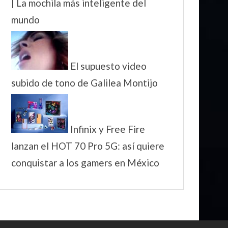
| La mochila más inteligente del
mundo
El supuesto video
subido de tono de Galilea Montijo
Infinix y Free Fire
lanzan el HOT 70 Pro 5G: así quiere
conquistar a los gamers en México