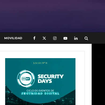
MOVILIDAD