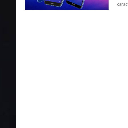
caract