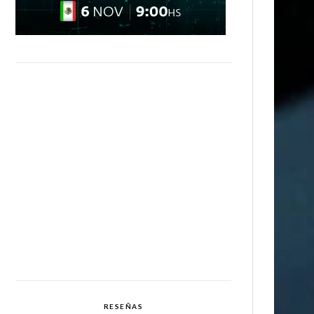
RESEÑAS