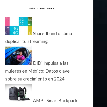
MÁS POPULARES
Sharedband o cómo
duplicar tu streaming
DiDi impulsa a las
mujeres en México: Datos clave
sobre su crecimiento en 2024
AMPL SmartBackpack