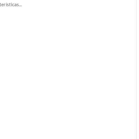
erísticas...