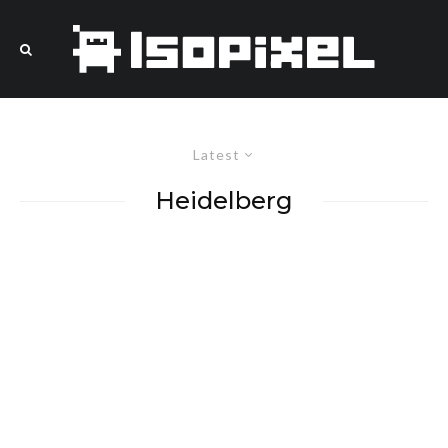
Latest
Heidelberg