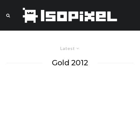
Latest
Gold 2012