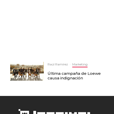
Raúl Ramírez
·
Marketing
Última campaña de Loewe
causa indignación