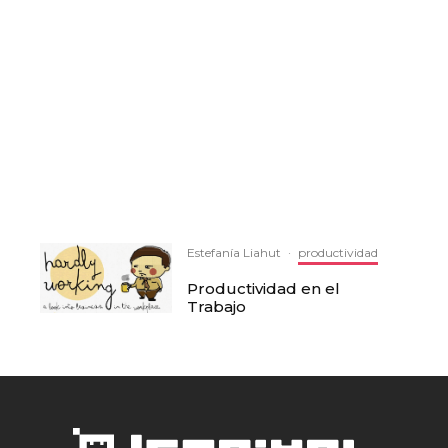
Estefanía Liahut
·
productividad
Productividad en el
Trabajo