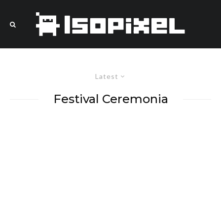
Latest
Festival Ceremonia