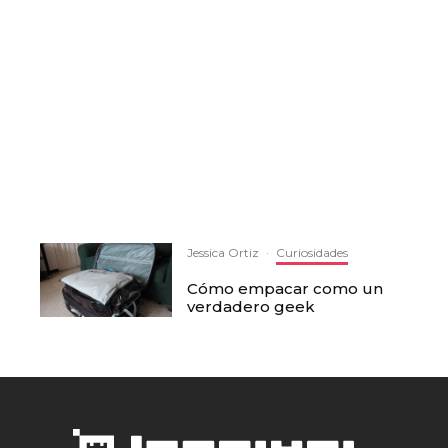
Jessica Ortiz
·
Curiosidades
Cómo empacar como un
verdadero geek