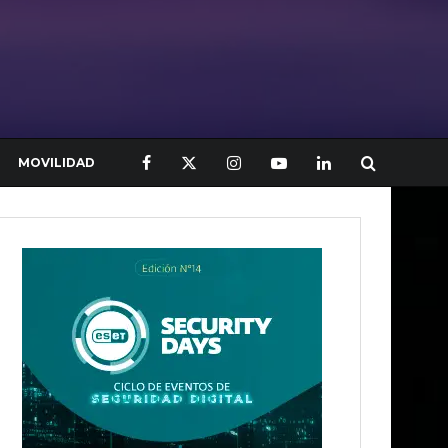
MOVILIDAD