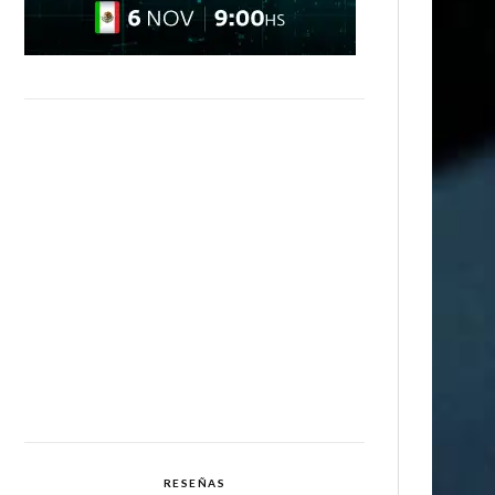
RESEÑAS