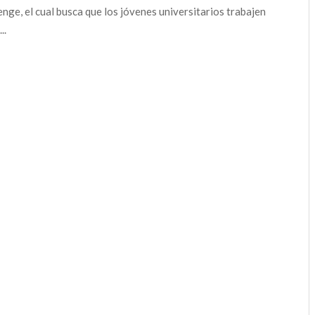
enge, el cual busca que los jóvenes universitarios trabajen
..