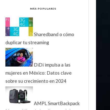
MÁS POPULARES
Sharedband o cómo
duplicar tu streaming
DiDi impulsa a las
mujeres en México: Datos clave
sobre su crecimiento en 2024
AMPL SmartBackpack