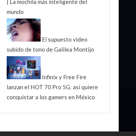
| La mochila más inteligente del
mundo
El supuesto video
subido de tono de Galilea Montijo
Infinix y Free Fire
lanzan el HOT 70 Pro 5G: así quiere
conquistar a los gamers en México