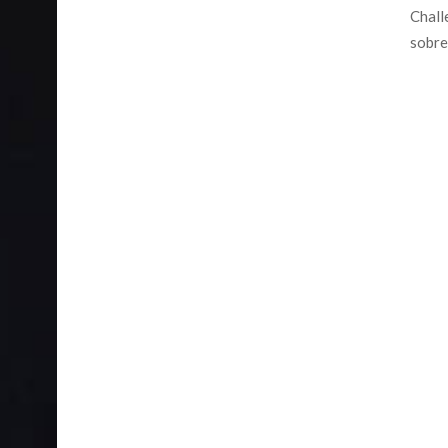
Chall
sobre.