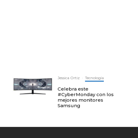
Jessica Ortiz
·
Tecnología
Celebra este
#CyberMonday con los
mejores monitores
Samsung