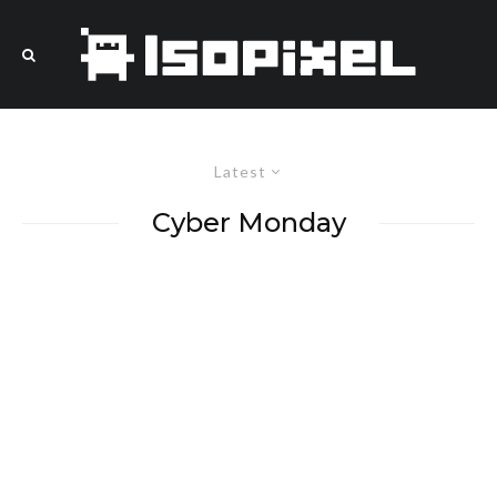
Latest
Cyber Monday