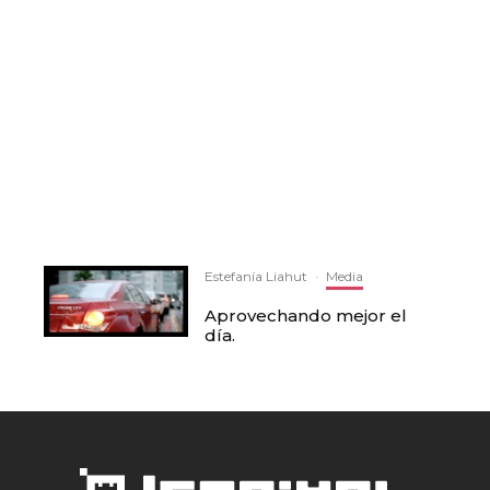
Estefanía Liahut
·
Media
Aprovechando mejor el
día.