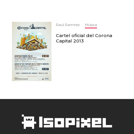
Raúl Ramírez
·
Música
Cartel oficial del Corona
Capital 2013