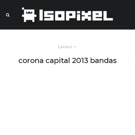
Latest
corona capital 2013 bandas