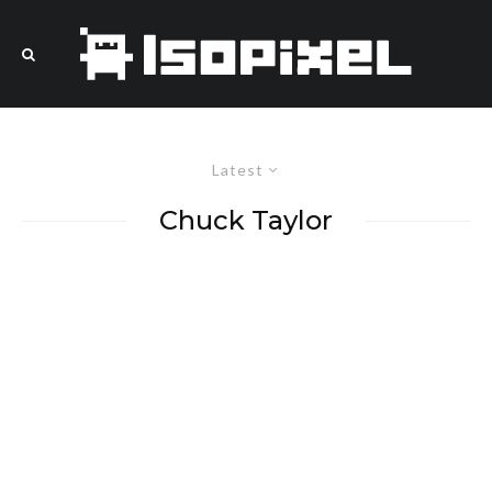
Latest
Chuck Taylor