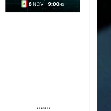
RESEÑAS