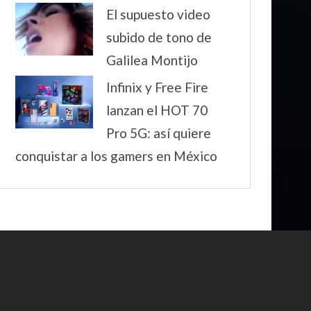
El supuesto video
subido de tono de
Galilea Montijo
Infinix y Free Fire
lanzan el HOT 70
Pro 5G: así quiere
conquistar a los gamers en México