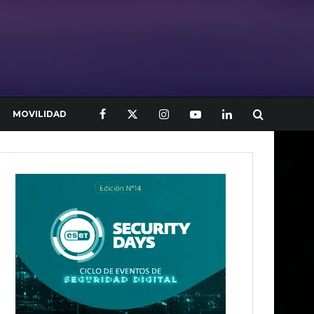
MOVILIDAD