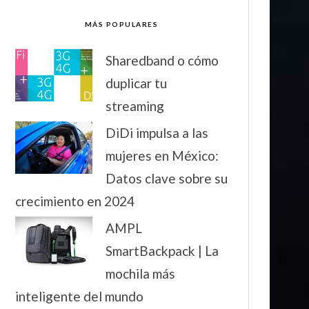
MÁS POPULARES
Sharedband o cómo
duplicar tu
streaming
DiDi impulsa a las
mujeres en México:
Datos clave sobre su
crecimiento en 2024
AMPL
SmartBackpack | La
mochila más
inteligente del mundo