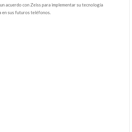
 un acuerdo con Zeiss para implementar su tecnología
a en sus futuros teléfonos.