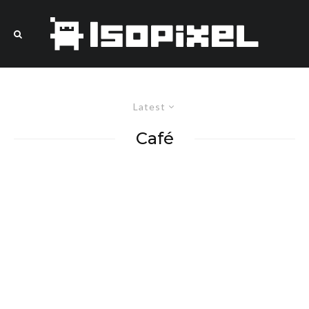
Latest
Café