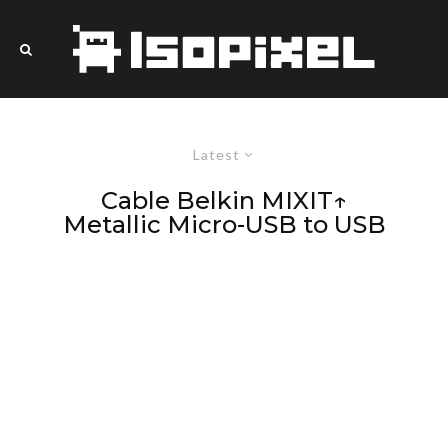
Latest
Cable Belkin MIXIT↑
Metallic Micro-USB to USB