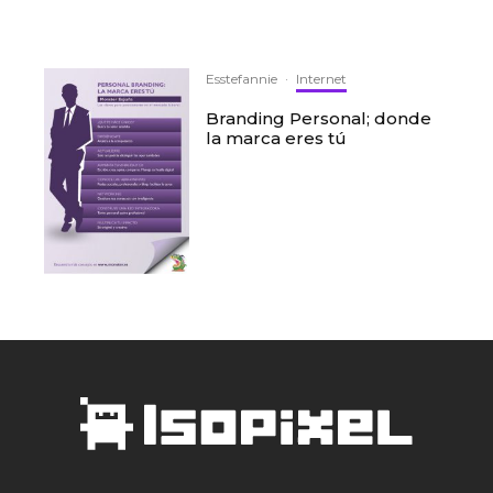
Esstefannie
·
Internet
Branding Personal; donde
la marca eres tú