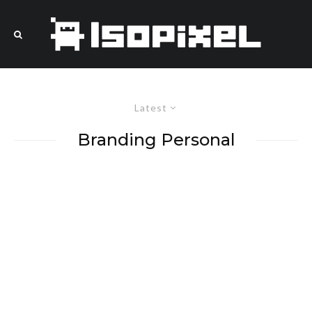
Latest
Branding Personal