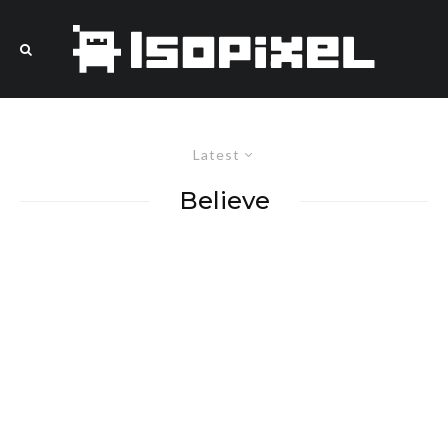
Latest
Believe