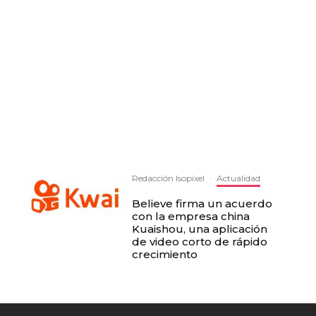
Redacción Isopixel
·
Actualidad
Believe firma un acuerdo
con la empresa china
Kuaishou, una aplicación
de video corto de rápido
crecimiento