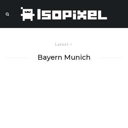
Latest
Bayern Munich