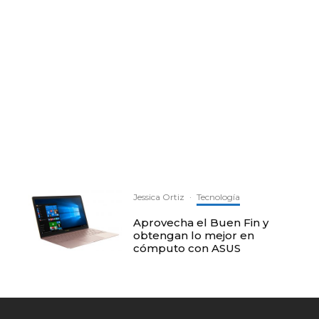
Jessica Ortiz
·
Tecnología
Aprovecha el Buen Fin y
obtengan lo mejor en
cómputo con ASUS