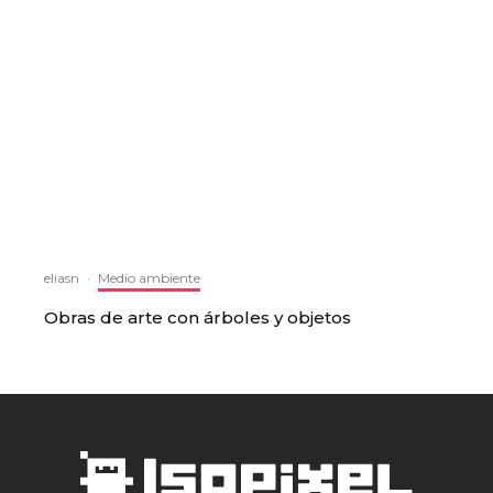
eliasn
·
Medio ambiente
Obras de arte con árboles y objetos