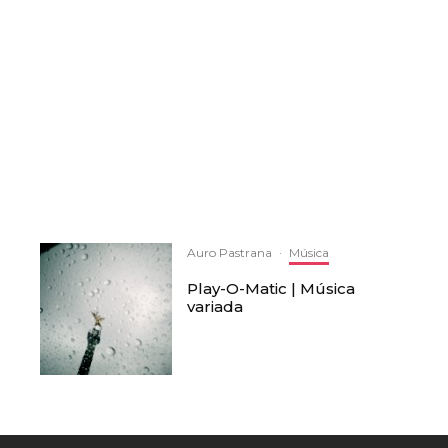
Auro Pastrana
·
Música
Play-O-Matic | Música
variada