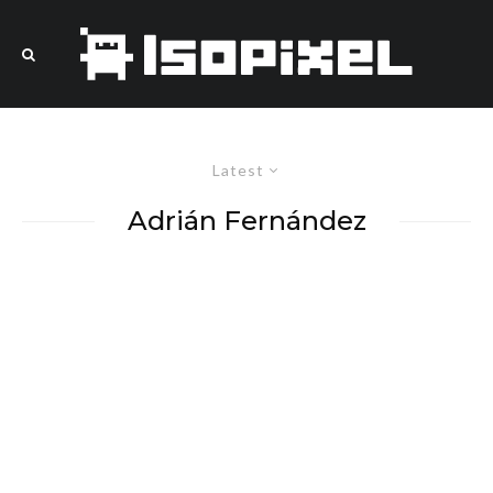
Latest
Adrián Fernández