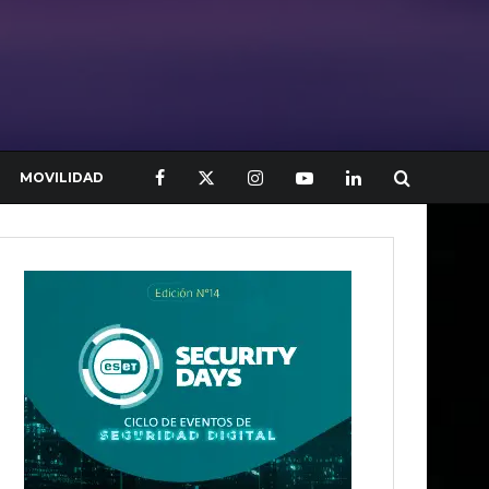
MOVILIDAD