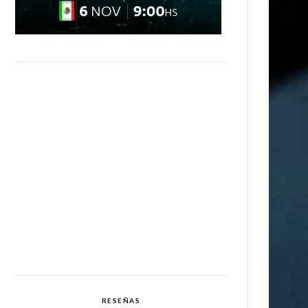
RESEÑAS