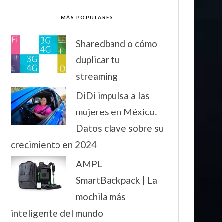
MÁS POPULARES
Sharedband o cómo
duplicar tu
streaming
DiDi impulsa a las
mujeres en México:
Datos clave sobre su
crecimiento en 2024
AMPL
SmartBackpack | La
mochila más
inteligente del mundo