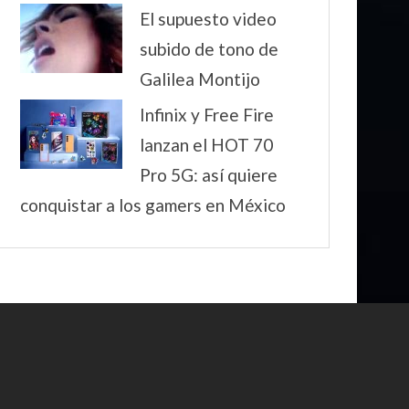
El supuesto video
subido de tono de
Galilea Montijo
Infinix y Free Fire
lanzan el HOT 70
Pro 5G: así quiere
conquistar a los gamers en México