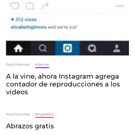
Raúl Ramírez
·
Internet
A la vine, ahora Instagram agrega
contador de reproducciones a los
videos
Raúl Ramírez
·
Blogosfera
Abrazos gratis