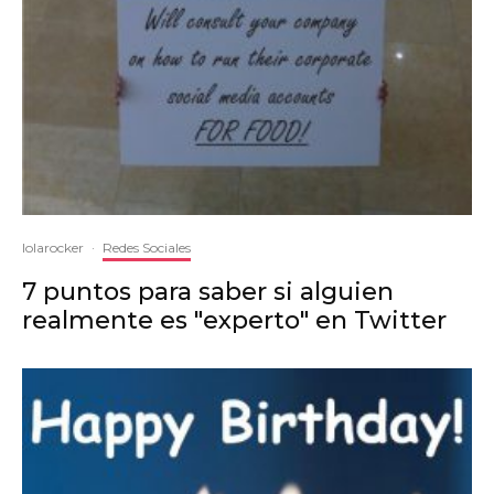
lolarocker
·
Redes Sociales
7 puntos para saber si alguien
realmente es "experto" en Twitter