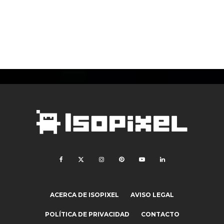
ACERCA DE ISOPIXEL
AVISO LEGAL
POLÍTICA DE PRIVACIDAD
CONTACTO