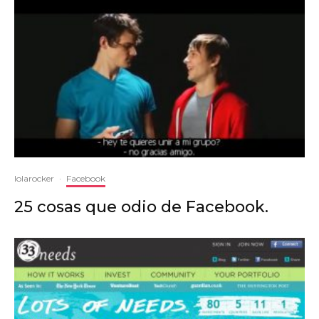
lolarocker
·
Facebook
25 cosas que odio de Facebook.