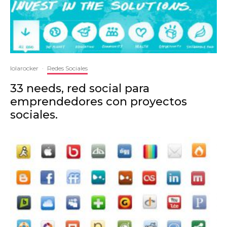
lolarocker
·
Redes Sociales
33 needs, red social para
emprendedores con proyectos
sociales.