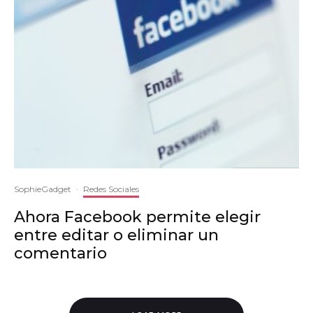
SophieGadget
·
Redes Sociales
Ahora Facebook permite elegir
entre editar o eliminar un
comentario