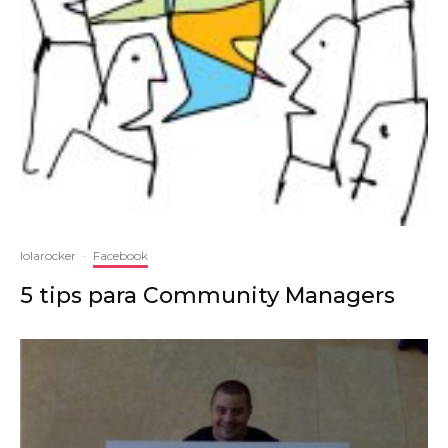
lolarocker
·
Facebook
5 tips para Community Managers