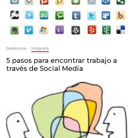
Esstefannie
·
Infografía
5 pasos para encontrar trabajo a
través de Social Media