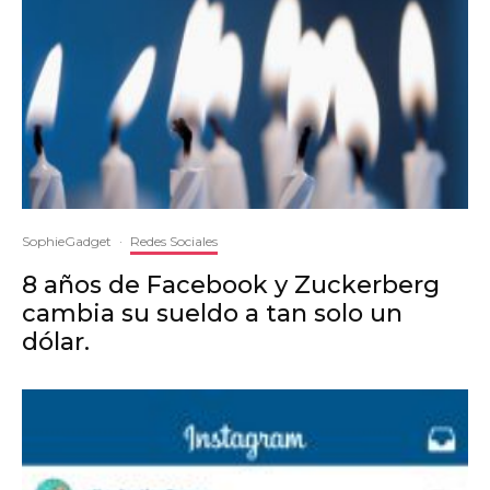
SophieGadget
·
Redes Sociales
8 años de Facebook y Zuckerberg
cambia su sueldo a tan solo un
dólar.