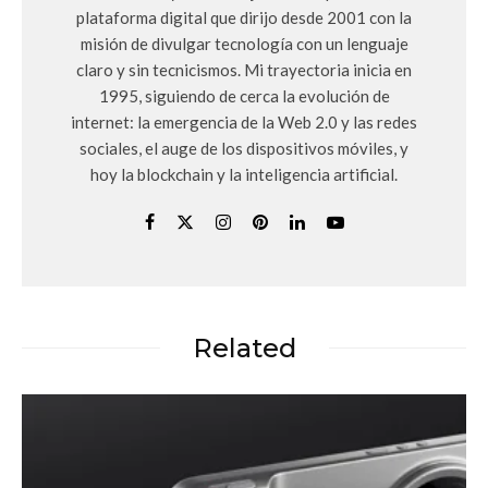
plataforma digital que dirijo desde 2001 con la
misión de divulgar tecnología con un lenguaje
claro y sin tecnicismos. Mi trayectoria inicia en
1995, siguiendo de cerca la evolución de
internet: la emergencia de la Web 2.0 y las redes
sociales, el auge de los dispositivos móviles, y
hoy la blockchain y la inteligencia artificial.
Related