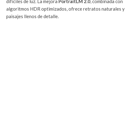
difíciles de luz. La mejora
PortraitLM 2.0
, combinada con
algoritmos HDR optimizados, ofrece retratos naturales y
paisajes llenos de detalle.