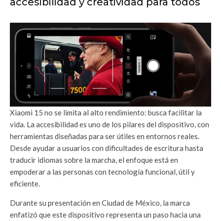
accesibilidad y creatividad para todos
Xiaomi 15 no se limita al alto rendimiento: busca facilitar la
vida. La accesibilidad es uno de los pilares del dispositivo, con
herramientas diseñadas para ser útiles en entornos reales.
Desde ayudar a usuarios con dificultades de escritura hasta
traducir idiomas sobre la marcha, el enfoque está en
empoderar a las personas con tecnología funcional, útil y
eficiente.
Durante su presentación en Ciudad de México, la marca
enfatizó que este dispositivo representa un paso hacia una