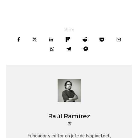
Share
Raúl Ramírez
Fundador y editor en jefe de Isopixel.net,