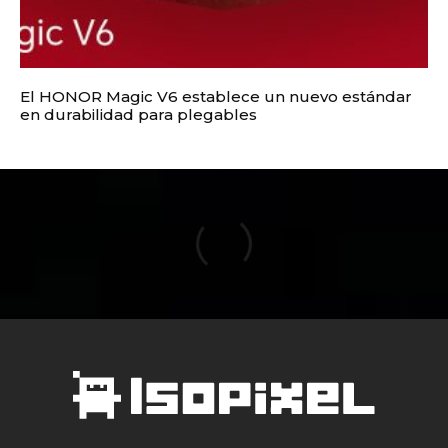
El HONOR Magic V6 establece un nuevo estándar
en durabilidad para plegables