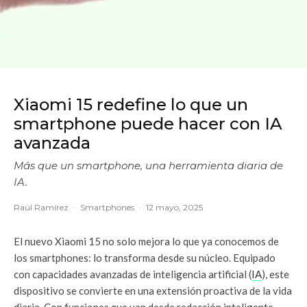
Xiaomi 15 redefine lo que un
smartphone puede hacer con IA
avanzada
Más que un smartphone, una herramienta diaria de
IA.
Raúl Ramírez
·
Smartphones
·
12 mayo, 2025
El nuevo Xiaomi 15 no solo mejora lo que ya conocemos de
los smartphones: lo transforma desde su núcleo. Equipado
con capacidades avanzadas de inteligencia artificial (
IA
), este
dispositivo se convierte en una extensión proactiva de la vida