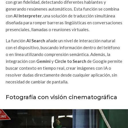
con gran fidelidad, detectando diferentes hablantes y
generando resúmenes automáticos. Esta función se combina
con
AI Interpreter
, una solución de traducción simultánea
diseñada para romper barreras lingüísticas en conversaciones
presenciales, llamadas o reuniones virtuales.
La función
AI Search
añade un nivel de interacción natural
con el dispositivo, buscando información dentro del teléfono
o en línea utilizando comprensión semántica. Además, la
integración con
Gemini
y
Circle to Search
de Google permite
buscar contexto en tiempo real, crear imágenes con IA o
resolver dudas directamente desde cualquier aplicación, sin
necesidad de cambiar de pantalla.
Fotografía con visión cinematográfica