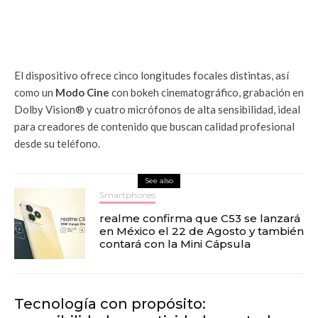
El dispositivo ofrece cinco longitudes focales distintas, así
como un
Modo Cine
con bokeh cinematográfico, grabación en
Dolby Vision® y cuatro micrófonos de alta sensibilidad, ideal
para creadores de contenido que buscan calidad profesional
desde su teléfono.
See also
Smartphones
realme confirma que C53 se lanzará
en México el 22 de Agosto y también
contará con la Mini Cápsula
Tecnología con propósito: