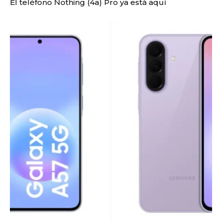
El teléfono Nothing (4a) Pro ya está aquí