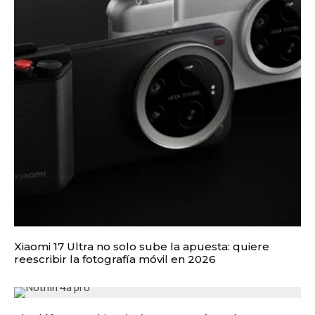
Xiaomi 17 Ultra no solo sube la apuesta: quiere
reescribir la fotografía móvil en 2026