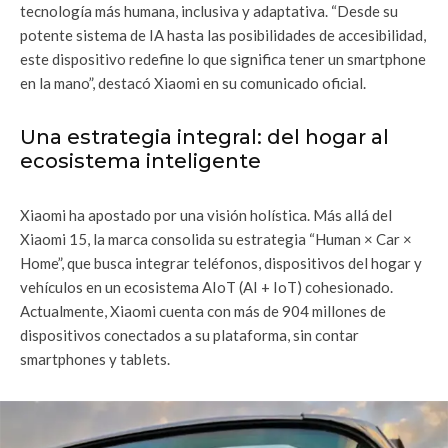
tecnología más humana, inclusiva y adaptativa. “Desde su
potente sistema de IA hasta las posibilidades de accesibilidad,
este dispositivo redefine lo que significa tener un smartphone
en la mano”, destacó Xiaomi en su comunicado oficial.
Una estrategia integral: del hogar al
ecosistema inteligente
Xiaomi ha apostado por una visión holística. Más allá del
Xiaomi 15, la marca consolida su estrategia “Human × Car ×
Home”, que busca integrar teléfonos, dispositivos del hogar y
vehículos en un ecosistema AIoT (AI + IoT) cohesionado.
Actualmente, Xiaomi cuenta con más de 904 millones de
dispositivos conectados a su plataforma, sin contar
smartphones y tablets.