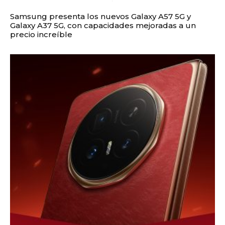
Samsung presenta los nuevos Galaxy A57 5G y
Galaxy A37 5G, con capacidades mejoradas a un
precio increíble