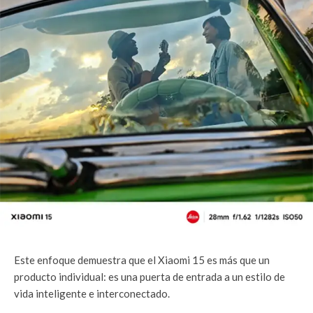
Este enfoque demuestra que el Xiaomi 15 es más que un
producto individual: es una puerta de entrada a un estilo de
vida inteligente e interconectado.