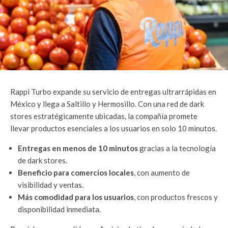
Rappi Turbo expande su servicio de entregas ultrarrápidas en
México y llega a Saltillo y Hermosillo. Con una red de dark
stores estratégicamente ubicadas, la compañía promete
llevar productos esenciales a los usuarios en solo 10 minutos.
Entregas en menos de 10 minutos
gracias a la tecnología
de dark stores.
Beneficio para comercios locales
, con aumento de
visibilidad y ventas.
Más comodidad para los usuarios
, con productos frescos y
disponibilidad inmediata.