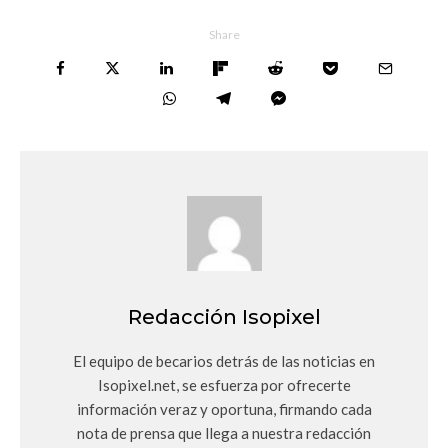
Share
Redacción Isopixel
El equipo de becarios detrás de las noticias en
Isopixel.net, se esfuerza por ofrecerte
información veraz y oportuna, firmando cada
nota de prensa que llega a nuestra redacción