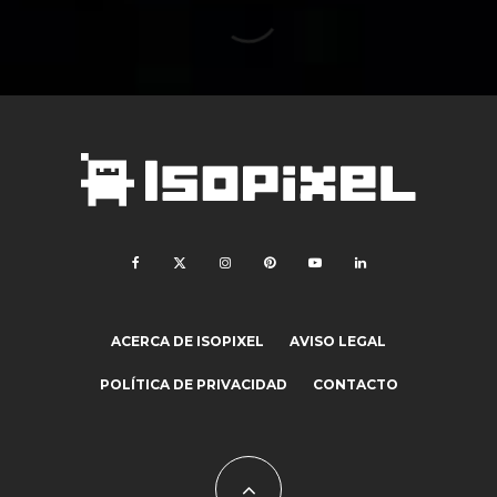
ACERCA DE ISOPIXEL
AVISO LEGAL
POLÍTICA DE PRIVACIDAD
CONTACTO