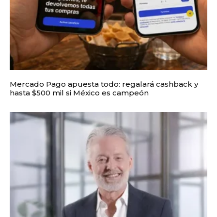
Mercado Pago apuesta todo: regalará cashback y
hasta $500 mil si México es campeón