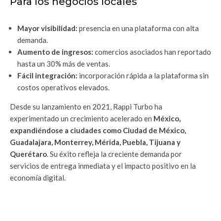
Para los negocios locales
Mayor visibilidad:
presencia en una plataforma con alta
demanda.
Aumento de ingresos:
comercios asociados han reportado
hasta un 30% más de ventas.
Fácil integración:
incorporación rápida a la plataforma sin
costos operativos elevados.
Desde su lanzamiento en 2021, Rappi Turbo ha
experimentado un crecimiento acelerado en
México,
expandiéndose a ciudades como Ciudad de México,
Guadalajara, Monterrey, Mérida, Puebla, Tijuana y
Querétaro
. Su éxito refleja la creciente demanda por
servicios de entrega inmediata y el impacto positivo en la
economía digital.