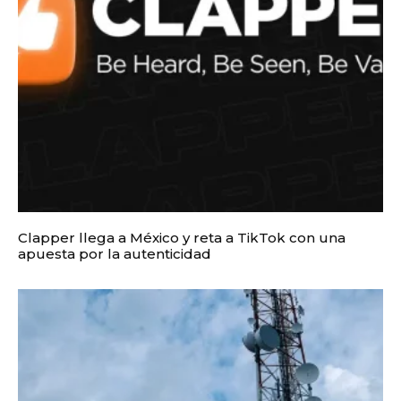
Clapper llega a México y reta a TikTok con una
apuesta por la autenticidad