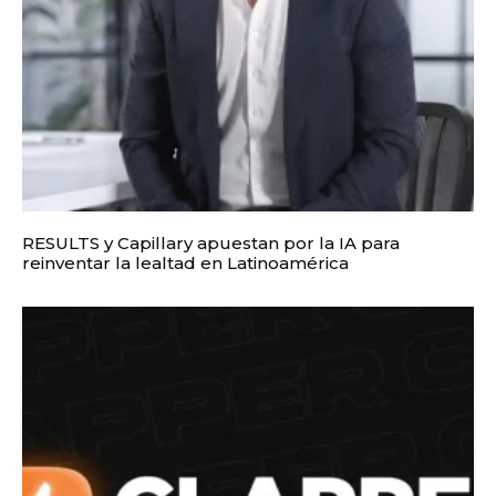
RESULTS y Capillary apuestan por la IA para
reinventar la lealtad en Latinoamérica