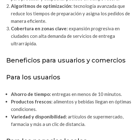
Algoritmos de optimización:
tecnología avanzada que
reduce los tiempos de preparación y asigna los pedidos de
manera eficiente.
Cobertura en zonas clave:
expansión progresiva en
ciudades con alta demanda de servicios de entrega
ultrarrápida.
Beneficios para usuarios y comercios
Para los usuarios
Ahorro de tiempo:
entregas en menos de 10 minutos.
Productos frescos:
alimentos y bebidas llegan en óptimas
condiciones.
Variedad y disponibilidad:
artículos de supermercado,
farmacia y más a un clic de distancia.