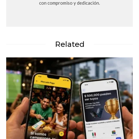
con compromiso y dedicación.
Related