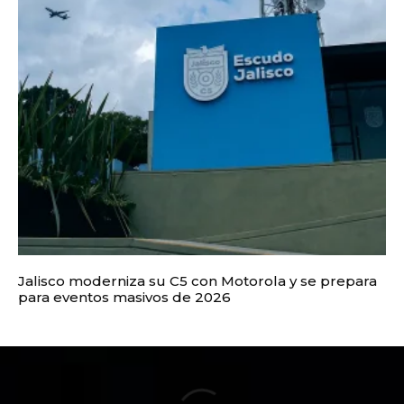
Jalisco moderniza su C5 con Motorola y se prepara
para eventos masivos de 2026