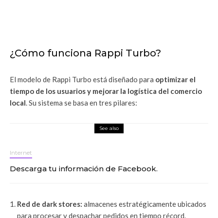
¿Cómo funciona Rappi Turbo?
El modelo de Rappi Turbo está diseñado para
optimizar el
tiempo de los usuarios y mejorar la logística del comercio
local
. Su sistema se basa en tres pilares:
See also
Internet
Descarga tu información de Facebook.
Red de dark stores:
almacenes estratégicamente ubicados
para procesar y despachar pedidos en tiempo récord.