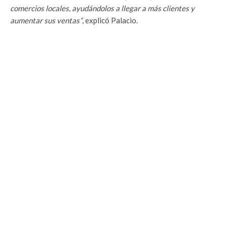
comercios locales, ayudándolos a llegar a más clientes y
aumentar sus ventas”
, explicó Palacio.