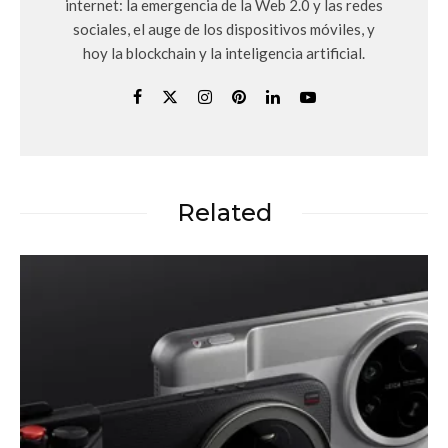
internet: la emergencia de la Web 2.0 y las redes
sociales, el auge de los dispositivos móviles, y
hoy la blockchain y la inteligencia artificial.
Related