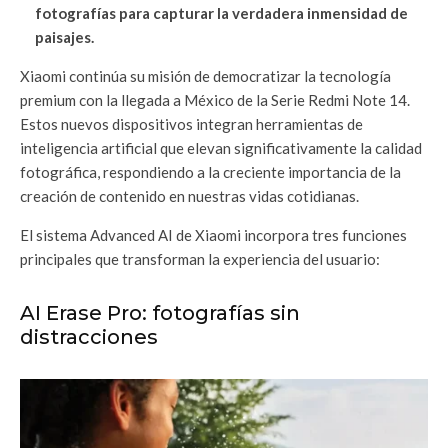
fotografías para capturar la verdadera inmensidad de
paisajes.
Xiaomi continúa su misión de democratizar la tecnología
premium con la llegada a México de la Serie Redmi Note 14.
Estos nuevos dispositivos integran herramientas de
inteligencia artificial que elevan significativamente la calidad
fotográfica, respondiendo a la creciente importancia de la
creación de contenido en nuestras vidas cotidianas.
El sistema Advanced AI de Xiaomi incorpora tres funciones
principales que transforman la experiencia del usuario:
AI Erase Pro: fotografías sin
distracciones