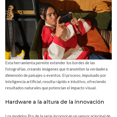
Esta herramienta permite extender los bordes de las
fotografías, creando imágenes que transmiten la verdadera
dimensión de paisajes o eventos. El proceso, impulsado por
inteligencia artificial, resulta rápido e intuitivo, ofreciendo
resultados naturales que potencian el impacto visual.
Hardware a la altura de la innovación
Los modelos Pro de la serie incorporan un sensor principal de