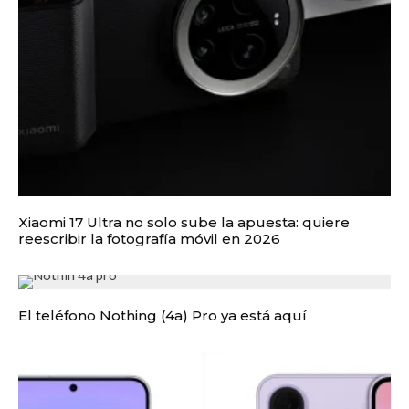
Xiaomi 17 Ultra no solo sube la apuesta: quiere
reescribir la fotografía móvil en 2026
El teléfono Nothing (4a) Pro ya está aquí