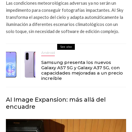
Las condiciones meteorológicas adversas ya no serán un
impedimento para conseguir fotografías impactantes. AI Sky
transforma el aspecto del cielo y adapta automáticamente la
iluminación a diferentes escenarios climatológicos con un
solo toque, sin necesidad de software de edición complejo.
See also
Android
Samsung presenta los nuevos
Galaxy A57 5G y Galaxy A37 5G, con
capacidades mejoradas a un precio
increíble
AI Image Expansion: más allá del
encuadre