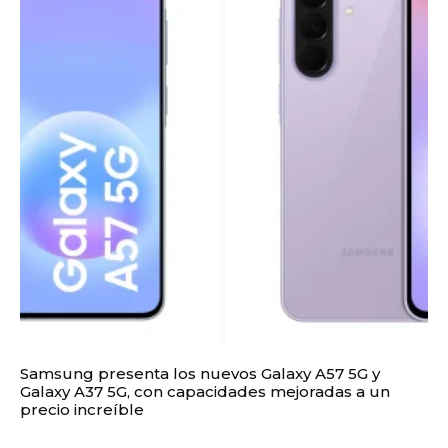
Samsung presenta los nuevos Galaxy A57 5G y
Galaxy A37 5G, con capacidades mejoradas a un
precio increíble