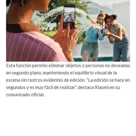
Esta función permite eliminar objetos o personas no deseadas
en segundo plano, manteniendo el equilibrio visual de la
escena sin rastros evidentes de edición. “La edición se hace en
segundos y es muy fácil de realizar”, destaca Xiaomi en su
comunicado oficial.