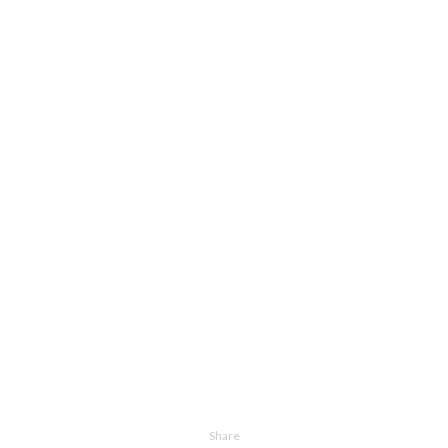
Share