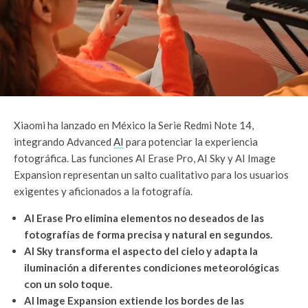
Xiaomi ha lanzado en México la Serie Redmi Note 14,
integrando Advanced
AI
para potenciar la experiencia
fotográfica. Las funciones AI Erase Pro, AI Sky y AI Image
Expansion representan un salto cualitativo para los usuarios
exigentes y aficionados a la fotografía.
AI Erase Pro elimina elementos no deseados de las
fotografías de forma precisa y natural en segundos.
AI Sky transforma el aspecto del cielo y adapta la
iluminación a diferentes condiciones meteorológicas
con un solo toque.
AI Image Expansion extiende los bordes de las