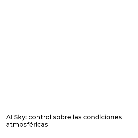
AI Sky: control sobre las condiciones
atmosféricas