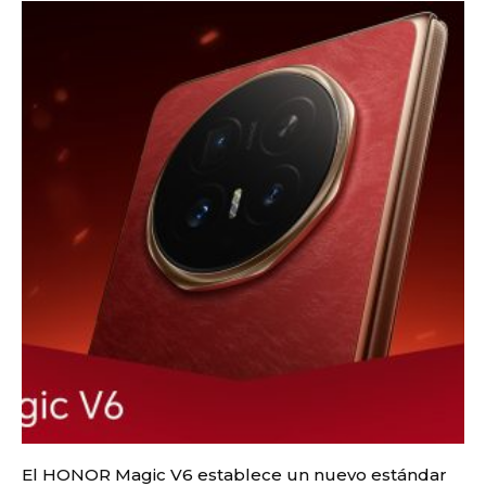
El HONOR Magic V6 establece un nuevo estándar