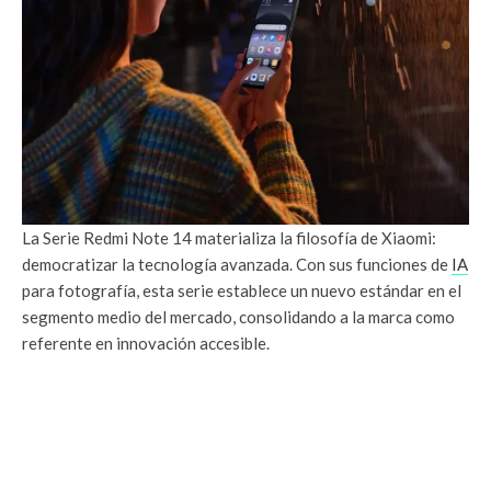
La Serie Redmi Note 14 materializa la filosofía de Xiaomi:
democratizar la tecnología avanzada. Con sus funciones de
IA
para fotografía, esta serie establece un nuevo estándar en el
segmento medio del mercado, consolidando a la marca como
referente en innovación accesible.