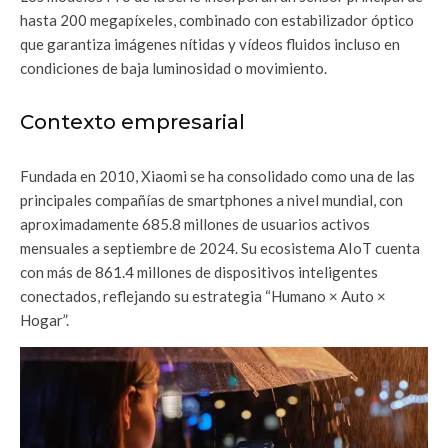
hasta 200 megapíxeles, combinado con estabilizador óptico
que garantiza imágenes nítidas y vídeos fluidos incluso en
condiciones de baja luminosidad o movimiento.
Contexto empresarial
Fundada en 2010, Xiaomi se ha consolidado como una de las
principales compañías de smartphones a nivel mundial, con
aproximadamente 685.8 millones de usuarios activos
mensuales a septiembre de 2024. Su ecosistema AIoT cuenta
con más de 861.4 millones de dispositivos inteligentes
conectados, reflejando su estrategia “Humano × Auto ×
Hogar”.