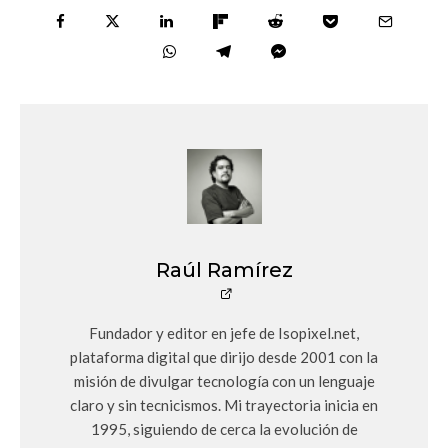
Raúl Ramírez
Fundador y editor en jefe de Isopixel.net,
plataforma digital que dirijo desde 2001 con la
misión de divulgar tecnología con un lenguaje
claro y sin tecnicismos. Mi trayectoria inicia en
1995, siguiendo de cerca la evolución de