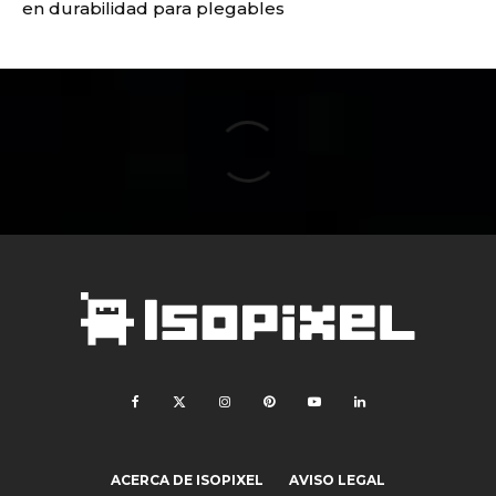
en durabilidad para plegables
ACERCA DE ISOPIXEL
AVISO LEGAL