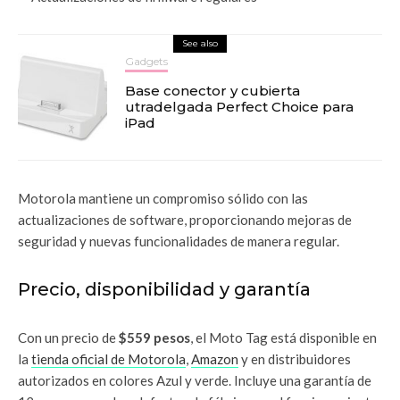
See also
Gadgets
Base conector y cubierta
utradelgada Perfect Choice para
iPad
Motorola mantiene un compromiso sólido con las
actualizaciones de software, proporcionando mejoras de
seguridad y nuevas funcionalidades de manera regular.
Precio, disponibilidad y garantía
Con un precio de
$559 pesos
, el Moto Tag está disponible en
la
tienda oficial de Motorola
,
Amazon
y en distribuidores
autorizados en colores Azul y verde. Incluye una garantía de