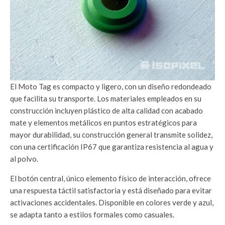
El Moto Tag es compacto y ligero, con un diseño redondeado
que facilita su transporte. Los materiales empleados en su
construcción incluyen plástico de alta calidad con acabado
mate y elementos metálicos en puntos estratégicos para
mayor durabilidad, su construcción general transmite solidez,
con una certificación IP67 que garantiza resistencia al agua y
al polvo.
El botón central, único elemento físico de interacción, ofrece
una respuesta táctil satisfactoria y está diseñado para evitar
activaciones accidentales. Disponible en colores verde y azul,
se adapta tanto a estilos formales como casuales.