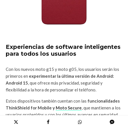
Experiencias de software inteligentes
para todos los usuarios
Con los nuevos moto g15 y moto g05, los usuarios serán los
primeros en
experimentar la última versión de Android:
Android 15
, que ofrece más privacidad, seguridad y
flexibilidad a la hora de personalizar el teléfono.
Estos dispositivos también cuentan con las
funcionalidades
ThinkShield for Mobile y
Moto Secure
, que mantienen a los
usuarios protegidos y con los últimos avances en seguridad.