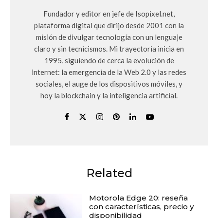
Fundador y editor en jefe de Isopixel.net,
plataforma digital que dirijo desde 2001 con la
misión de divulgar tecnología con un lenguaje
claro y sin tecnicismos. Mi trayectoria inicia en
1995, siguiendo de cerca la evolución de
internet: la emergencia de la Web 2.0 y las redes
sociales, el auge de los dispositivos móviles, y
hoy la blockchain y la inteligencia artificial.
Related
Motorola Edge 20: reseña
con características, precio y
disponibilidad