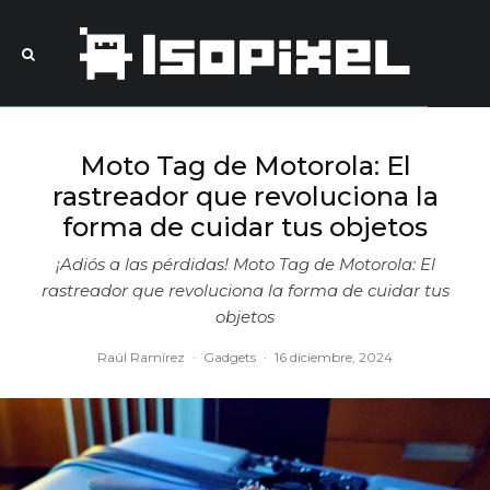
Moto Tag de Motorola: El
rastreador que revoluciona la
forma de cuidar tus objetos
¡Adiós a las pérdidas! Moto Tag de Motorola: El
rastreador que revoluciona la forma de cuidar tus
objetos
Raúl Ramírez
·
Gadgets
·
16 diciembre, 2024