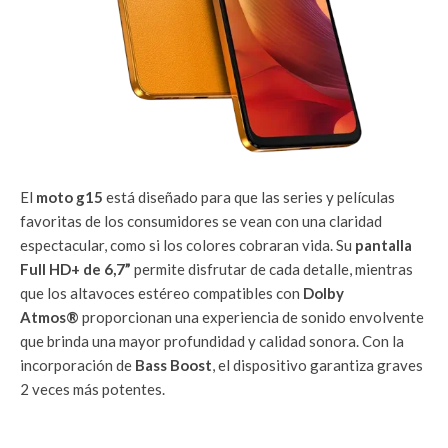
El
moto g15
está diseñado para que las series y películas
favoritas de los consumidores se vean con una claridad
espectacular, como si los colores cobraran vida. Su
pantalla
Full HD+ de 6,7”
permite disfrutar de cada detalle, mientras
que los altavoces estéreo compatibles con
Dolby
Atmos®
proporcionan una experiencia de sonido envolvente
que brinda una mayor profundidad y calidad sonora. Con la
incorporación de
Bass Boost
, el dispositivo garantiza graves
2 veces más potentes.