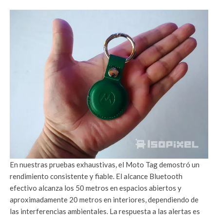
En nuestras pruebas exhaustivas, el Moto Tag demostró un
rendimiento consistente y fiable. El alcance Bluetooth
efectivo alcanza los 50 metros en espacios abiertos y
aproximadamente 20 metros en interiores, dependiendo de
las interferencias ambientales. La respuesta a las alertas es