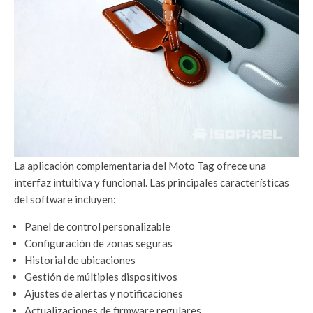
La aplicación complementaria del Moto Tag ofrece una
interfaz intuitiva y funcional. Las principales características
del software incluyen:
Panel de control personalizable
Configuración de zonas seguras
Historial de ubicaciones
Gestión de múltiples dispositivos
Ajustes de alertas y notificaciones
Actualizaciones de firmware regulares