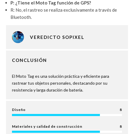
P: ¿Tiene el Moto Tag función de GPS?
R: No, el rastreo se realiza exclusivamente a través de
Bluetooth.
VEREDICTO SOPIXEL
CONCLUSIÓN
El Moto Tag es una solución práctica y eficiente para
rastrear tus objetos personales, destacando por su
resistencia y larga duración de batería.
Diseño
8
Materiales y calidad de construcción
8