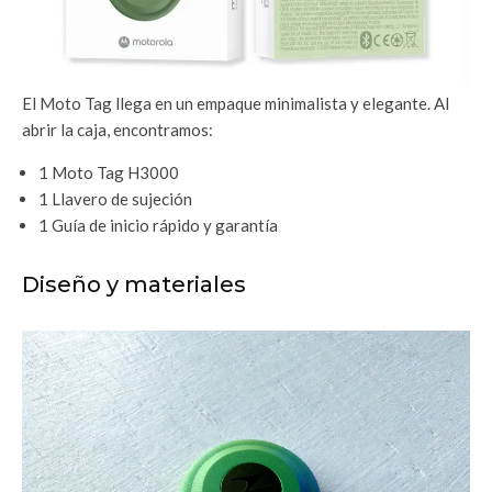
El Moto Tag llega en un empaque minimalista y elegante. Al
abrir la caja, encontramos:
1 Moto Tag H3000
1 Llavero de sujeción
1 Guía de inicio rápido y garantía
Diseño y materiales