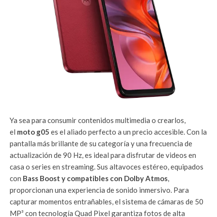
Ya sea para consumir contenidos multimedia o crearlos,
el
moto g05
es el aliado perfecto a un precio accesible. Con la
pantalla más brillante de su categoría y una frecuencia de
actualización de 90 Hz, es ideal para disfrutar de videos en
casa o series en streaming. Sus altavoces estéreo, equipados
con
Bass Boost y compatibles con Dolby Atmos
,
proporcionan una experiencia de sonido inmersivo. Para
capturar momentos entrañables, el sistema de cámaras de 50
MP³ con tecnología Quad Pixel garantiza fotos de alta