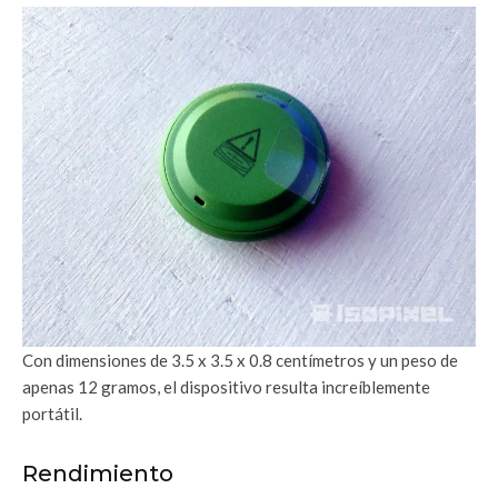
Con dimensiones de 3.5 x 3.5 x 0.8 centímetros y un peso de
apenas 12 gramos, el dispositivo resulta increíblemente
portátil.
Rendimiento