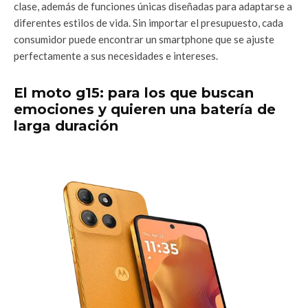
clase, además de funciones únicas diseñadas para adaptarse a
diferentes estilos de vida. Sin importar el presupuesto, cada
consumidor puede encontrar un smartphone que se ajuste
perfectamente a sus necesidades e intereses.
El moto g15: para los que buscan
emociones y quieren una batería de
larga duración