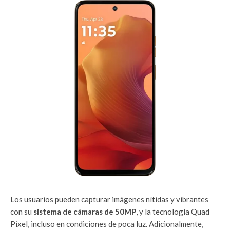
Los usuarios pueden capturar imágenes nítidas y vibrantes
con su
sistema de cámaras de 50MP
, y la tecnología Quad
Pixel, incluso en condiciones de poca luz. Adicionalmente,