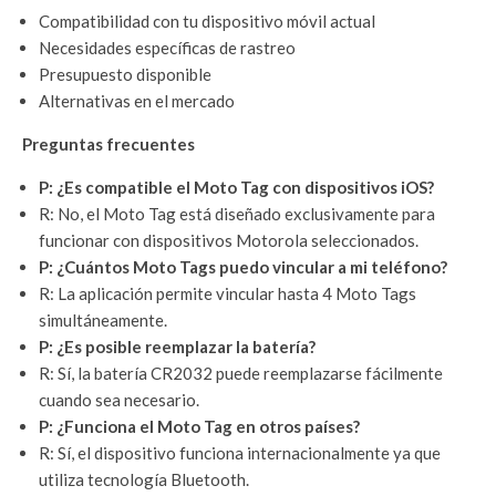
Compatibilidad con tu dispositivo móvil actual
Necesidades específicas de rastreo
Presupuesto disponible
Alternativas en el mercado
Preguntas frecuentes
P: ¿Es compatible el Moto Tag con dispositivos iOS?
R: No, el Moto Tag está diseñado exclusivamente para
funcionar con dispositivos Motorola seleccionados.
P: ¿Cuántos Moto Tags puedo vincular a mi teléfono?
R: La aplicación permite vincular hasta 4 Moto Tags
simultáneamente.
P: ¿Es posible reemplazar la batería?
R: Sí, la batería CR2032 puede reemplazarse fácilmente
cuando sea necesario.
P: ¿Funciona el Moto Tag en otros países?
R: Sí, el dispositivo funciona internacionalmente ya que
utiliza tecnología Bluetooth.