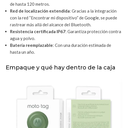
de hasta 120 metros.
Red de localización extendida
: Gracias a la integración
con la red “Encontrar mi dispositivo” de
Google
, se puede
rastrear más allá del alcance del Bluetooth.
Resistencia certificada IP67
: Garantiza protección contra
agua y polvo.
Batería reemplazable
: Con una duración estimada de
hasta un año.
Empaque y qué hay dentro de la caja