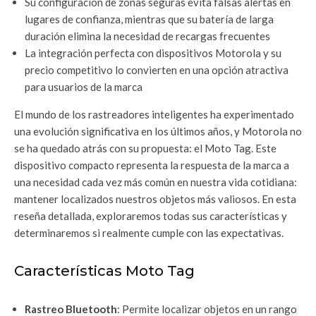
Su configuración de zonas seguras evita falsas alertas en
lugares de confianza, mientras que su batería de larga
duración elimina la necesidad de recargas frecuentes
La integración perfecta con dispositivos Motorola y su
precio competitivo lo convierten en una opción atractiva
para usuarios de la marca
El mundo de los rastreadores inteligentes ha experimentado
una evolución significativa en los últimos años, y Motorola no
se ha quedado atrás con su propuesta: el Moto Tag. Este
dispositivo compacto representa la respuesta de la marca a
una necesidad cada vez más común en nuestra vida cotidiana:
mantener localizados nuestros objetos más valiosos. En esta
reseña detallada, exploraremos todas sus características y
determinaremos si realmente cumple con las expectativas.
Características Moto Tag
Rastreo Bluetooth
: Permite localizar objetos en un rango