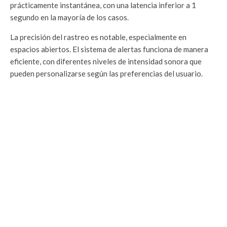
prácticamente instantánea, con una latencia inferior a 1
segundo en la mayoría de los casos.
La precisión del rastreo es notable, especialmente en
espacios abiertos. El sistema de alertas funciona de manera
eficiente, con diferentes niveles de intensidad sonora que
pueden personalizarse según las preferencias del usuario.