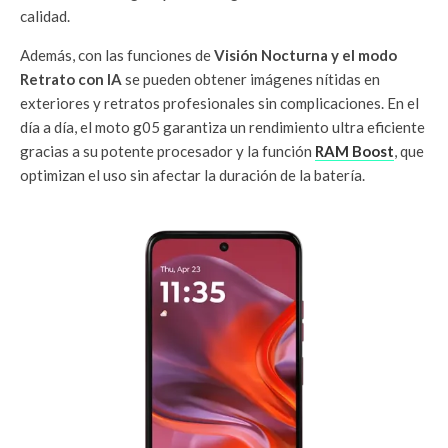
calidad.
Además, con las funciones de
Visión Nocturna y el modo
Retrato con IA
se pueden obtener imágenes nítidas en
exteriores y retratos profesionales sin complicaciones. En el
día a día, el moto g05 garantiza un rendimiento ultra eficiente
gracias a su potente procesador y la función
RAM Boost
, que
optimizan el uso sin afectar la duración de la batería.