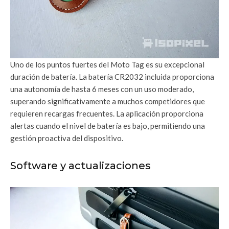
Uno de los puntos fuertes del Moto Tag es su excepcional
duración de batería. La batería CR2032 incluida proporciona
una autonomía de hasta 6 meses con un uso moderado,
superando significativamente a muchos competidores que
requieren recargas frecuentes. La aplicación proporciona
alertas cuando el nivel de batería es bajo, permitiendo una
gestión proactiva del dispositivo.
Software y actualizaciones