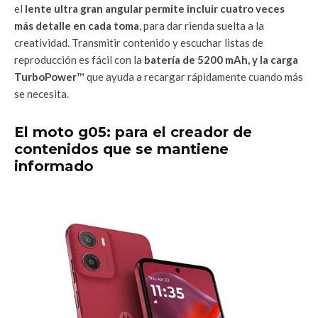
el
lente ultra gran angular permite incluir cuatro veces
más detalle en cada toma
, para dar rienda suelta a la
creatividad. Transmitir contenido y escuchar listas de
reproducción es fácil con la
batería de 5200 mAh, y la carga
TurboPower
™ que ayuda a recargar rápidamente cuando más
se necesita.
El moto g05: para el creador de
contenidos que se mantiene
informado