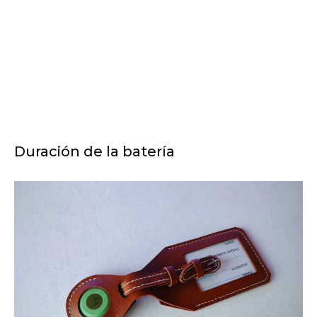
Duración de la batería