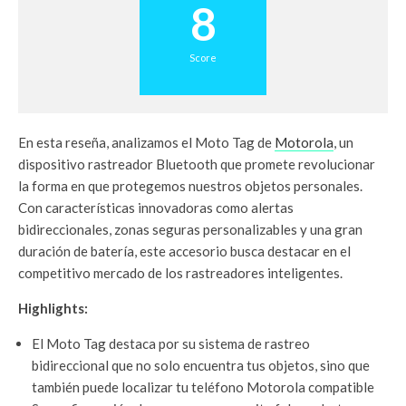
8
Score
En esta reseña, analizamos el Moto Tag de
Motorola
, un
dispositivo rastreador Bluetooth que promete revolucionar
la forma en que protegemos nuestros objetos personales.
Con características innovadoras como alertas
bidireccionales, zonas seguras personalizables y una gran
duración de batería, este accesorio busca destacar en el
competitivo mercado de los rastreadores inteligentes.
Highlights:
El Moto Tag destaca por su sistema de rastreo
bidireccional que no solo encuentra tus objetos, sino que
también puede localizar tu teléfono Motorola compatible