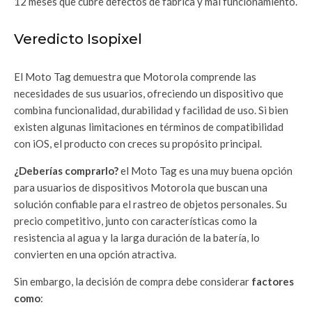
12 meses que cubre defectos de fábrica y mal funcionamiento.
Veredicto Isopixel
El Moto Tag demuestra que Motorola comprende las
necesidades de sus usuarios, ofreciendo un dispositivo que
combina funcionalidad, durabilidad y facilidad de uso. Si bien
existen algunas limitaciones en términos de compatibilidad
con iOS, el producto con creces su propósito principal.
¿Deberías comprarlo?
el Moto Tag es una muy buena opción
para usuarios de dispositivos Motorola que buscan una
solución confiable para el rastreo de objetos personales. Su
precio competitivo, junto con características como la
resistencia al agua y la larga duración de la batería, lo
convierten en una opción atractiva.
Sin embargo, la decisión de compra debe considerar
factores
como
: