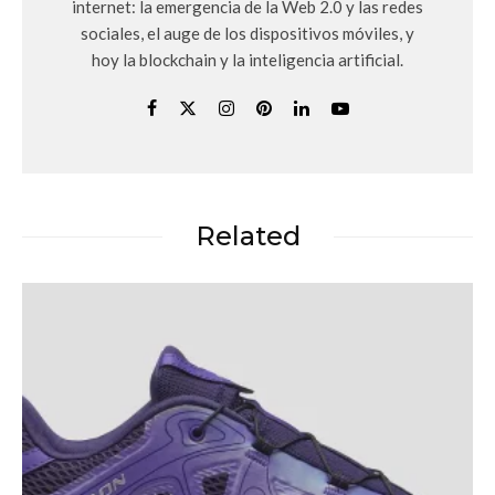
internet: la emergencia de la Web 2.0 y las redes
sociales, el auge de los dispositivos móviles, y
hoy la blockchain y la inteligencia artificial.
Related