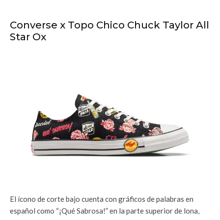
Converse x Topo Chico Chuck Taylor All
Star Ox
El ícono de corte bajo cuenta con gráficos de palabras en
español como “¡Qué Sabrosa!” en la parte superior de lona,