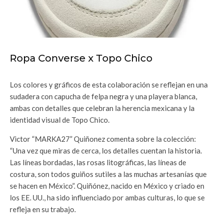
Ropa Converse x Topo Chico
Los colores y gráficos de esta colaboración se reflejan en una
sudadera con capucha de felpa negra y una playera blanca,
ambas con detalles que celebran la herencia mexicana y la
identidad visual de Topo Chico.
Victor “MARKA27” Quiñonez comenta sobre la colección:
“Una vez que miras de cerca, los detalles cuentan la historia.
Las líneas bordadas, las rosas litográficas, las líneas de
costura, son todos guiños sutiles a las muchas artesanías que
se hacen en México”. Quiñónez, nacido en México y criado en
los EE. UU., ha sido influenciado por ambas culturas, lo que se
refleja en su trabajo.