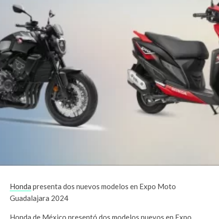
Honda
presenta dos nuevos modelos en Expo Moto
Guadalajara 2024
Honda de México presentó dos modelos nuevos en Expo