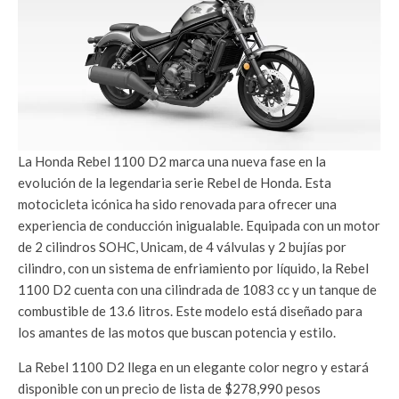
La Honda Rebel 1100 D2 marca una nueva fase en la
evolución de la legendaria serie Rebel de Honda. Esta
motocicleta icónica ha sido renovada para ofrecer una
experiencia de conducción inigualable. Equipada con un motor
de 2 cilindros SOHC, Unicam, de 4 válvulas y 2 bujías por
cilindro, con un sistema de enfriamiento por líquido, la Rebel
1100 D2 cuenta con una cilindrada de 1083 cc y un tanque de
combustible de 13.6 litros. Este modelo está diseñado para
los amantes de las motos que buscan potencia y estilo.
La Rebel 1100 D2 llega en un elegante color negro y estará
disponible con un precio de lista de $278,990 pesos