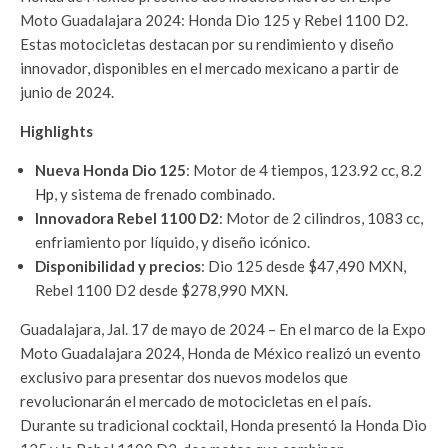
Moto Guadalajara 2024: Honda Dio 125 y Rebel 1100 D2.
Estas motocicletas destacan por su rendimiento y diseño
innovador, disponibles en el mercado mexicano a partir de
junio de 2024.
Highlights
Nueva Honda Dio 125
: Motor de 4 tiempos, 123.92 cc, 8.2
Hp
, y sistema de frenado combinado.
Innovadora Rebel 1100 D2
: Motor de 2 cilindros, 1083 cc,
enfriamiento por líquido, y diseño icónico.
Disponibilidad y precios
: Dio 125 desde $47,490 MXN,
Rebel 1100 D2 desde $278,990 MXN.
Guadalajara, Jal. 17 de mayo de 2024 – En el marco de la Expo
Moto Guadalajara 2024, Honda de México realizó un evento
exclusivo para presentar dos nuevos modelos que
revolucionarán el mercado de motocicletas en el país.
Durante su tradicional cocktail, Honda presentó la Honda Dio