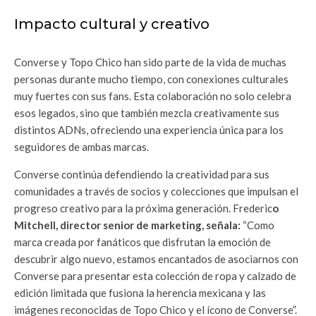
Impacto cultural y creativo
Converse y Topo Chico han sido parte de la vida de muchas
personas durante mucho tiempo, con conexiones culturales
muy fuertes con sus fans. Esta colaboración no solo celebra
esos legados, sino que también mezcla creativamente sus
distintos ADNs, ofreciendo una experiencia única para los
seguidores de ambas marcas.
Converse continúa defendiendo la creatividad para sus
comunidades a través de socios y colecciones que impulsan el
progreso creativo para la próxima generación. Frederic
o
Mitchell, director senior de marketing, señala:
“Como
marca creada por fanáticos que disfrutan la emoción de
descubrir algo nuevo, estamos encantados de asociarnos con
Converse para presentar esta colección de ropa y calzado de
edición limitada que fusiona la herencia mexicana y las
imágenes reconocidas de Topo Chico y el ícono de Converse”.