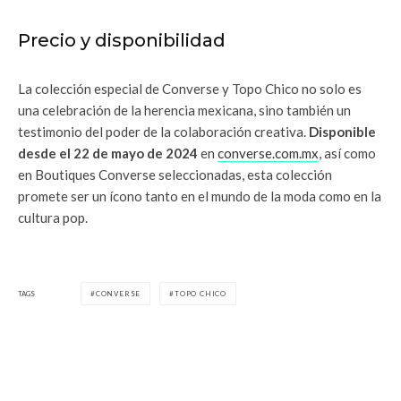
Precio y disponibilidad
La colección especial de Converse y Topo Chico no solo es
una celebración de la herencia mexicana, sino también un
testimonio del poder de la colaboración creativa.
Disponible
desde el 22 de mayo de 2024
en
converse.com.mx
, así como
en Boutiques Converse seleccionadas, esta colección
promete ser un ícono tanto en el mundo de la moda como en la
cultura pop.
TAGS
CONVERSE
TOPO CHICO