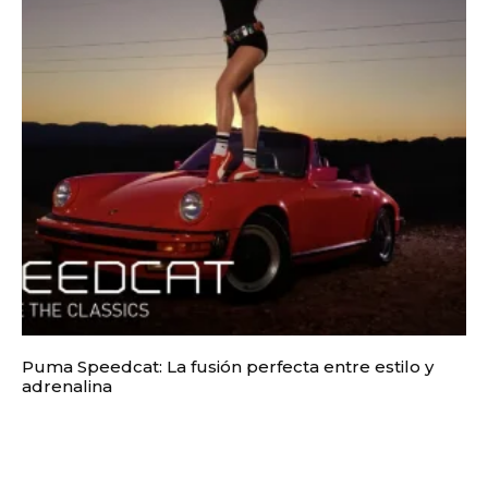
Puma Speedcat: La fusión perfecta entre estilo y
adrenalina