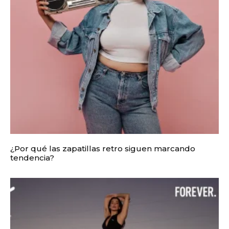
¿Por qué las zapatillas retro siguen marcando
tendencia?