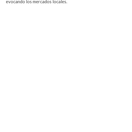
evocando los mercados locales.