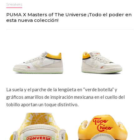
Sneakers
PUMA X Masters of The Universe ¡Todo el poder en
esta nueva colección!
La suela y el parche de la lengüeta en “verde botella” y
gráficos amarillos de inspiración mexicana en el cuello del
tobillo aportan un toque distintivo.