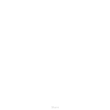
Share