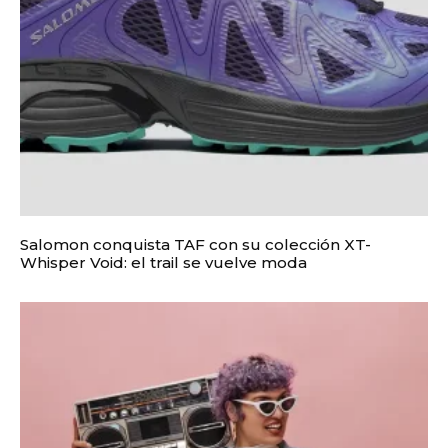
Salomon conquista TAF con su colección XT-
Whisper Void: el trail se vuelve moda