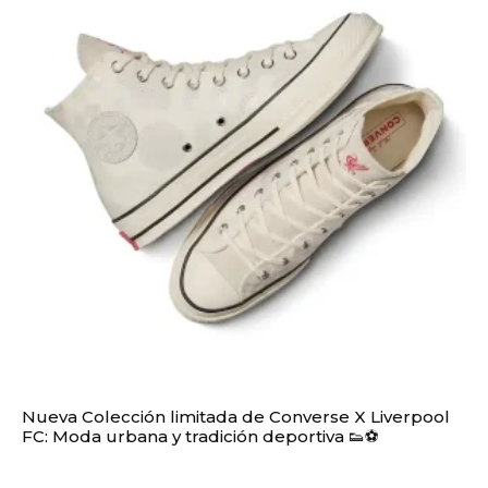
Nueva Colección limitada de Converse X Liverpool
FC: Moda urbana y tradición deportiva 👟⚽