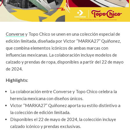
Converse
y Topo Chico se unen en una colección especial de
edición limitada, diseñada por Victor “MARKA27” Quiñonez,
que combina elementos icónicos de ambas marcas con
influencias mexicanas. La colaboración incluye modelos de
calzado y prendas de ropa, disponibles a partir del 22 de mayo
de 2024.
Highlights:
La colaboración entre Converse y Topo Chico celebra la
herencia mexicana con diseños únicos.
Victor “MARKA27” Quiñonez aporta su estilo distintivo a
la colección de edición limitada.
Disponibles el 22 de mayo de 2024, la colección incluye
calzado icónico y prendas exclusivas.