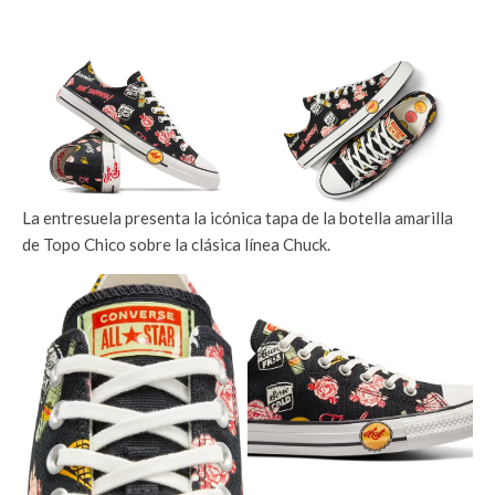
La entresuela presenta la icónica tapa de la botella amarilla
de Topo Chico sobre la clásica línea Chuck.