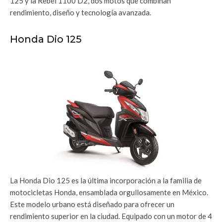
125 y la Rebel 1100 D2, dos motos que combinan
rendimiento, diseño y tecnología avanzada.
Honda Dio 125
La Honda Dio 125 es la última incorporación a la familia de
motocicletas Honda, ensamblada orgullosamente en México.
Este modelo urbano está diseñado para ofrecer un
rendimiento superior en la ciudad. Equipado con un motor de 4