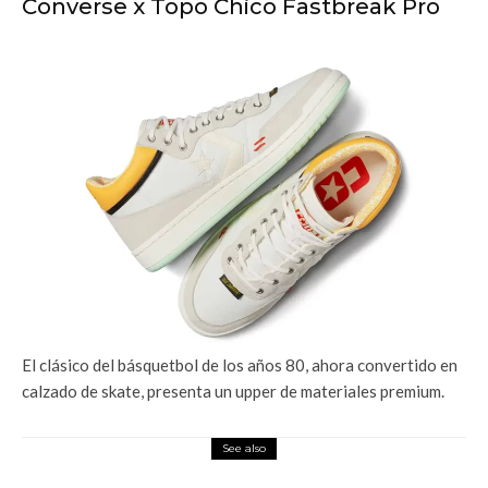
Converse x Topo Chico Fastbreak Pro
El clásico del básquetbol de los años 80, ahora convertido en
calzado de skate, presenta un upper de materiales premium.
See also