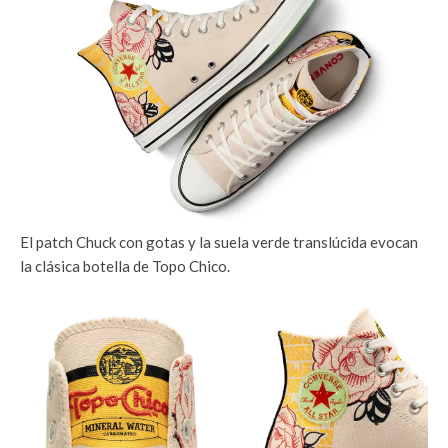
El patch Chuck con gotas y la suela verde translúcida evocan
la clásica botella de Topo Chico.