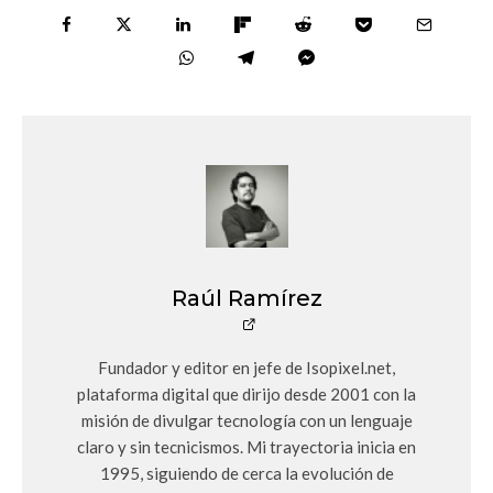
Raúl Ramírez
Fundador y editor en jefe de Isopixel.net,
plataforma digital que dirijo desde 2001 con la
misión de divulgar tecnología con un lenguaje
claro y sin tecnicismos. Mi trayectoria inicia en
1995, siguiendo de cerca la evolución de