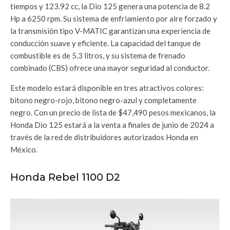
tiempos y 123.92 cc, la Dio 125 genera una potencia de 8.2
Hp a 6250 rpm. Su sistema de enfriamiento por aire forzado y
la transmisión tipo V-MATIC garantizan una experiencia de
conducción suave y eficiente. La capacidad del tanque de
combustible es de 5.3 litros, y su sistema de frenado
combinado (CBS) ofrece una mayor seguridad al conductor.
Este modelo estará disponible en tres atractivos colores:
bitono negro-rojo, bitono negro-azul y completamente
negro. Con un precio de lista de $47,490 pesos mexicanos, la
Honda Dio 125 estará a la venta a finales de junio de 2024 a
través de la red de distribuidores autorizados Honda en
México.
Honda Rebel 1100 D2