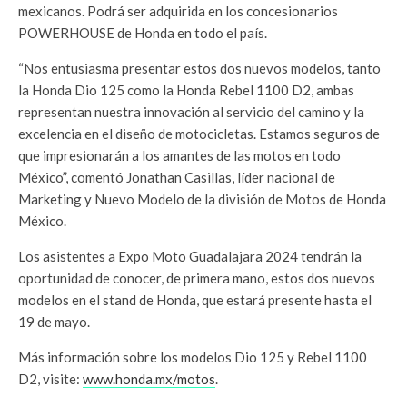
mexicanos. Podrá ser adquirida en los concesionarios
POWERHOUSE de Honda en todo el país.
“Nos entusiasma presentar estos dos nuevos modelos, tanto
la Honda Dio 125 como la Honda Rebel 1100 D2, ambas
representan nuestra innovación al servicio del camino y la
excelencia en el diseño de motocicletas. Estamos seguros de
que impresionarán a los amantes de las motos en todo
México”, comentó Jonathan Casillas, líder nacional de
Marketing y Nuevo Modelo de la división de Motos de Honda
México.
Los asistentes a Expo Moto Guadalajara 2024 tendrán la
oportunidad de conocer, de primera mano, estos dos nuevos
modelos en el stand de Honda, que estará presente hasta el
19 de mayo.
Más información sobre los modelos Dio 125 y Rebel 1100
D2, visite:
www.honda.mx/motos
.