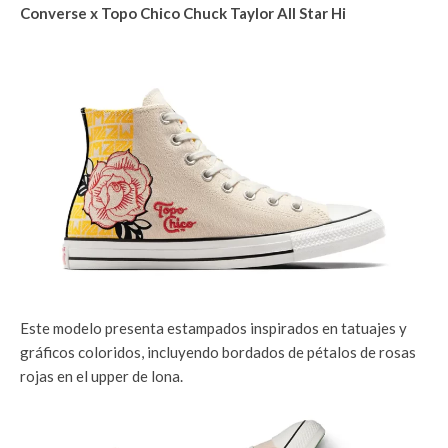
Converse x Topo Chico Chuck Taylor All Star Hi
Este modelo presenta estampados inspirados en tatuajes y
gráficos coloridos, incluyendo bordados de pétalos de rosas
rojas en el upper de lona.