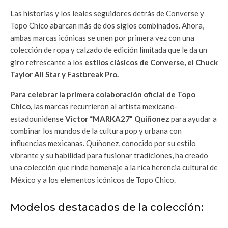
Las historias y los leales seguidores detrás de Converse y
Topo Chico abarcan más de dos siglos combinados. Ahora,
ambas marcas icónicas se unen por primera vez con una
colección de ropa y calzado de edición limitada que le da un
giro refrescante a los
estilos clásicos de Converse, el Chuck
Taylor All Star y Fastbreak Pro.
Para celebrar la primera colaboración oficial de Topo
Chico,
las marcas recurrieron al artista mexicano-
estadounidense
Victor “MARKA27” Quiñonez
para ayudar a
combinar los mundos de la cultura pop y urbana con
influencias mexicanas. Quiñonez, conocido por su estilo
vibrante y su habilidad para fusionar tradiciones, ha creado
una colección que rinde homenaje a la rica herencia cultural de
México y a los elementos icónicos de Topo Chico.
Modelos destacados de la colección: