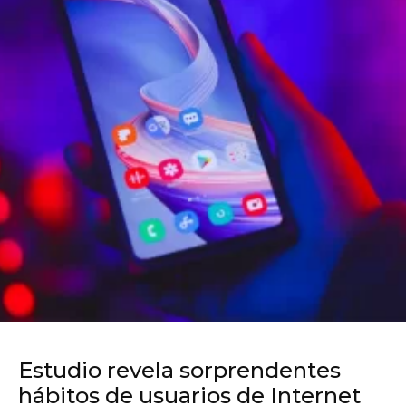
Estudio revela sorprendentes
hábitos de usuarios de Internet