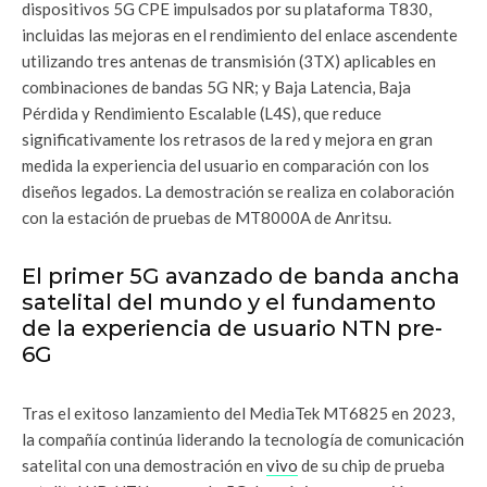
dispositivos 5G CPE impulsados por su plataforma T830,
incluidas las mejoras en el rendimiento del enlace ascendente
utilizando tres antenas de transmisión (3TX) aplicables en
combinaciones de bandas 5G NR; y Baja Latencia, Baja
Pérdida y Rendimiento Escalable (L4S), que reduce
significativamente los retrasos de la red y mejora en gran
medida la experiencia del usuario en comparación con los
diseños legados. La demostración se realiza en colaboración
con la estación de pruebas de MT8000A de Anritsu.
El primer 5G avanzado de banda ancha
satelital del mundo y el fundamento
de la experiencia de usuario NTN pre-
6G
Tras el exitoso lanzamiento del MediaTek MT6825 en 2023,
la compañía continúa liderando la tecnología de comunicación
satelital con una demostración en
vivo
de su chip de prueba