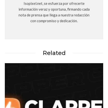
Isopixel.net, se esfuerza por ofrecerte
información veraz y oportuna, firmando cada
nota de prensa que llega a nuestra redacción
con compromiso y dedicación.
Related