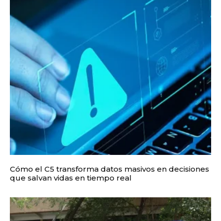
Cómo el C5 transforma datos masivos en decisiones
que salvan vidas en tiempo real