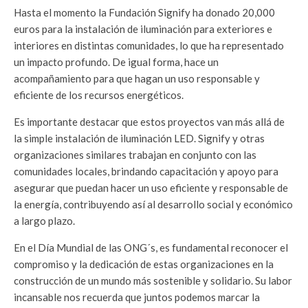
Hasta el momento la Fundación Signify ha donado 20,000
euros para la instalación de iluminación para exteriores e
interiores en distintas comunidades, lo que ha representado
un impacto profundo. De igual forma, hace un
acompañamiento para que hagan un uso responsable y
eficiente de los recursos energéticos.
Es importante destacar que estos proyectos van más allá de
la simple instalación de iluminación LED. Signify y otras
organizaciones similares trabajan en conjunto con las
comunidades locales, brindando capacitación y apoyo para
asegurar que puedan hacer un uso eficiente y responsable de
la energía, contribuyendo así al desarrollo social y económico
a largo plazo.
En el Día Mundial de las ONG´s, es fundamental reconocer el
compromiso y la dedicación de estas organizaciones en la
construcción de un mundo más sostenible y solidario. Su labor
incansable nos recuerda que juntos podemos marcar la