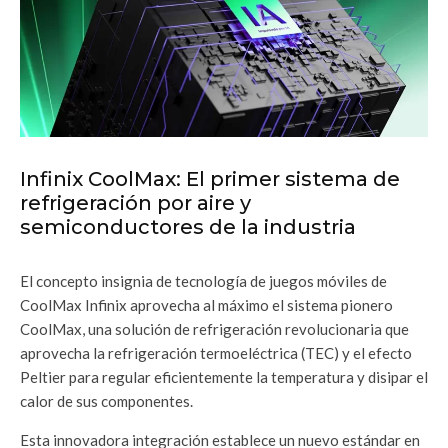
Infinix CoolMax: El primer sistema de
refrigeración por aire y
semiconductores de la industria
El concepto insignia de tecnología de juegos móviles de
CoolMax Infinix aprovecha al máximo el sistema pionero
CoolMax, una solución de refrigeración revolucionaria que
aprovecha la refrigeración termoeléctrica (TEC) y el efecto
Peltier para regular eficientemente la temperatura y disipar el
calor de sus componentes.
Esta innovadora integración establece un nuevo estándar en