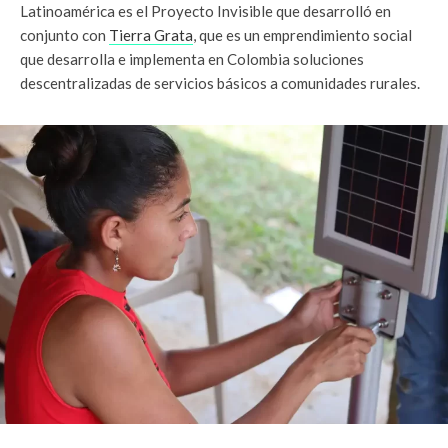
Latinoamérica es el Proyecto Invisible que desarrolló en
conjunto con
Tierra Grata
, que es un emprendimiento social
que desarrolla e implementa en Colombia soluciones
descentralizadas de servicios básicos a comunidades rurales.