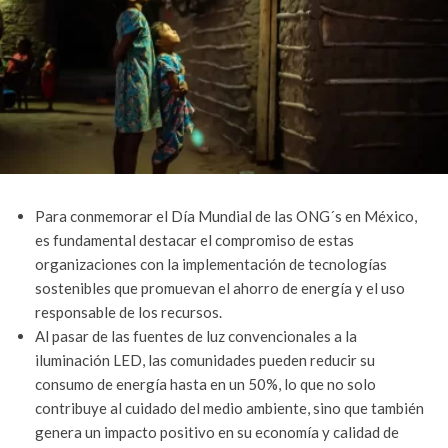
Para conmemorar el Día Mundial de las ONG´s en México,
es fundamental destacar el compromiso de estas
organizaciones con la implementación de tecnologías
sostenibles que promuevan el ahorro de energía y el uso
responsable de los recursos.
Al pasar de las fuentes de luz convencionales a la
iluminación LED, las comunidades pueden reducir su
consumo de energía hasta en un 50%, lo que no solo
contribuye al cuidado del medio ambiente, sino que también
genera un impacto positivo en su economía y calidad de