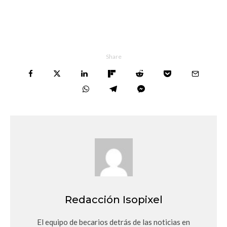
Share
Redacción Isopixel
El equipo de becarios detrás de las noticias en