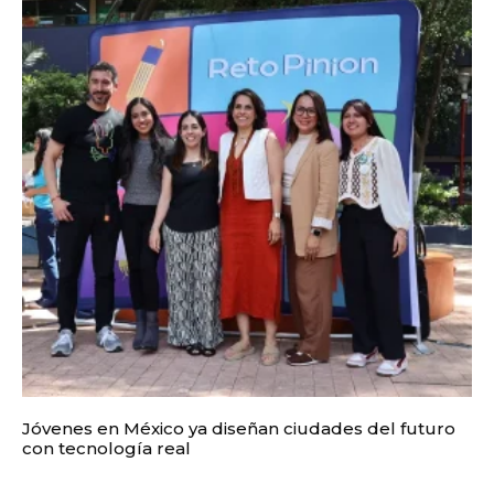
Jóvenes en México ya diseñan ciudades del futuro
con tecnología real