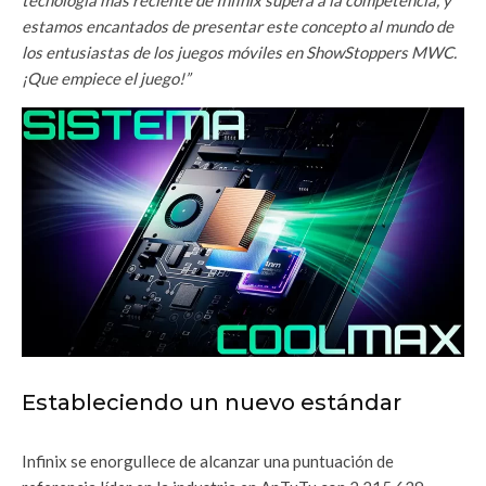
estamos encantados de presentar este concepto al mundo de
los entusiastas de los juegos móviles en ShowStoppers MWC.
¡Que empiece el juego!”
Estableciendo un nuevo estándar
Infinix se enorgullece de alcanzar una puntuación de