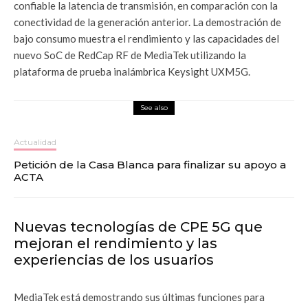
confiable la latencia de transmisión, en comparación con la
conectividad de la generación anterior. La demostración de
bajo consumo muestra el rendimiento y las capacidades del
nuevo SoC de RedCap RF de MediaTek utilizando la
plataforma de prueba inalámbrica Keysight UXM5G.
See also
Actualidad
Petición de la Casa Blanca para finalizar su apoyo a
ACTA
Nuevas tecnologías de CPE 5G que
mejoran el rendimiento y las
experiencias de los usuarios
MediaTek está demostrando sus últimas funciones para