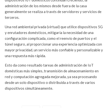
dispositivos IoT domésticos continúan creciendo, la
administración de los mismos desde fuera de la casa
generalmente se realiza a través de servidores y servicios de
terceros.
Una red ambiental privada (virtual) que utilice dispositivos 5G
y enrutadores domésticos, mitigaría la necesidad de una
configuración complicada, como el reenvío de puertos y el
túnel seguro, al proporcionar una experiencia optimizada con
mayor privacidad, un servicio más confiable y personalizable y
una respuesta más rápida.
Esto da como resultado tareas de administración de IoT
domésticas más simples, transmisión de almacenamiento en
red y computación agregada mejorada, ya sea procesando
desde un solo dispositivo o distribuida a través de varios
dispositivos simultáneamente.