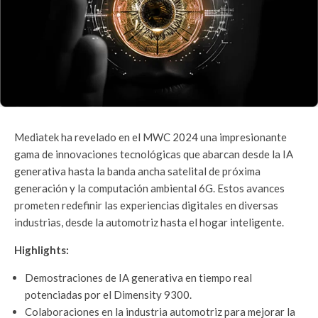
Mediatek ha revelado en el MWC 2024 una impresionante
gama de innovaciones tecnológicas que abarcan desde la IA
generativa hasta la banda ancha satelital de próxima
generación y la computación ambiental 6G. Estos avances
prometen redefinir las experiencias digitales en diversas
industrias, desde la automotriz hasta el hogar inteligente.
Highlights:
Demostraciones de IA generativa en tiempo real
potenciadas por el Dimensity 9300.
Colaboraciones en la industria automotriz para mejorar la