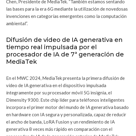
Chen, Presidente de MediaTek. “También estamos sentando
las bases para la era 6G mediante la utilización de novedosas
invenciones en categorías emergentes como la computación
ambiental”.
Difusión de video de IA generativa en
tiempo real impulsada por el
procesador de IA de 7ª generación de
MediaTek
En el MWC 2024, MediaTek presenta la primera difusión de
vídeo de IA generativa en el dispositivo impulsada
íntegramente por su procesador móvil 5G insignia, el
Dimensity 9300. Este chip líder para teléfonos inteligentes
incorpora el primer motor del mundo de IA generativa basado
en hardware con IA segura y personalizada, capaz de reducir
el ancho de banda, LoRA Fusion y un rendimiento de IA
generativa 8 veces más rápido en comparación con el