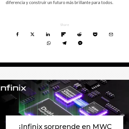
diferencia y construir un futuro más brillante para todos.
Share
¡Infinix sorprende en MWC