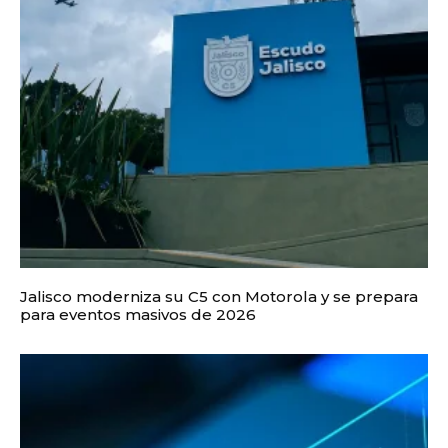
Jalisco moderniza su C5 con Motorola y se prepara
para eventos masivos de 2026