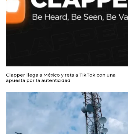
Clapper llega a México y reta a TikTok con una
apuesta por la autenticidad