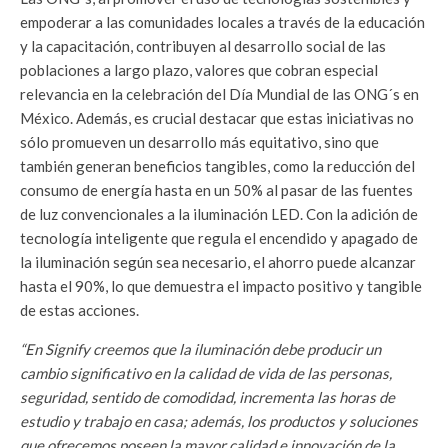
empoderar a las comunidades locales a través de la educación
y la capacitación, contribuyen al desarrollo social de las
poblaciones a largo plazo, valores que cobran especial
relevancia en la celebración del Día Mundial de las ONG´s en
México. Además, es crucial destacar que estas iniciativas no
sólo promueven un desarrollo más equitativo, sino que
también generan beneficios tangibles, como la reducción del
consumo de energía hasta en un 50% al pasar de las fuentes
de luz convencionales a la iluminación LED. Con la adición de
tecnología inteligente que regula el encendido y apagado de
la iluminación según sea necesario, el ahorro puede alcanzar
hasta el 90%, lo que demuestra el impacto positivo y tangible
de estas acciones.
“En Signify creemos que la iluminación debe producir un
cambio significativo en la calidad de vida de las personas,
seguridad, sentido de comodidad, incrementa las horas de
estudio y trabajo en casa; además, los productos y soluciones
que ofrecemos poseen la mayor calidad e innovación de la