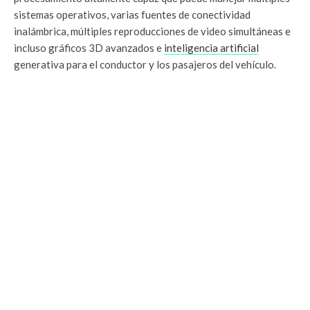
sistemas operativos, varias fuentes de conectividad
inalámbrica, múltiples reproducciones de video simultáneas e
incluso gráficos 3D avanzados e
inteligencia artificial
generativa para el conductor y los pasajeros del vehículo.