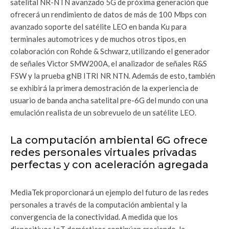
satelital NR-NTN avanzado 5G de próxima generación que
ofrecerá un rendimiento de datos de más de 100 Mbps con
avanzado soporte del satélite LEO en banda Ku para
terminales automotrices y de muchos otros tipos, en
colaboración con Rohde & Schwarz, utilizando el generador
de señales Victor SMW200A, el analizador de señales R&S
FSW y la prueba gNB ITRI NR NTN. Además de esto, también
se exhibirá la primera demostración de la experiencia de
usuario de banda ancha satelital pre-6G del mundo con una
emulación realista de un sobrevuelo de un satélite LEO.
La computación ambiental 6G ofrece
redes personales virtuales privadas
perfectas y con aceleración agregada
MediaTek proporcionará un ejemplo del futuro de las redes
personales a través de la computación ambiental y la
convergencia de la conectividad. A medida que los