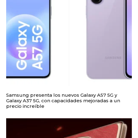
Samsung presenta los nuevos Galaxy A57 5G y
Galaxy A37 5G, con capacidades mejoradas a un
precio increíble