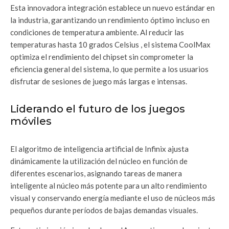
Esta innovadora integración establece un nuevo estándar en
la industria, garantizando un rendimiento óptimo incluso en
condiciones de temperatura ambiente. Al reducir las
temperaturas hasta 10 grados Celsius , el sistema CoolMax
optimiza el rendimiento del chipset sin comprometer la
eficiencia general del sistema, lo que permite a los usuarios
disfrutar de sesiones de juego más largas e intensas.
Liderando el futuro de los juegos
móviles
El algoritmo de inteligencia artificial de Infinix ajusta
dinámicamente la utilización del núcleo en función de
diferentes escenarios, asignando tareas de manera
inteligente al núcleo más potente para un alto rendimiento
visual y conservando energía mediante el uso de núcleos más
pequeños durante períodos de bajas demandas visuales.