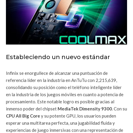
Estableciendo un nuevo estándar
Infinix se enorgullece de alcanzar una puntuación de
referencia líder en la industria en AnTuTu con 2,215,639,
consolidando su posición como el teléfono inteligente líder
en la industria de los juegos móviles en cuanto a potencia de
procesamiento. Este notable logro es posible gracias al
inmenso poder del chipset
MediaTek Dimensity 9300
. Con su
CPU All Big Core
y su potente GPU, los usuarios pueden
esperar una multitarea perfecta, una jugabilidad fluida y
experiencias de juego inmersivas con una representación de