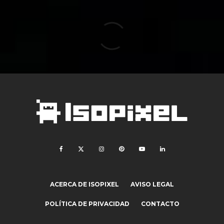
ACERCA DE ISOPIXEL
AVISO LEGAL
POLÍTICA DE PRIVACIDAD
CONTACTO