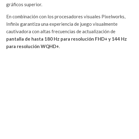
gráficos superior.
En combinación con los procesadores visuales Pixelworks,
Infinix garantiza una experiencia de juego visualmente
cautivadora con altas frecuencias de actualización de
pantalla de hasta 180 Hz para resolución FHD+ y 144 Hz
para resolución WQHD+
.