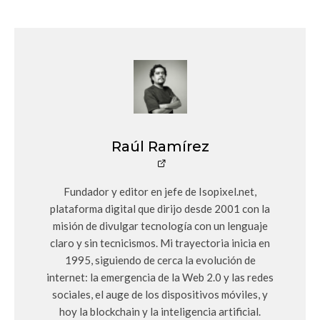
Raúl Ramírez
Fundador y editor en jefe de Isopixel.net,
plataforma digital que dirijo desde 2001 con la
misión de divulgar tecnología con un lenguaje
claro y sin tecnicismos. Mi trayectoria inicia en
1995, siguiendo de cerca la evolución de
internet: la emergencia de la Web 2.0 y las redes
sociales, el auge de los dispositivos móviles, y
hoy la blockchain y la inteligencia artificial.