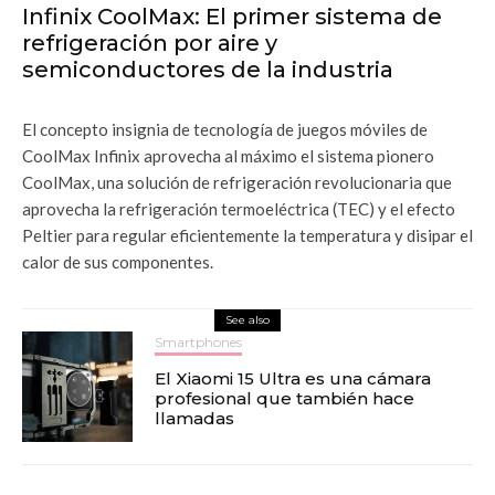
Infinix CoolMax: El primer sistema de
refrigeración por aire y
semiconductores de la industria
El concepto insignia de tecnología de juegos móviles de
CoolMax Infinix aprovecha al máximo el sistema pionero
CoolMax, una solución de refrigeración revolucionaria que
aprovecha la refrigeración termoeléctrica (TEC) y el efecto
Peltier para regular eficientemente la temperatura y disipar el
calor de sus componentes.
See also
Smartphones
El Xiaomi 15 Ultra es una cámara
profesional que también hace
llamadas