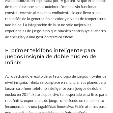
Esta optimización impulsada por IA garantiza que el conjunto
de chips funcione con la máxima eficiencia sin funcionar
constantemente al máximo rendimiento, lo que lleva a una
reducción de la generación de calor y niveles de temperatura
más bajos. La integración de la IA no sólo mejora las
experiencias de juego, sino que también contribuye al ahorro
de energía y a una gestión térmica eficaz.
El primer teléfono inteligente para
juegos insignia de doble núcleo de
Infinix
Aprovechando el éxito de su tecnología de juegos móviles de
nivel insignia, Infinix se complace en anunciar sus planes para
lanzar su primer teléfono inteligente para juegos de doble
núcleo en 2024. Este dispositivo tan esperado está listo para
redefinir la experiencia de juego, ofreciendo un rendimiento
incomparable y una jugabilidad inmersiva. Estén atentos para
más actualizaciones a medida que Infinix continúa