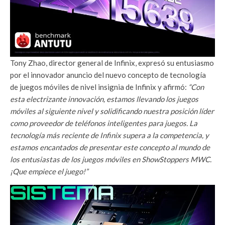
Tony Zhao, director general de Infinix, expresó su entusiasmo
por el innovador anuncio del nuevo concepto de tecnología
de juegos móviles de nivel insignia de Infinix y afirmó:
“Con
esta electrizante innovación, estamos llevando los juegos
móviles al siguiente nivel y solidificando nuestra posición líder
como proveedor de teléfonos inteligentes para juegos. La
tecnología más reciente de Infinix supera a la competencia, y
estamos encantados de presentar este concepto al mundo de
los entusiastas de los juegos móviles en ShowStoppers MWC.
¡Que empiece el juego!”