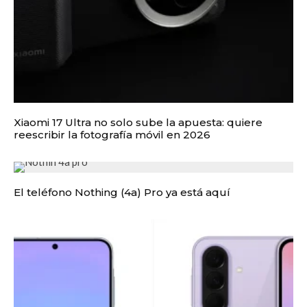
Xiaomi 17 Ultra no solo sube la apuesta: quiere
reescribir la fotografía móvil en 2026
El teléfono Nothing (4a) Pro ya está aquí