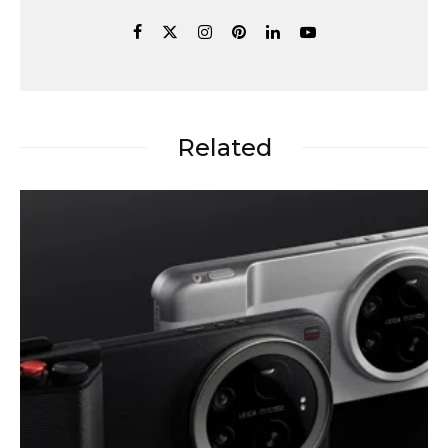
Related