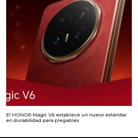
El HONOR Magic V6 establece un nuevo estándar
en durabilidad para plegables