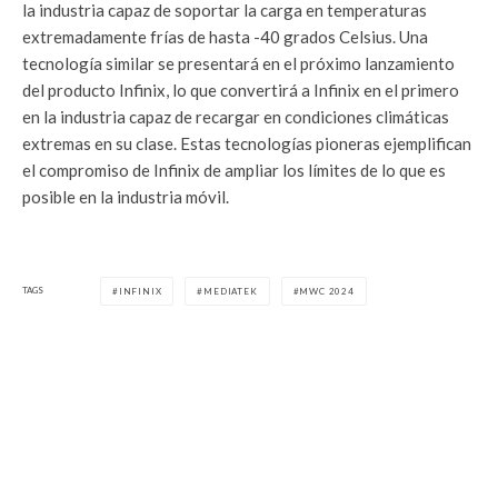
la industria capaz de soportar la carga en temperaturas
extremadamente frías de hasta -40 grados Celsius. Una
tecnología similar se presentará en el próximo lanzamiento
del producto Infinix, lo que convertirá a Infinix en el primero
en la industria capaz de recargar en condiciones climáticas
extremas en su clase. Estas tecnologías pioneras ejemplifican
el compromiso de Infinix de ampliar los límites de lo que es
posible en la industria móvil.
TAGS
INFINIX
MEDIATEK
MWC 2024