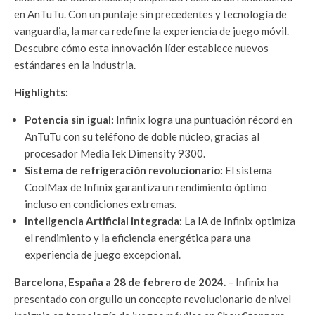
en AnTuTu. Con un puntaje sin precedentes y tecnología de
vanguardia, la marca redefine la experiencia de juego móvil.
Descubre cómo esta innovación líder establece nuevos
estándares en la industria.
Highlights:
Potencia sin igual:
Infinix logra una puntuación récord en
AnTuTu con su teléfono de doble núcleo, gracias al
procesador MediaTek Dimensity 9300.
Sistema de refrigeración revolucionario:
El sistema
CoolMax de Infinix garantiza un rendimiento óptimo
incluso en condiciones extremas.
Inteligencia Artificial integrada:
La
IA
de Infinix optimiza
el rendimiento y la eficiencia energética para una
experiencia de juego excepcional.
Barcelona, España a 28 de febrero de 2024.
– Infinix ha
presentado con orgullo un concepto revolucionario de nivel