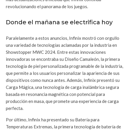
revolucionando el panorama de los juegos.
Donde el mañana se electrifica hoy
Paralelamente a estos anuncios, Infinix mostró con orgullo
una variedad de tecnologías aclamadas por la industria en
Showstopper MWC 2024. Entre estas innovaciones
innovadoras se encontraba su Diseño Camaleón, la primera
tecnología de piel personalizada programable de la industria,
que permite a los usuarios personalizar la apariencia de sus
dispositivos como nunca antes. Además, Infinix presentó su
Carga Mágica, una tecnología de carga inalámbrica segura
basada en resonancia magnética con potencial para
producción en masa, que promete una experiencia de carga
perfecta.
Por último, Infinix ha presentado su Batería para
Temperaturas Extremas, la primera tecnología de batería de