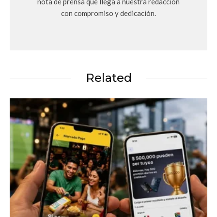
nota de prensa que llega a nuestra redacción
con compromiso y dedicación.
Related