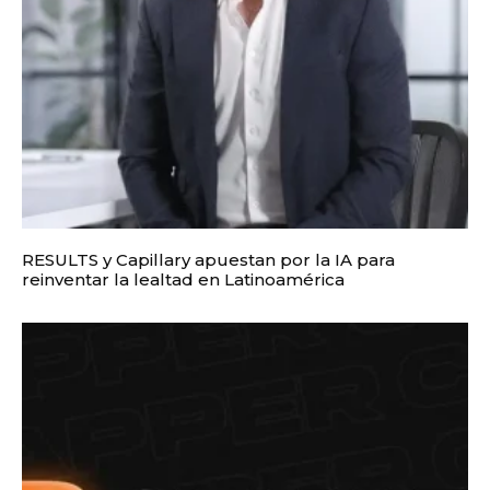
RESULTS y Capillary apuestan por la IA para
reinventar la lealtad en Latinoamérica