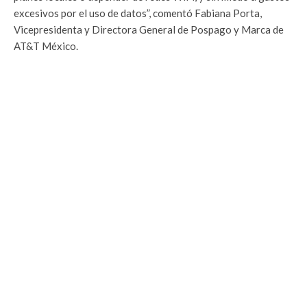
excesivos por el uso de datos”, comentó Fabiana Porta,
Vicepresidenta y Directora General de Pospago y Marca de
AT&T México.