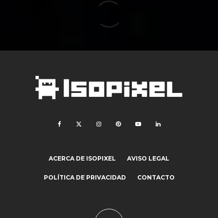
ACERCA DE ISOPIXEL
AVISO LEGAL
POLÍTICA DE PRIVACIDAD
CONTACTO