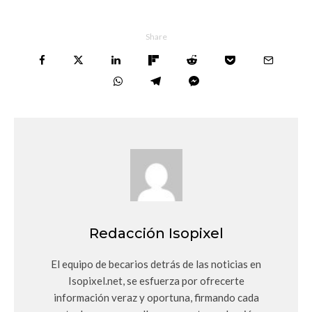
Share
Redacción Isopixel
El equipo de becarios detrás de las noticias en
Isopixel.net, se esfuerza por ofrecerte
información veraz y oportuna, firmando cada