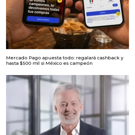
Mercado Pago apuesta todo: regalará cashback y
hasta $500 mil si México es campeón