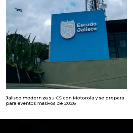
Jalisco moderniza su C5 con Motorola y se prepara
para eventos masivos de 2026