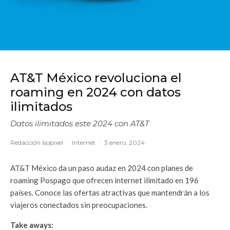
AT&T México revoluciona el
roaming en 2024 con datos
ilimitados
Datos ilimitados este 2024 con AT&T
Redacción Isopixel
·
Internet
·
3 enero, 2024
AT&T México da un paso audaz en 2024 con planes de
roaming Pospago que ofrecen internet ilimitado en 196
países. Conoce las ofertas atractivas que mantendrán a los
viajeros conectados sin preocupaciones.
Take aways: