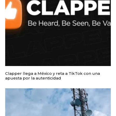
Clapper llega a México y reta a TikTok con una
apuesta por la autenticidad