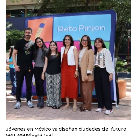
Jóvenes en México ya diseñan ciudades del futuro
con tecnología real