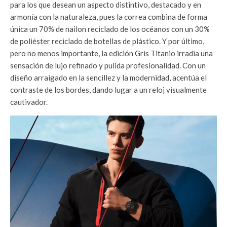
para los que desean un aspecto distintivo, destacado y en
armonía con la naturaleza, pues la correa combina de forma
única un 70% de nailon reciclado de los océanos con un 30%
de poliéster reciclado de botellas de plástico. Y por último,
pero no menos importante, la edición Gris Titanio irradia una
sensación de lujo refinado y pulida profesionalidad. Con un
diseño arraigado en la sencillez y la modernidad, acentúa el
contraste de los bordes, dando lugar a un reloj visualmente
cautivador.