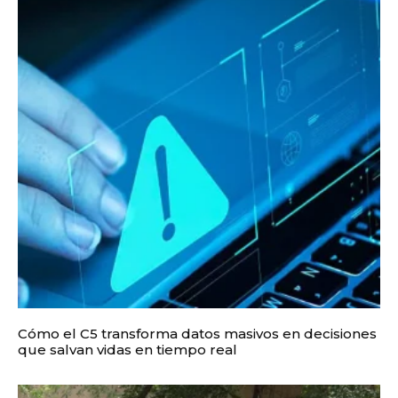
Cómo el C5 transforma datos masivos en decisiones
que salvan vidas en tiempo real