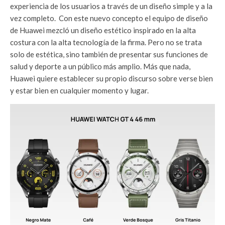
experiencia de los usuarios a través de un diseño simple y a la
vez completo. Con este nuevo concepto el equipo de diseño
de Huawei mezcló un diseño estético inspirado en la alta
costura con la alta tecnología de la firma. Pero no se trata
solo de estética, sino también de presentar sus funciones de
salud y deporte a un público más amplio. Más que nada,
Huawei quiere establecer su propio discurso sobre verse bien
y estar bien en cualquier momento y lugar.