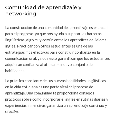
Comunidad de aprendizaje y
networking
La construcción de una comunidad de aprendizaje es esencial
para el progreso, ya que nos ayuda a superar las barreras
lingüísticas, algo muy común entre los aprendices del idioma
inglés. Practicar con otros estudiantes es una de las
estrategias más efectivas para construir confianza en la
comunicación oral, ya que esto garantizan que los estudiantes
adquieran confianza al utilizar su nuevo conjunto de
habilidades.
La práctica constante de tus nuevas habilidades lingüísticas
en la vida cotidiana es una parte vital del proceso de
aprendizaje. Una comunidad te proporciona consejos
prácticos sobre cómo incorporar el inglés en rutinas diarias y
experiencias inmersivas garantiza un aprendizaje continuo y
efectivo.