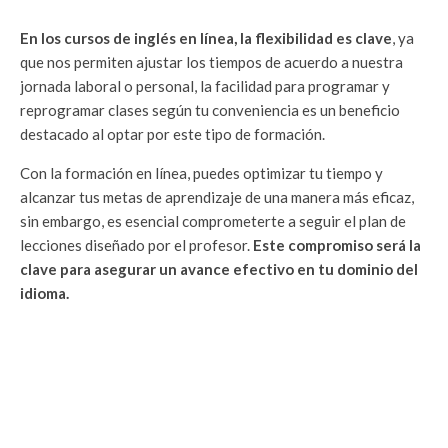
En los cursos de inglés en línea, la flexibilidad es clave
, ya
que nos permiten ajustar los tiempos de acuerdo a nuestra
jornada laboral o personal, la facilidad para programar y
reprogramar clases según tu conveniencia es un beneficio
destacado al optar por este tipo de formación.
Con la formación en línea, puedes optimizar tu tiempo y
alcanzar tus metas de aprendizaje de una manera más eficaz,
sin embargo, es esencial comprometerte a seguir el plan de
lecciones diseñado por el profesor.
Este compromiso será la
clave para asegurar un avance efectivo en tu dominio del
idioma.