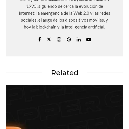
1995, siguiendo de cerca la evolución de
internet: la emergencia de la Web 2.0 y las redes
sociales, el auge de los dispositivos móviles, y
hoy la blockchain y la inteligencia artificial.
Related