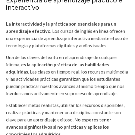
Experiencia de aprendizaje práctico e
interactivo
La interactividad y la práctica son esenciales para un
aprendizaje efectivo.
Los cursos de inglés en línea ofrecen
una experiencia de aprendizaje interactiva mediante el uso de
tecnología y plataformas digitales y audiovisuales.
Una de las claves del éxito en el aprendizaje de cualquier
idioma,
es la aplicación práctica de las habilidades
adquiridas
. Las clases en tiempo real, los recursos multimedia
y las actividades prácticas garantizan que los estudiantes
puedan practicar nuestros avances al mismo tiempo que nos
involucramos activamente en su proceso de aprendizaje.
Establecer metas realistas, utilizar los recursos disponibles,
realizar prácticas y mantener una disciplina constante son
clave para un aprendizaje exitoso.
No esperes tener
avances significativos si no prácticas y aplicas los
conocimientos adquiridos.