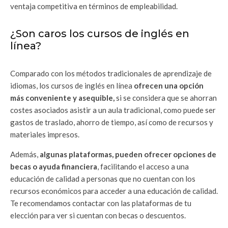
ventaja competitiva en términos de empleabilidad.
¿Son caros los cursos de inglés en
línea?
Comparado con los métodos tradicionales de aprendizaje de
idiomas, los cursos de inglés en línea
ofrecen una opción
más conveniente y asequible,
si se considera que se ahorran
costes asociados asistir a un aula tradicional, como puede ser
gastos de traslado, ahorro de tiempo, así como de recursos y
materiales impresos.
Además,
algunas plataformas, pueden ofrecer opciones de
becas o ayuda financiera
, facilitando el acceso a una
educación de calidad a personas que no cuentan con los
recursos económicos para acceder a una educación de calidad.
Te recomendamos contactar con las plataformas de tu
elección para ver si cuentan con becas o descuentos.