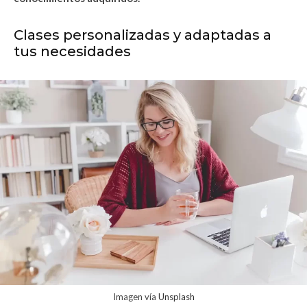
Clases personalizadas y adaptadas a
tus necesidades
Imagen vía
Unsplash