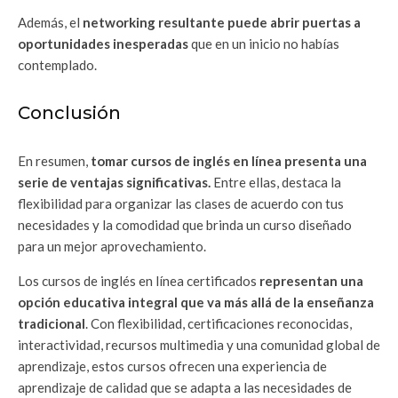
Además, el
networking resultante puede abrir puertas a
oportunidades inesperadas
que en un inicio no habías
contemplado.
Conclusión
En resumen,
tomar cursos de inglés en línea presenta una
serie de ventajas significativas.
Entre ellas, destaca la
flexibilidad para organizar las clases de acuerdo con tus
necesidades y la comodidad que brinda un curso diseñado
para un mejor aprovechamiento.
Los cursos de inglés en línea certificados
representan una
opción educativa integral que va más allá de la enseñanza
tradicional
. Con flexibilidad, certificaciones reconocidas,
interactividad, recursos multimedia y una comunidad global de
aprendizaje, estos cursos ofrecen una experiencia de
aprendizaje de calidad que se adapta a las necesidades de