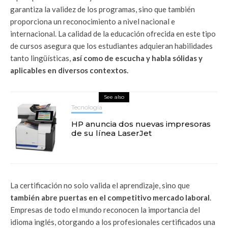
garantiza la validez de los programas, sino que también
proporciona un reconocimiento a nivel nacional e
internacional. La calidad de la educación ofrecida en este tipo
de cursos asegura que los estudiantes adquieran habilidades
tanto lingüísticas,
así como de escucha y habla sólidas y
aplicables en diversos contextos.
See also
Tecnología
HP anuncia dos nuevas impresoras
de su línea LaserJet
La certificación no solo valida el aprendizaje, sino que
también abre puertas en el competitivo mercado laboral
.
Empresas de todo el mundo reconocen la importancia del
idioma inglés, otorgando a los profesionales certificados una