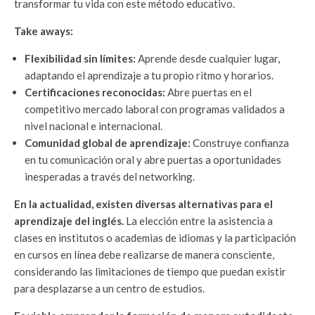
transformar tu vida con este método educativo.
Take aways:
Flexibilidad sin límites:
Aprende desde cualquier lugar,
adaptando el aprendizaje a tu propio ritmo y horarios.
Certificaciones reconocidas:
Abre puertas en el
competitivo mercado laboral con programas validados a
nivel nacional e internacional.
Comunidad global de aprendizaje:
Construye confianza
en tu comunicación oral y abre puertas a oportunidades
inesperadas a través del networking.
En la actualidad, existen diversas alternativas para el
aprendizaje del inglés.
La elección entre la asistencia a
clases en institutos o academias de idiomas y la participación
en cursos en línea debe realizarse de manera consciente,
considerando las limitaciones de tiempo que puedan existir
para desplazarse a un centro de estudios.