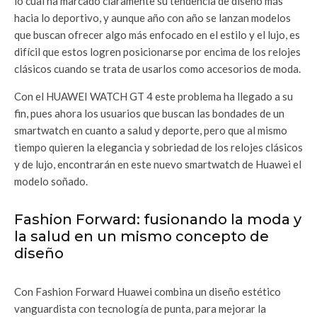
lo cual ha marcado claramente su tendencia de diseño más
hacia lo deportivo, y aunque año con año se lanzan modelos
que buscan ofrecer algo más enfocado en el estilo y el lujo, es
difícil que estos logren posicionarse por encima de los relojes
clásicos cuando se trata de usarlos como accesorios de moda.
Con el HUAWEI WATCH GT 4 este problema ha llegado a su
fin, pues ahora los usuarios que buscan las bondades de un
smartwatch en cuanto a salud y deporte, pero que al mismo
tiempo quieren la elegancia y sobriedad de los relojes clásicos
y de lujo, encontrarán en este nuevo smartwatch de Huawei el
modelo soñado.
Fashion Forward: fusionando la moda y
la salud en un mismo concepto de
diseño
Con Fashion Forward Huawei combina un diseño estético
vanguardista con tecnología de punta, para mejorar la