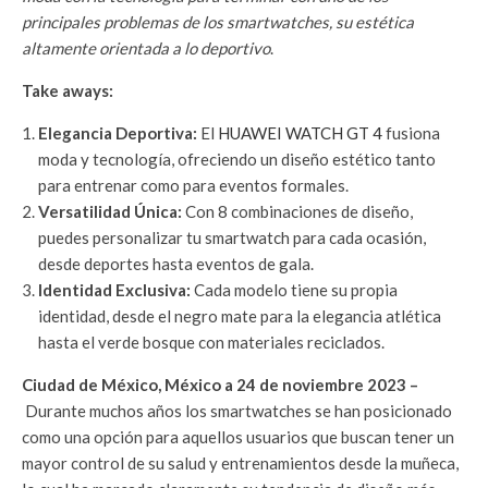
principales problemas de los smartwatches, su estética
altamente orientada a lo deportivo
.
Take aways:
Elegancia Deportiva:
El
HUAWEI WATCH GT 4
fusiona
moda y tecnología, ofreciendo un diseño estético tanto
para entrenar como para eventos formales.
Versatilidad Única:
Con 8 combinaciones de diseño,
puedes personalizar tu smartwatch para cada ocasión,
desde deportes hasta eventos de gala.
Identidad Exclusiva:
Cada modelo tiene su propia
identidad, desde el negro mate para la elegancia atlética
hasta el verde bosque con materiales reciclados.
Ciudad de México, México a 24 de noviembre 2023 –
Durante muchos años los smartwatches se han posicionado
como una opción para aquellos usuarios que buscan tener un
mayor control de su salud y entrenamientos desde la muñeca,