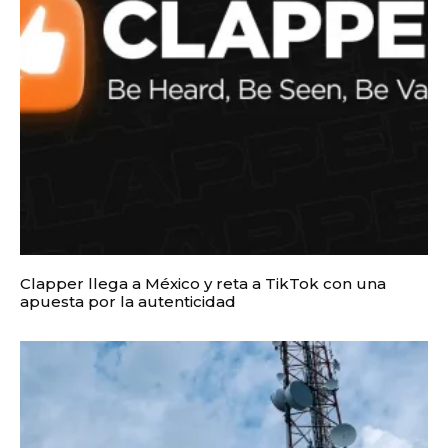
Clapper llega a México y reta a TikTok con una
apuesta por la autenticidad