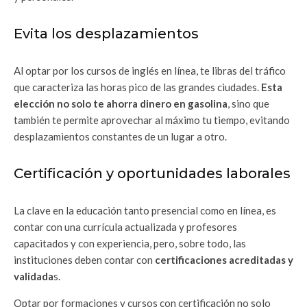
Evita los desplazamientos
Al optar por los cursos de inglés en línea, te libras del tráfico
que caracteriza las horas pico de las grandes ciudades.
Esta
elección no solo te ahorra dinero en gasolina
, sino que
también te permite aprovechar al máximo tu tiempo, evitando
desplazamientos constantes de un lugar a otro.
Certificación y oportunidades laborales
La clave en la educación tanto presencial como en línea, es
contar con una currícula actualizada y profesores
capacitados y con experiencia, pero, sobre todo, las
instituciones deben contar con
certificaciones acreditadas y
validada
s.
Optar por formaciones y cursos con certificación no solo