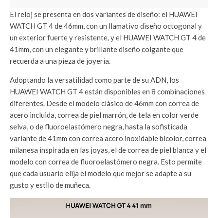
El reloj se presenta en dos variantes de diseño: el HUAWEI
WATCH GT 4 de 46mm, con un llamativo diseño octogonal y
un exterior fuerte y resistente, y el HUAWEI WATCH GT 4 de
41mm, con un elegante y brillante diseño colgante que
recuerda a una pieza de joyería.
Adoptando la versatilidad como parte de su ADN, los
HUAWEI WATCH GT 4 están disponibles en 8 combinaciones
diferentes. Desde el modelo clásico de 46mm con correa de
acero incluida, correa de piel marrón, de tela en color verde
selva, o de fluoroelastómero negra, hasta la sofisticada
variante de 41mm con correa acero inoxidable bicolor, correa
milanesa inspirada en las joyas, el de correa de piel blanca y el
modelo con correa de fluoroelastómero negra. Esto permite
que cada usuario elija el modelo que mejor se adapte a su
gusto y estilo de muñeca.