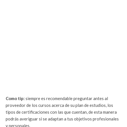
Como tip:
siempre es recomendable preguntar antes al
proveedor de los cursos acerca de su plan de estudios, los
tipos de certificaciones con las que cuentan, de esta manera
podrás averiguar si se adaptan a tus objetivos profesionales
y personales.