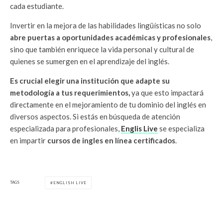
cada estudiante.
Invertir en la mejora de las habilidades lingüísticas no solo
abre puertas a oportunidades académicas y profesionales
,
sino que también enriquece la vida personal y cultural de
quienes se sumergen en el aprendizaje del inglés.
Es crucial elegir una institución que adapte su
metodología a tus requerimientos,
ya que esto impactará
directamente en el mejoramiento de tu dominio del inglés en
diversos aspectos. Si estás en búsqueda de atención
especializada para profesionales,
Englis Live
se especializa
en impartir
cursos de ingles en línea certificados
.
TAGS
ENGLISH LIVE