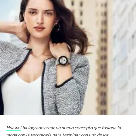
Huawei
ha logrado crear un nuevo concepto que fusiona la
moda con la tecnología para terminar con uno de los