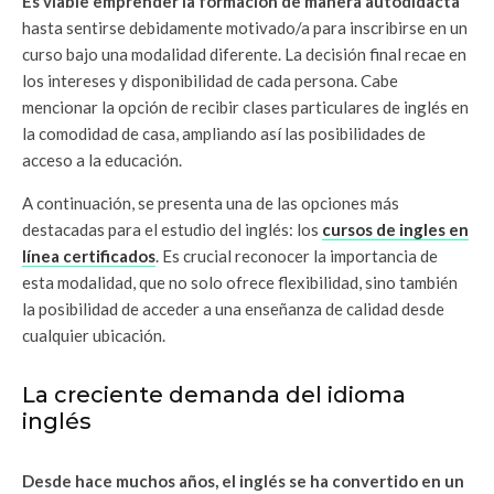
Es viable emprender la formación de manera autodidacta
hasta sentirse debidamente motivado/a para inscribirse en un
curso bajo una modalidad diferente. La decisión final recae en
los intereses y disponibilidad de cada persona. Cabe
mencionar la opción de recibir clases particulares de inglés en
la comodidad de casa, ampliando así las posibilidades de
acceso a la educación.
A continuación, se presenta una de las opciones más
destacadas para el estudio del inglés: los
cursos de ingles en
línea certificados
. Es crucial reconocer la importancia de
esta modalidad, que no solo ofrece flexibilidad, sino también
la posibilidad de acceder a una enseñanza de calidad desde
cualquier ubicación.
La creciente demanda del idioma
inglés
Desde hace muchos años, el inglés se ha convertido en un