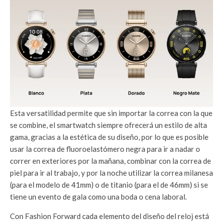
Esta versatilidad permite que sin importar la correa con la que
se combine, el smartwatch siempre ofrecerá un estilo de alta
gama, gracias a la estética de su diseño, por lo que es posible
usar la correa de fluoroelastómero negra para ir a nadar o
correr en exteriores por la mañana, combinar con la correa de
piel para ir al trabajo, y por la noche utilizar la correa milanesa
(para el modelo de 41mm) o de titanio (para el de 46mm) si se
tiene un evento de gala como una boda o cena laboral.
Con Fashion Forward cada elemento del diseño del reloj está