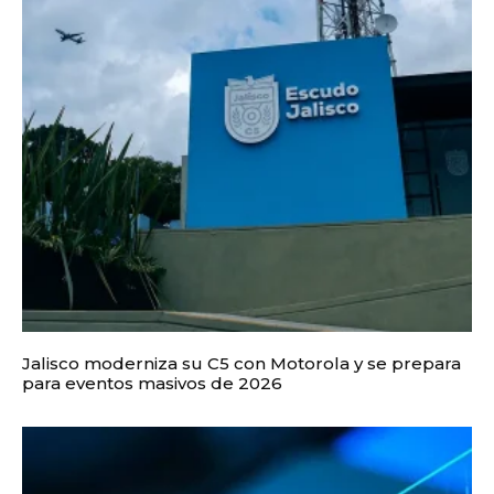
Jalisco moderniza su C5 con Motorola y se prepara
para eventos masivos de 2026