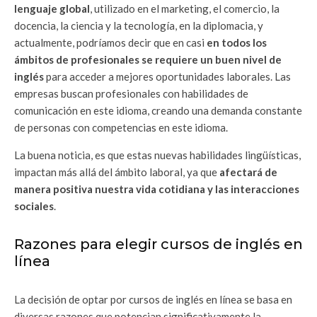
lenguaje global
, utilizado en el marketing, el comercio, la
docencia, la ciencia y la tecnología, en la diplomacia, y
actualmente, podríamos decir que en casi
en todos los
ámbitos de profesionales se requiere un buen nivel de
inglés
para acceder a mejores oportunidades laborales. Las
empresas buscan profesionales con habilidades de
comunicación en este idioma, creando una demanda constante
de personas con competencias en este idioma.
La buena noticia, es que estas nuevas habilidades lingüísticas,
impactan más allá del ámbito laboral, ya que
afectará de
manera positiva nuestra vida cotidiana y las interacciones
sociales
.
Razones para elegir cursos de inglés en
línea
La decisión de optar por cursos de inglés en línea se basa en
diversas razones que potencian significativamente la