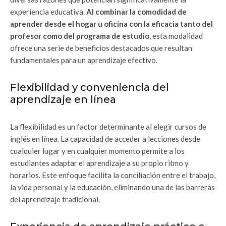
experiencia educativa.
Al combinar la comodidad de
aprender desde el hogar u oficina con la eficacia tanto del
profesor como del programa de estudio
, esta modalidad
ofrece una serie de beneficios destacados que resultan
fundamentales para un aprendizaje efectivo.
Flexibilidad y conveniencia del
aprendizaje en línea
La flexibilidad es un factor determinante al elegir cursos de
inglés en línea. La capacidad de acceder a lecciones desde
cualquier lugar y en cualquier momento permite a los
estudiantes adaptar el aprendizaje a su propio ritmo y
horarios. Este enfoque facilita la conciliación entre el trabajo,
la vida personal y la educación, eliminando una de las barreras
del aprendizaje tradicional.