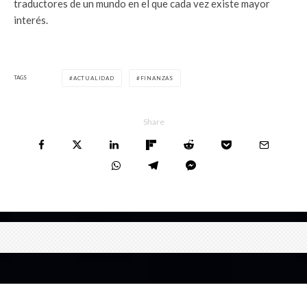
traductores de un mundo en el que cada vez existe mayor
interés.
TAGS
ACTUALIDAD
FINANZAS
Share