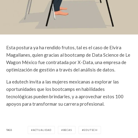
Esta postura ya ha rendido frutos, tal es el caso de Elvira
Magallanes, quien gracias al bootcamp de Data Science de Le
Wagon México fue contratada por X-Data, una empresa de
optimización de gestión a través del análisis de datos.
La edutech invita a las mujeres mexicanas a explorar las
oportunidades que los bootcamps en habilidades
tecnológicas pueden brindarles, y a aprovechar estos 100
apoyos para transformar su carrera profesional.
TAGS
ACTUALIDAD
BECAS
EDUTECH