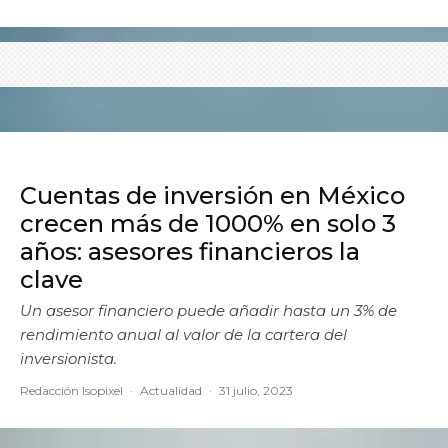
Cuentas de inversión en México
crecen más de 1000% en solo 3
años: asesores financieros la
clave
Un asesor financiero puede añadir hasta un 3% de
rendimiento anual al valor de la cartera del
inversionista.
Redacción Isopixel
·
Actualidad
·
31 julio, 2023