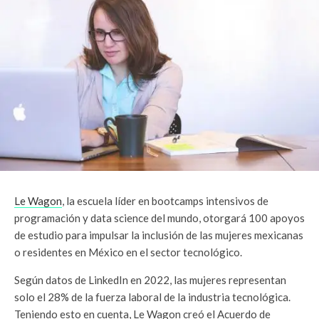
Le Wagon
, la escuela líder en bootcamps intensivos de
programación y data science del mundo, otorgará 100 apoyos
de estudio para impulsar la inclusión de las mujeres mexicanas
o residentes en México en el sector tecnológico.
Según datos de LinkedIn en 2022, las mujeres representan
solo el 28% de la fuerza laboral de la industria tecnológica.
Teniendo esto en cuenta, Le Wagon creó el Acuerdo de