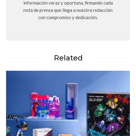
información veraz y oportuna, firmando cada
nota de prensa que llega a nuestra redacción
con compromiso y dedicación.
Related