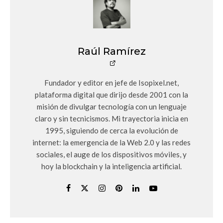
Raúl Ramírez
Fundador y editor en jefe de Isopixel.net,
plataforma digital que dirijo desde 2001 con la
misión de divulgar tecnología con un lenguaje
claro y sin tecnicismos. Mi trayectoria inicia en
1995, siguiendo de cerca la evolución de
internet: la emergencia de la Web 2.0 y las redes
sociales, el auge de los dispositivos móviles, y
hoy la blockchain y la inteligencia artificial.