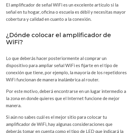
El amplificador de señal WiFi es un excelente artículo si la
señal en tu hogar, oficina o escuela es débil y necesitas mayor
cobertura y calidad en cuanto a la conexión.
¿Dónde colocar el amplificador de
WiFi?
Lo que deberás hacer posteriormente al comprar un
dispositivo para ampliar señal WiFi es fijarte en el tipo de
conexión que tiene, por ejemplo, la mayoría de los repetidores
WiFi funcionan de manera inalámbrica al router.
Por este motivo, deberá encontrarse en un lugar intermedio a
la zona en donde quieres que el Internet funcione de mejor
manera.
Si aún no sabes cuál es el mejor sitio para colocar tu
amplificador de WiFi, hay algunas consideraciones que
deberás tomar en cuenta como el tipo de LED que indicará la