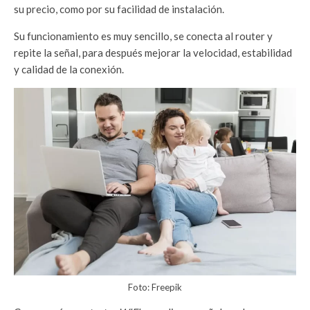
su precio, como por su facilidad de instalación.
Su funcionamiento es muy sencillo, se conecta al router y
repite la señal, para después mejorar la velocidad, estabilidad
y calidad de la conexión.
Foto: Freepik