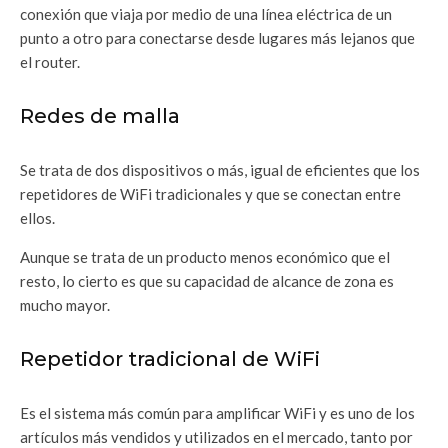
conexión que viaja por medio de una línea eléctrica de un
punto a otro para conectarse desde lugares más lejanos que
el router.
Redes de malla
Se trata de dos dispositivos o más, igual de eficientes que los
repetidores de WiFi tradicionales y que se conectan entre
ellos.
Aunque se trata de un producto menos económico que el
resto, lo cierto es que su capacidad de alcance de zona es
mucho mayor.
Repetidor tradicional de WiFi
Es el sistema más común para amplificar WiFi y es uno de los
artículos más vendidos y utilizados en el mercado, tanto por