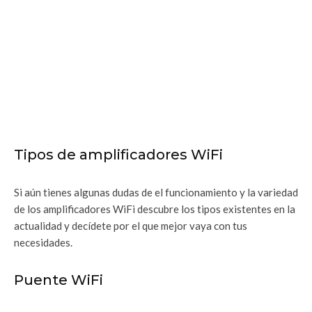
Tipos de amplificadores WiFi
Si aún tienes algunas dudas de el funcionamiento y la variedad
de los amplificadores WiFi descubre los tipos existentes en la
actualidad y decídete por el que mejor vaya con tus
necesidades.
Puente WiFi