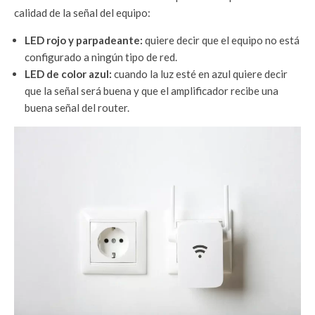
calidad de la señal del equipo:
LED rojo y parpadeante:
quiere decir que el equipo no está
configurado a ningún tipo de red.
LED de color azul:
cuando la luz esté en azul quiere decir
que la señal será buena y que el amplificador recibe una
buena señal del router.