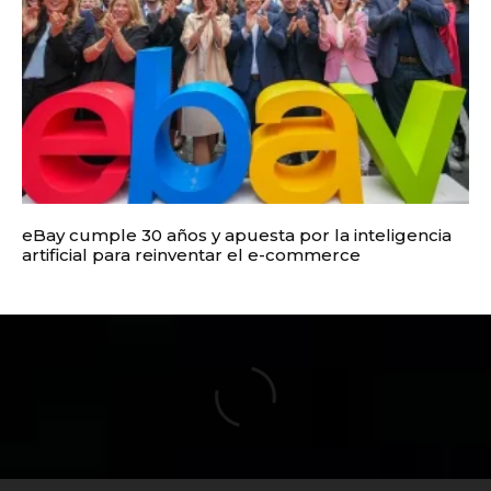
eBay cumple 30 años y apuesta por la inteligencia
artificial para reinventar el e-commerce