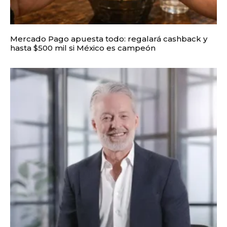
Mercado Pago apuesta todo: regalará cashback y
hasta $500 mil si México es campeón