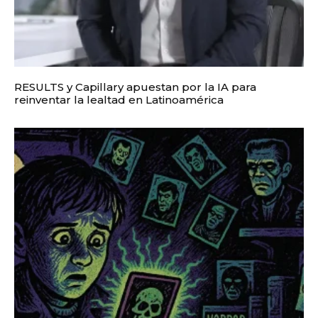
RESULTS y Capillary apuestan por la IA para
reinventar la lealtad en Latinoamérica