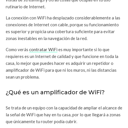
rutinario de Internet.
La conexión con WiFi ha desplazado considerablemente a las
conexiones de Internet con cable, porque su funcionamiento
es superior y propicia una cobertura suficiente para evitar
zonas inestables en la navegación de la red.
Como verás
contratar WiFi
es muy importante si lo que
requieres es un Internet de calidad y que funcione en toda la
casa, lo mejor que puedes hacer es adquirir un repetidor o
amplificador de WiFi para que ni los muros, ni las distancias
sean un problema.
¿Qué es un amplificador de WiFi?
Se trata de un equipo con la capacidad de ampliar el alcance de
la señal de WiFi que hay en tu casa, por lo que llegará a zonas
que únicamente tu router podía cubrir.