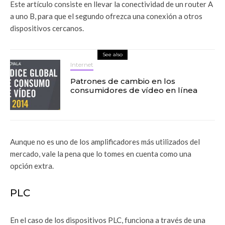
Este artículo consiste en llevar la conectividad de un router A
a uno B, para que el segundo ofrezca una conexión a otros
dispositivos cercanos.
See also
Internet
Patrones de cambio en los
consumidores de vídeo en línea
Aunque no es uno de los amplificadores más utilizados del
mercado, vale la pena que lo tomes en cuenta como una
opción extra.
PLC
En el caso de los dispositivos PLC, funciona a través de una