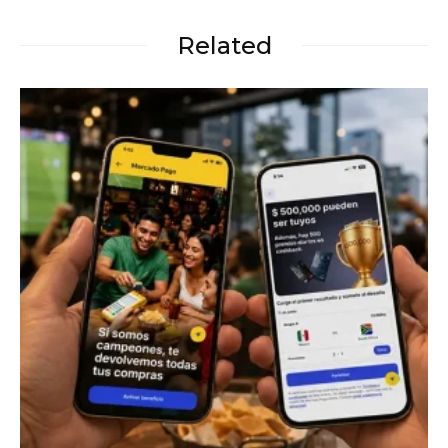
Related