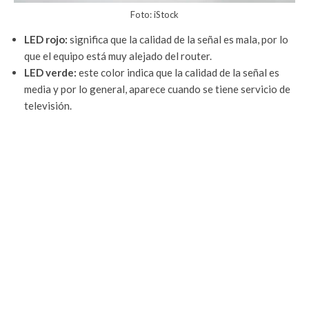
Foto: iStock
LED rojo:
significa que la calidad de la señal es mala, por lo
que el equipo está muy alejado del router.
LED verde:
este color indica que la calidad de la señal es
media y por lo general, aparece cuando se tiene servicio de
televisión.