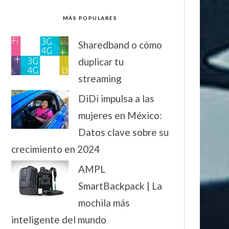
MÁS POPULARES
Sharedband o cómo
duplicar tu
streaming
DiDi impulsa a las
mujeres en México:
Datos clave sobre su
crecimiento en 2024
AMPL
SmartBackpack | La
mochila más
inteligente del mundo