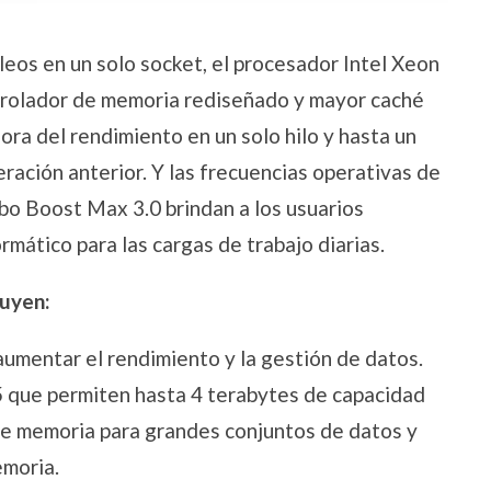
leos en un solo socket, el procesador Intel Xeon
rolador de memoria rediseñado y mayor caché
ora del rendimiento en un solo hilo y hasta un
ración anterior. Y las frecuencias operativas de
bo Boost Max 3.0 brindan a los usuarios
rmático para las cargas de trabajo diarias.
luyen:
umentar el rendimiento y la gestión de datos.
ue permiten hasta 4 terabytes de capacidad
e memoria para grandes conjuntos de datos y
emoria.