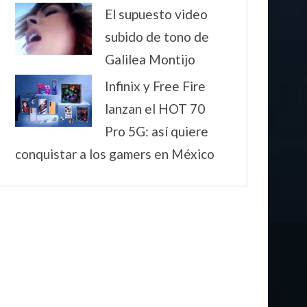
El supuesto video
subido de tono de
Galilea Montijo
Infinix y Free Fire
lanzan el HOT 70
Pro 5G: así quiere
conquistar a los gamers en México