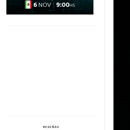
RESEÑAS