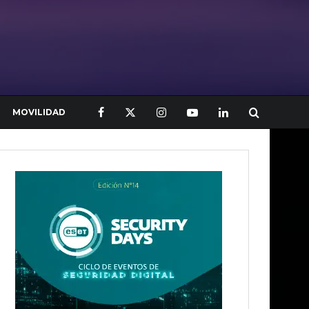
MOVILIDAD