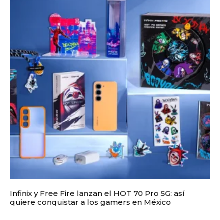
Infinix y Free Fire lanzan el HOT 70 Pro 5G: así
quiere conquistar a los gamers en México