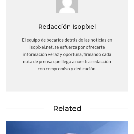
Redacción Isopixel
El equipo de becarios detrás de las noticias en
Isopixel.net, se esfuerza por ofrecerte
información veraz y oportuna, firmando cada
nota de prensa que llega a nuestra redacción
con compromiso y dedicación.
Related