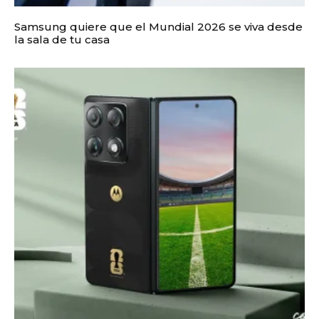
Samsung quiere que el Mundial 2026 se viva desde
la sala de tu casa