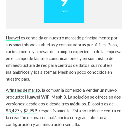
9
Score
Huawei
es conocida en nuestro mercado principalmente por
sus smartphones, tabletas y computadoras portátiles. Pero,
curiosamente y a pesar de la amplia experiencia de la empresa
en el campo de las tele comunicaciones y en suministro de
infraestructura de red para centros de datos, sus routers
inalámbricos y los sistemas Mesh son poco conocidos en
nuestro país.
A finales de marzo
, la compañía comenzó a vender un nuevo
producto:
Huawei WiFi Mesh 3
. La solución se ofrece en dos
versiones: desde dos o desde tres módulos. El costo es de
$3,427
y
$3,999
, respectivamente. Esta solución se centra en
la creación de una red inalámbrica con gran cobertura,
configuración y administración sencilla.