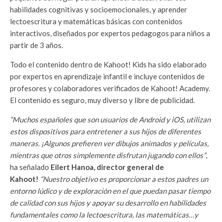
habilidades cognitivas y socioemocionales, y aprender
lectoescritura y matemáticas básicas con contenidos
interactivos, diseñados por expertos pedagogos para niños a
partir de 3 años.
Todo el contenido dentro de Kahoot! Kids ha sido elaborado
por expertos en aprendizaje infantil e incluye contenidos de
profesores y colaboradores verificados de Kahoot! Academy.
El contenido es seguro, muy diverso y libre de publicidad.
“Muchos españoles que son usuarios de Android y iOS, utilizan
estos dispositivos para entretener a sus hijos de diferentes
maneras. ¡Algunos prefieren ver dibujos animados y películas,
mientras que otros simplemente disfrutan jugando con ellos”
,
ha señalado
Eilert Hanoa, director general de
Kahoot!
“Nuestro objetivo es proporcionar a estos padres un
entorno lúdico y de exploración en el que puedan pasar tiempo
de calidad con sus hijos y apoyar su desarrollo en habilidades
fundamentales como la lectoescritura, las matemáticas…y