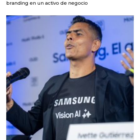
branding en un activo de negocio