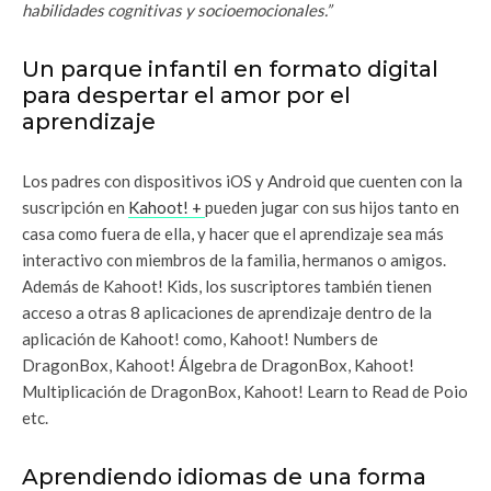
habilidades cognitivas y socioemocionales.”
Un parque infantil en formato digital
para despertar el amor por el
aprendizaje
Los padres con dispositivos iOS y Android que cuenten con la
suscripción en
Kahoot! +
pueden jugar con sus hijos tanto en
casa como fuera de ella, y hacer que el aprendizaje sea más
interactivo con miembros de la familia, hermanos o amigos.
Además de Kahoot! Kids, los suscriptores también tienen
acceso a otras 8 aplicaciones de aprendizaje dentro de la
aplicación de Kahoot! como, Kahoot! Numbers de
DragonBox, Kahoot! Álgebra de DragonBox, Kahoot!
Multiplicación de DragonBox, Kahoot! Learn to Read de Poio
etc.
Aprendiendo idiomas de una forma