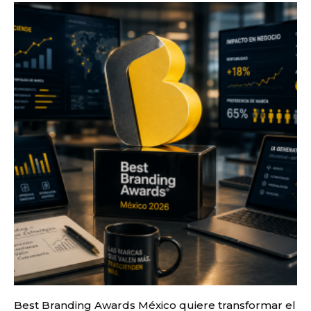
Best Branding Awards México quiere transformar el