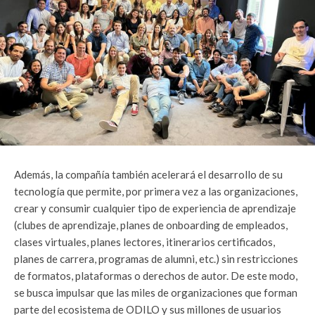
Además, la compañía también acelerará el desarrollo de su
tecnología que permite, por primera vez a las organizaciones,
crear y consumir cualquier tipo de experiencia de aprendizaje
(clubes de aprendizaje, planes de onboarding de empleados,
clases virtuales, planes lectores, itinerarios certificados,
planes de carrera, programas de alumni, etc.) sin restricciones
de formatos, plataformas o derechos de autor. De este modo,
se busca impulsar que las miles de organizaciones que forman
parte del ecosistema de ODILO y sus millones de usuarios