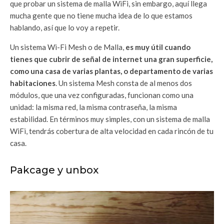
que probar un sistema de malla WiFi, sin embargo, aquí llega
mucha gente que no tiene mucha idea de lo que estamos
hablando, así que lo voy a repetir.
Un sistema Wi-Fi Mesh o de Malla,
es muy útil cuando
tienes que cubrir de señal de internet una gran superficie,
como una casa de varias plantas, o departamento de varias
habitaciones
. Un sistema Mesh consta de al menos dos
módulos, que una vez configuradas, funcionan como una
unidad: la misma red, la misma contraseña, la misma
estabilidad. En términos muy simples, con un sistema de malla
WiFi, tendrás cobertura de alta velocidad en cada rincón de tu
casa.
Pakcage y unbox