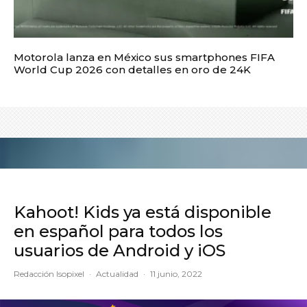
Motorola lanza en México sus smartphones FIFA
World Cup 2026 con detalles en oro de 24K
Kahoot! Kids ya está disponible
en español para todos los
usuarios de Android y iOS
Redacción Isopixel
·
Actualidad
·
11 junio, 2022