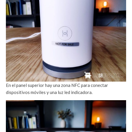
En el panel superior hay una zona NFC para conectar
dispositivos móviles y una luz led indicadora.