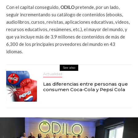
Con el capital conseguido,
ODILO
pretende, por un lado,
seguir incrementando su catálogo de contenidos (ebooks,
audiolibros, cursos, revistas, aplicaciones educativas, videos,
recursos educativos, resúmenes, etc.), el mayor del mundo, y
que ya incluye más de 3.9 millones de contenidos de más de
6,300 de los principales proveedores del mundo en 43
idiomas.
See also
Actualidad
Las diferencias entre personas que
consumen Coca-Cola y Pepsi Cola