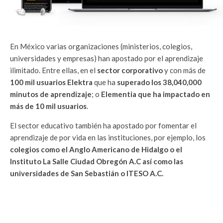
En México varias organizaciones (ministerios, colegios,
universidades y empresas) han apostado por el aprendizaje
ilimitado. Entre ellas, en el
sector corporativo
y con más de
100 mil usuarios Elektra
que ha
superado los 38,040,000
minutos de aprendizaje
; o
Elementia que ha impactado en
más de 10 mil usuarios
.
El sector educativo también ha apostado por fomentar el
aprendizaje de por vida en las instituciones, por ejemplo, los
colegios como el Anglo Americano de Hidalgo o el
Instituto La Salle Ciudad Obregón A.C así como las
universidades de San Sebastián o ITESO A.C.