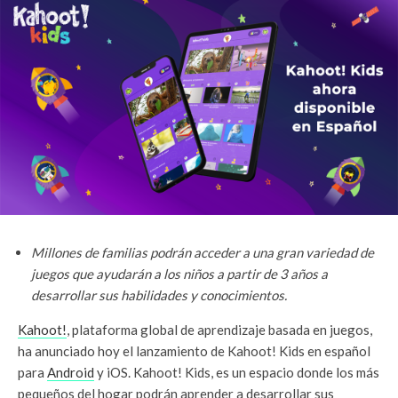
Millones de familias podrán acceder a una gran variedad de
juegos que ayudarán a los niños a partir de 3 años a
desarrollar sus habilidades y conocimientos.
Kahoot!
, plataforma global de aprendizaje basada en juegos,
ha anunciado hoy el lanzamiento de Kahoot! Kids en español
para
Android
y iOS. Kahoot! Kids, es un espacio donde los más
pequeños del hogar podrán aprender a desarrollar sus