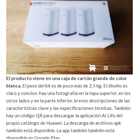
El producto viene en una caja de cartón grande de color
blanca.
El peso del kit es de poco más de 2.5 kg. El diseño es
claro y conciso: hay una fotografía en la tapa superior, en los
otros lados y en la parte inferior, breves descripciones de las
características clave y las especificaciones técnicas. También
hay un código QR para descargar la aplicación AI Life del
propio catálogo de Huawei. La descarga de archivos apk
también está disponible. La app también también está
disponible en Google Play.