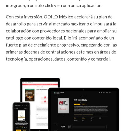
integrada, a un sólo click y en una única aplicación.
Con esta inversión, ODILO México acelerará su plan de
desarrollo para servir al mercado mexicano e impulsará la
colaboración con proveedores nacionales para ampliar su
catálogo con contenido local. Ello irá acompañado de un
fuerte plan de crecimiento progresivo, empezando con las
primeras decenas de contrataciones este mes en áreas de
tecnología, operaciones, datos, contenido y comercial.