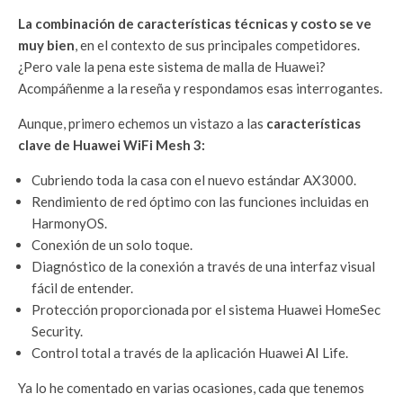
La combinación de características técnicas y costo se ve
muy bien
, en el contexto de sus principales competidores.
¿Pero vale la pena este sistema de malla de Huawei?
Acompáñenme a la reseña y respondamos esas interrogantes.
Aunque, primero echemos un vistazo a las
características
clave de Huawei WiFi Mesh 3:
Cubriendo toda la casa con el nuevo estándar AX3000.
Rendimiento de red óptimo con las funciones incluidas en
HarmonyOS.
Conexión de un solo toque.
Diagnóstico de la conexión a través de una interfaz visual
fácil de entender.
Protección proporcionada por el sistema Huawei HomeSec
Security.
Control total a través de la aplicación Huawei
AI
Life.
Ya lo he comentado en varias ocasiones, cada que tenemos