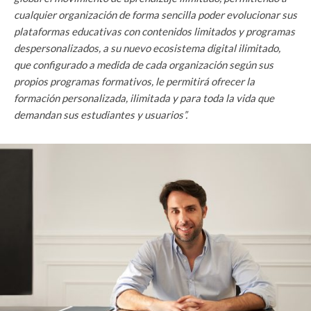
cualquier organización de forma sencilla poder evolucionar sus
plataformas educativas con contenidos limitados y programas
despersonalizados, a su nuevo ecosistema digital ilimitado,
que configurado a medida de cada organización según sus
propios programas formativos, le permitirá ofrecer la
formación personalizada, ilimitada y para toda la vida que
demandan sus estudiantes y usuarios”.