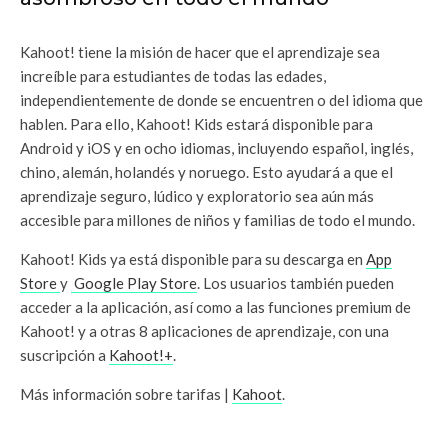
Kahoot! tiene la misión de hacer que el aprendizaje sea
increíble para estudiantes de todas las edades,
independientemente de donde se encuentren o del idioma que
hablen. Para ello, Kahoot! Kids estará disponible para
Android y iOS y en ocho idiomas, incluyendo español, inglés,
chino, alemán, holandés y noruego. Esto ayudará a que el
aprendizaje seguro, lúdico y exploratorio sea aún más
accesible para millones de niños y familias de todo el mundo.
Kahoot! Kids ya está disponible para su descarga en
App
Store
y
Google Play Store
. Los usuarios también pueden
acceder a la aplicación, así como a las funciones premium de
Kahoot! y a otras 8 aplicaciones de aprendizaje, con una
suscripción a
Kahoot!+
.
Más información sobre tarifas |
Kahoot
.