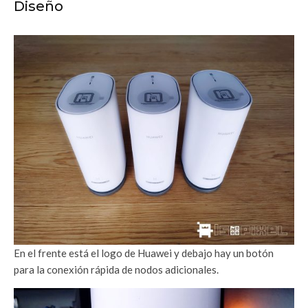
Diseño
En el frente está el logo de Huawei y debajo hay un botón
para la conexión rápida de nodos adicionales.