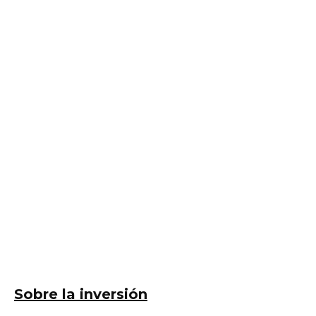
Sobre la inversión