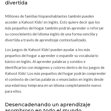
divertida
Millones de familias hispanohablantes también pueden
acceder a Kahoot Kids! en inglés. Esto quiere decir que los
más pequeños del hogar también podrán aprender o reforzar
su conocimiento del idioma inglés de una forma sencilla y
divertida a través de aprendizaje contextualizado.
Los juegos de Kahoot Kids! pueden ayudar a los más
pequeños del hogar a aprender o expandir su vocabulario
básico en inglés. Al aprender palabras y sonidos e
identificarlos con imágenes y colores dentro de los juegos de
Kahoot Kids! Los más pequeños del hogar podrán comprender
el contexto de ciertas palabras o enunciados en inglés desde
una edad muy temprana en un idioma completamente nuevo
para ellos.
Desencadenando un aprendizaje
asombroso en todo el mundo