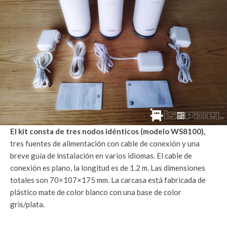
El kit consta de tres nodos idénticos (modelo WS8100),
tres fuentes de alimentación con cable de conexión y una
breve guía de instalación en varios idiomas. El cable de
conexión es plano, la longitud es de 1.2 m. Las dimensiones
totales son 70×107×175 mm. La carcasa está fabricada de
plástico mate de color blanco con una base de color
gris/plata.