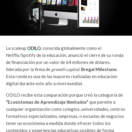
La scaleup
ODILO
,
conocida globalmente como el
Netflix/Spotify de la educación, anunció el cierre de su ronda
de financiación por un valor de 64 millones de dólares,
liderada por la firma de
growth capital
,
Bregal Milestone
.
Esta ronda es una de las mayores realizadas en educación
digital durante este año a nivel mundial.
ODILO recibe esta comparación porque creó la categoría de
“Ecosistemas de Aprendizaje Ilimitados”
que permite a
cualquier organización como colegios, universidades, centros
formativos especializados, empresas, o escuelas de negocios
tener un ecosistema a medida donde ofrecer todos los
contenidos y experiencias educativas posibles de forma