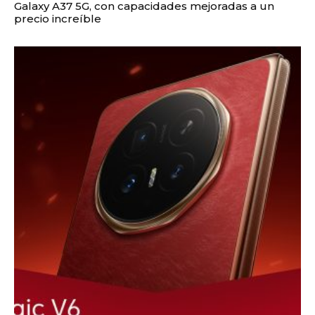
Galaxy A37 5G, con capacidades mejoradas a un
precio increíble