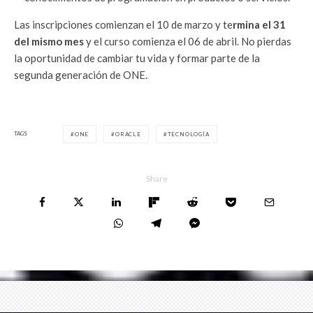
Las inscripciones comienzan el 10 de marzo y te
rmina el 31
del mismo mes
y el curso comienza el 06 de abril. No pierdas
la oportunidad de cambiar tu vida y formar parte de la
segunda generación de ONE.
TAGS
ONE
ORACLE
TECNOLOGÍA
Share