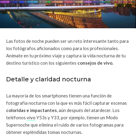
Las fotos de noche pueden ser un reto interesante tanto para
los fotógrafos aficionados como para los profesionales.
Anímate en tu próximo viaje y captura la vida nocturna de tu
destino turístico con los siguientes
consejos de vivo.
Detalle y claridad nocturna
La mayoría de los smartphones tienen una función de
fotografía nocturna con la que es más fácil capturar escenas
coloridas e impactantes
, aún después del atardecer. Los
teléfonos
vivo
Y53s y Y33, por ejemplo, tienen un Modo
Supernoche que elimina el ruido de varios fotogramas para
obtener espléndidas tomas nocturnas.