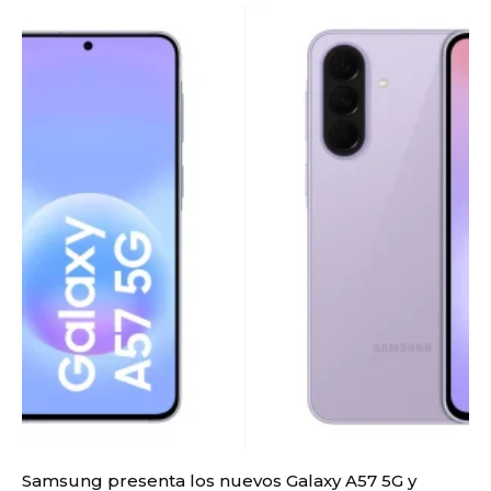
Samsung presenta los nuevos Galaxy A57 5G y