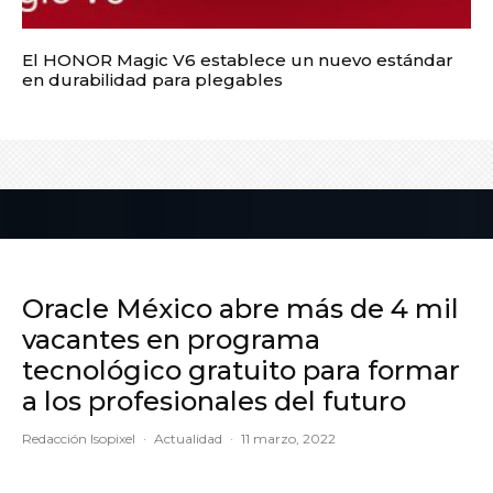
El HONOR Magic V6 establece un nuevo estándar
en durabilidad para plegables
Oracle México abre más de 4 mil
vacantes en programa
tecnológico gratuito para formar
a los profesionales del futuro
Redacción Isopixel
·
Actualidad
·
11 marzo, 2022