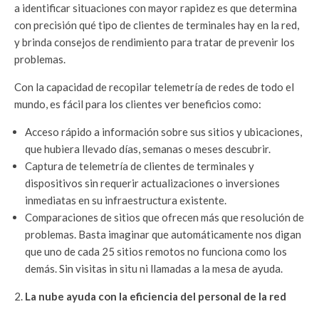
a identificar situaciones con mayor rapidez es que determina
con precisión qué tipo de clientes de terminales hay en la red,
y brinda consejos de rendimiento para tratar de prevenir los
problemas.
Con la capacidad de recopilar telemetría de redes de todo el
mundo, es fácil para los clientes ver beneficios como:
Acceso rápido a información sobre sus sitios y ubicaciones,
que hubiera llevado días, semanas o meses descubrir.
Captura de telemetría de clientes de terminales y
dispositivos sin requerir actualizaciones o inversiones
inmediatas en su infraestructura existente.
Comparaciones de sitios que ofrecen más que resolución de
problemas. Basta imaginar que automáticamente nos digan
que uno de cada 25 sitios remotos no funciona como los
demás. Sin visitas in situ ni llamadas a la mesa de ayuda.
La nube ayuda con la eficiencia del personal de la red