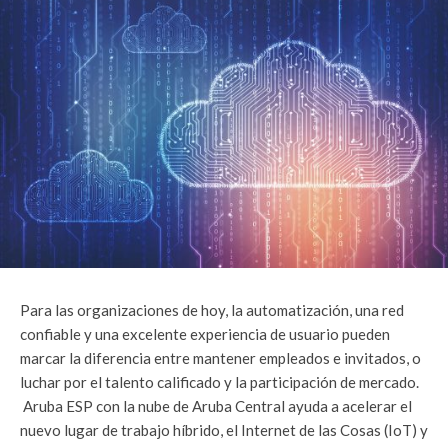
Para las organizaciones de hoy, la automatización, una red
confiable y una excelente experiencia de usuario pueden
marcar la diferencia entre mantener empleados e invitados, o
luchar por el talento calificado y la participación de mercado.
Aruba ESP con la nube de Aruba Central ayuda a acelerar el
nuevo lugar de trabajo híbrido, el Internet de las Cosas (IoT) y