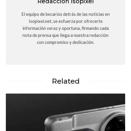
Redacción Isopixel
El equipo de becarios detrás de las noticias en
Isopixel.net, se esfuerza por ofrecerte
información veraz y oportuna, firmando cada
nota de prensa que llega a nuestra redacción
con compromiso y dedicación.
Related