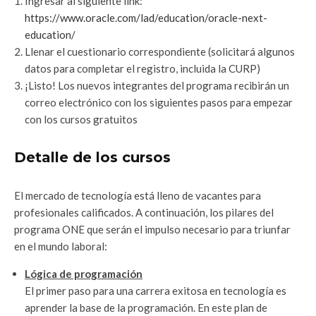
Ingresar al siguiente link:
https://www.oracle.com/lad/education/oracle-next-
education/
Llenar el cuestionario correspondiente (solicitará algunos
datos para completar el registro, incluida la CURP)
¡Listo! Los nuevos integrantes del programa recibirán un
correo electrónico con los siguientes pasos para empezar
con los cursos gratuitos
Detalle de los cursos
El mercado de tecnología está lleno de vacantes para
profesionales calificados. A continuación, los pilares del
programa ONE que serán el impulso necesario para triunfar
en el mundo laboral:
Lógica de programación
El primer paso para una carrera exitosa en tecnología es
aprender la base de la programación. En este plan de