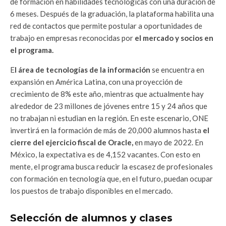
de formación en habilidades tecnológicas con una duración de
6 meses. Después de la graduación, la plataforma habilita una
red de contactos que permite postular a oportunidades de
trabajo en empresas reconocidas por
el mercado y socios en
el programa.
E
l área de tecnologías de la información
se encuentra en
expansión en América Latina, con una proyección de
crecimiento de 8% este año, mientras que actualmente hay
alrededor de 23 millones de jóvenes entre 15 y 24 años que
no trabajan ni estudian en la región. En este escenario, ONE
invertirá en la formación de más de 20,000 alumnos hasta
el
cierre del ejercicio fiscal de Oracle,
en mayo de 2022. En
México, la expectativa es de 4,152 vacantes. Con esto en
mente, el programa busca reducir la escasez de profesionales
con formación en tecnología que, en el futuro, puedan ocupar
los puestos de trabajo disponibles en el mercado.
Selección de alumnos y clases