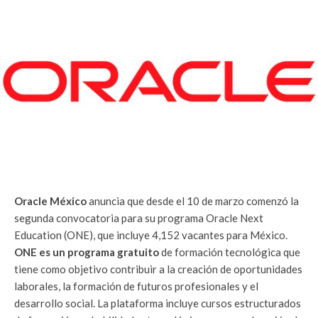
Oracle México
anuncia que desde el 10 de marzo comenzó la
segunda convocatoria para su programa Oracle Next
Education (ONE), que incluye 4,152 vacantes para México.
ONE es un programa gratuito
de formación tecnológica que
tiene como objetivo contribuir a la creación de oportunidades
laborales, la formación de futuros profesionales y el
desarrollo social. La plataforma incluye cursos estructurados