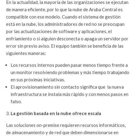
En la actualidad, la mayoría de las organizaciones se ejecutan
de manera eficiente, por lo que la nube de Aruba Central es
compatible con ese modelo. Cuando el sistema de gestión
está en la nube, los administradores de red no se preocupan
por las actualizaciones de software y aplicaciones, el
enfriamiento o si alguien desconecta o apaga un servidor por
error sin previo aviso. El equipo también se beneficia de las
siguientes maneras:
Los recursos internos pueden pasar menos tiempo frente a
un monitor resolviendo problemas y más tiempo trabajando
en sus próximas iniciativas.
El aprovisionamiento sin contacto significa que la nueva
infraestructura se instala más rápido y con menos pasos en
falso.
La gestión basada en la nube ofrece escala
Las soluciones on-premise requieren recursos informáticos,
de almacenamiento y de red que deben dimensionarse en