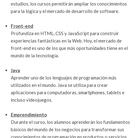
estudios, los cursos permitirán ampliar los conocimientos
para la lógica y el mercado de desarrollo de software.
Front-end
Profundiza en HTML, CSS y JavaScript para construir
experiencias fantásticas en la Web. Hoy, el mercado de
front-end es uno de los que más oportunidades tiene en el
mundo de la tecnología.
Java
Aprender uno de los lenguajes de programación más
utilizados en el mundo. Java se utiliza para crear
aplicaciones para computadoras,
smartphones
, tablets e
incluso videojuegos.
Emprendimiento
Durante el curso, los alumnos aprenderán los fundamentos
básicos del mundo de los negocios para transformar sus
conocimientos de programación en productos o servicios.