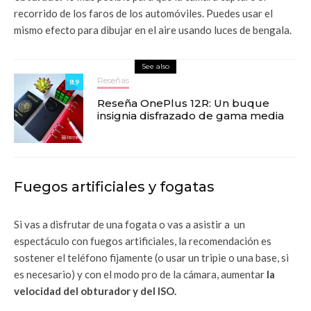
recorrido de los faros de los automóviles. Puedes usar el
mismo efecto para dibujar en el aire usando luces de bengala.
See also
Reseñas
8.9
Reseña OnePlus 12R: Un buque
insignia disfrazado de gama media
Fuegos artificiales y fogatas
Si vas a disfrutar de una fogata o vas a asistir a un
espectáculo con fuegos artificiales, la recomendación es
sostener el teléfono fijamente (o usar un tripie o una base, si
es necesario) y con el modo pro de la cámara, aumentar
la
velocidad del obturador y del ISO.