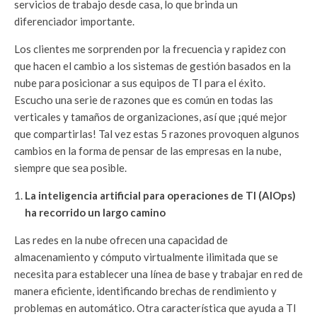
servicios de trabajo desde casa, lo que brinda un
diferenciador importante.
Los clientes me sorprenden por la frecuencia y rapidez con
que hacen el cambio a los sistemas de gestión basados en la
nube para posicionar a sus equipos de TI para el éxito.
Escucho una serie de razones que es común en todas las
verticales y tamaños de organizaciones, así que ¡qué mejor
que compartirlas! Tal vez estas 5 razones provoquen algunos
cambios en la forma de pensar de las empresas en la nube,
siempre que sea posible.
La inteligencia artificial para operaciones de TI (AIOps)
ha recorrido un largo camino
Las redes en la nube ofrecen una capacidad de
almacenamiento y cómputo virtualmente ilimitada que se
necesita para establecer una línea de base y trabajar en red de
manera eficiente, identificando brechas de rendimiento y
problemas en automático. Otra característica que ayuda a TI