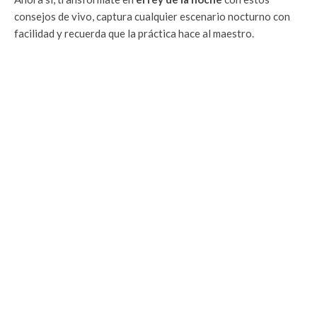
consejos de vivo, captura cualquier escenario nocturno con
facilidad y recuerda que la práctica hace al maestro.