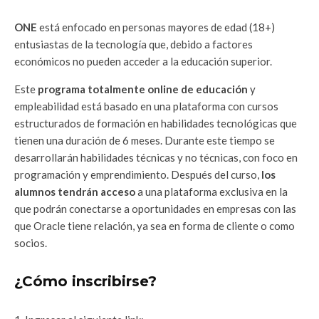
ONE
está enfocado en personas mayores de edad (18+)
entusiastas de la tecnología que, debido a factores
económicos no pueden acceder a la educación superior.
Este
programa totalmente online de educación
y
empleabilidad está basado en una plataforma con cursos
estructurados de formación en habilidades tecnológicas que
tienen una duración de 6 meses. Durante este tiempo se
desarrollarán habilidades técnicas y no técnicas, con foco en
programación y emprendimiento. Después del curso,
los
alumnos tendrán acceso
a una plataforma exclusiva en la
que podrán conectarse a oportunidades en empresas con las
que Oracle tiene relación, ya sea en forma de cliente o como
socios.
¿Cómo inscribirse?