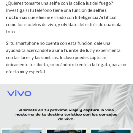
¿Quieres tomarte una selfie con la cálida luz del fuego?
Investiga si tu teléfono tiene una función de
selfies
nocturnas
que elimine el ruido con
Inteligencia Artificial
,
como los modelos de vivo, y olvídate del estrés de una mala
foto.
Si tu smartphone no cuenta con esta función, dale una
ayudadita acercándote a
una fuente de lu
z y experimenta
con las luces y las sombras. Incluso puedes capturar
únicamente tu silueta, colocándote frente a la fogata, para un
efecto muy especial.