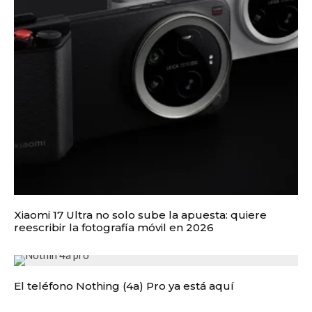
Xiaomi 17 Ultra no solo sube la apuesta: quiere
reescribir la fotografía móvil en 2026
El teléfono Nothing (4a) Pro ya está aquí