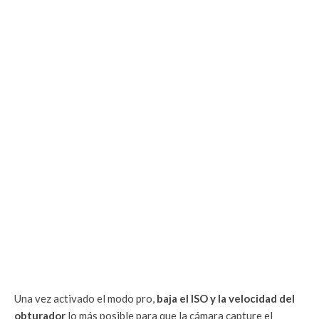
Una vez activado el modo pro,
baja el ISO y la velocidad del
obturador
lo más posible para que la cámara capture el