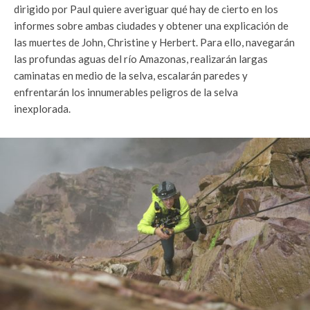
dirigido por Paul quiere averiguar qué hay de cierto en los
informes sobre ambas ciudades y obtener una explicación de
las muertes de John, Christine y Herbert. Para ello, navegarán
las profundas aguas del río Amazonas, realizarán largas
caminatas en medio de la selva, escalarán paredes y
enfrentarán los innumerables peligros de la selva
inexplorada.