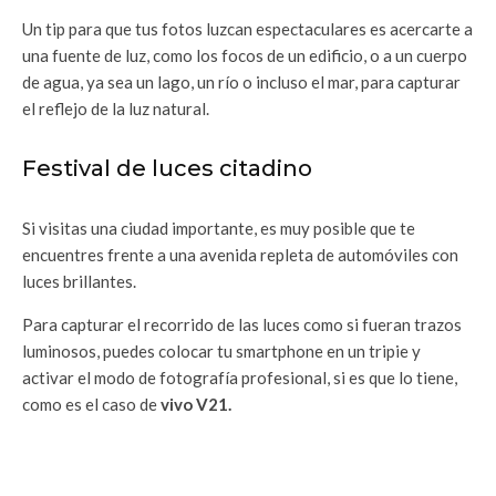
Un tip para que tus fotos luzcan espectaculares es acercarte a
una fuente de luz, como los focos de un edificio, o a un cuerpo
de agua, ya sea un lago, un río o incluso el mar, para capturar
el reflejo de la luz natural.
Festival de luces citadino
Si visitas una ciudad importante, es muy posible que te
encuentres frente a una avenida repleta de automóviles con
luces brillantes.
Para capturar el recorrido de las luces como si fueran trazos
luminosos, puedes colocar tu smartphone en un tripie y
activar el modo de fotografía profesional, si es que lo tiene,
como es el caso de
vivo V21.