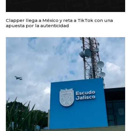
Clapper llega a México y reta a TikTok con una
apuesta por la autenticidad