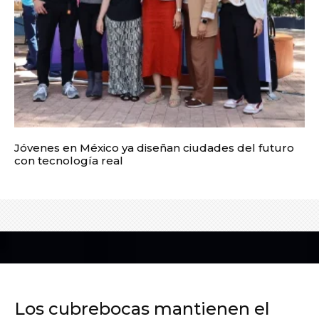
Jóvenes en México ya diseñan ciudades del futuro
con tecnología real
Los cubrebocas mantienen el