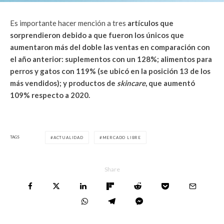
Es importante hacer mención a tres
artículos que
sorprendieron debido a que fueron los únicos que
aumentaron más del doble las ventas en comparación con
el año anterior: suplementos con un 128%; alimentos para
perros y gatos con 119% (se ubicó en la posición 13 de los
más vendidos); y productos de
skincare
, que aumentó
109% respecto a 2020.
TAGS
ACTUALIDAD
MERCADO LIBRE
Share