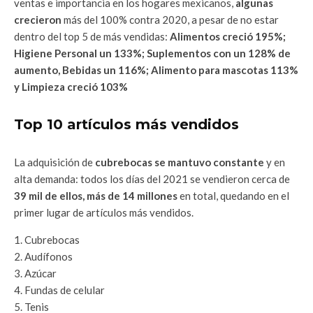
ventas e importancia en los hogares mexicanos,
algunas
crecieron
más del 100% contra 2020, a pesar de no estar
dentro del top 5 de más vendidas:
Alimentos creció 195%;
Higiene Personal un 133%; Suplementos con un 128% de
aumento, Bebidas un 116%; Alimento para mascotas 113%
y Limpieza creció 103%
Top 10 artículos más vendidos
La adquisición de
cubrebocas se mantuvo constante
y en
alta demanda: todos los días del 2021 se vendieron cerca de
39 mil de ellos, más de 14 millones
en total, quedando en el
primer lugar de artículos más vendidos.
Cubrebocas
Audífonos
Azúcar
Fundas de celular
Tenis