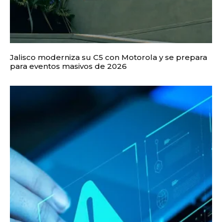
Jalisco moderniza su C5 con Motorola y se prepara
para eventos masivos de 2026