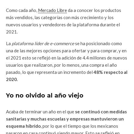
Como cada año,
Mercado Libre
da a conocer los productos
más vendidos, las categorías con más crecimiento y los
nuevos usuarios y vendedores de la plataforma durante el
2021.
La
plataforma líder de e-commerce
se ha posicionado como
una de las mejores opciones para ofertar y para comprar, y en
el 2021 esto se reflejó en la adición de 4.4 millones de nuevos
usuarios que realizaron, por lo menos, una compra el año
pasado, lo que representa un incremento del
48% respecto al
2020.
Yo no olvido al año viejo
Acaba de terminar un año en el que
se continuó con medidas
sanitarias y muchas escuelas y empresas mantuvieron un
esquema híbrido
, por lo que el tiempo que los mexicanos
pasaron en casa continuó siendo mayor. Esto se reflejó en