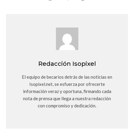
Redacción Isopixel
El equipo de becarios detrás de las noticias en
Isopixel.net, se esfuerza por ofrecerte
información veraz y oportuna, firmando cada
nota de prensa que llega a nuestra redacción
con compromiso y dedicación.