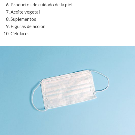
Productos de cuidado de la piel
Aceite vegetal
Suplementos
Figuras de acción
Celulares