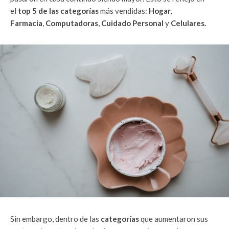
el
top 5 de las categorías
más vendidas:
Hogar,
Farmacia
,
Computadoras
,
Cuidado Personal
y
Celulares.
Sin embargo, dentro de las
categorías
que aumentaron sus