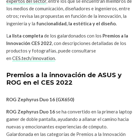
expertos del sector
, entre los que se encuentran miembros de
los medios de comunicación, diseñadores e ingenieros, entre
otros; revisa las propuestas en función de la innovación, la
ingeniería y la
funcionalidad, la estética y el diseño.
L
a lista completa
de los galardonados con los
Premios a la
Innovación CES 2022
, con descripciones detalladas de los
productos y fotografías, puede consultarse
en
CES.tech/innovation
.
Premios a la innovación de ASUS y
ROG en el CES 2022
ROG Zephyrus Duo 16 (GX650)
ROG Zephyrus Duo 16
se ha convertido en la primera laptop
gamer de doble pantalla, ayudando a allanar el camino hacia
nuevas y emocionantes experiencias de cómputo.
Galardonada en las categorías de Premios a la Innovación