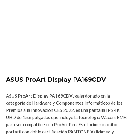
ASUS ProArt Display PA169CDV
A
SUS ProArt Display PA169CDV
, galardonado en la
categoría de Hardware y Componentes Informáticos de los
Premios a la Innovación CES 2022, es una pantalla IPS 4K
UHD de 15.6 pulgadas que incluye la tecnología Wacom EMR
para ser compatible con ProArt Pen. Es el primer monitor
portátil con doble certificación
PANTONE Validated y