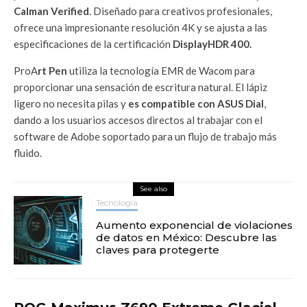
Calman Verified
. Diseñado para creativos profesionales,
ofrece una impresionante resolución 4K y se ajusta a las
especificaciones de la certificación
DisplayHDR 400.
ProA
rt Pen
utiliza la tecnología EMR de Wacom para
proporcionar una sensación de escritura natural. El lápiz
ligero no necesita pilas y
es compatible con ASUS Dial
,
dando a los usuarios accesos directos al trabajar con el
software de Adobe soportado para un flujo de trabajo más
fluido.
See also
Tecnología
Aumento exponencial de violaciones
de datos en México: Descubre las
claves para protegerte