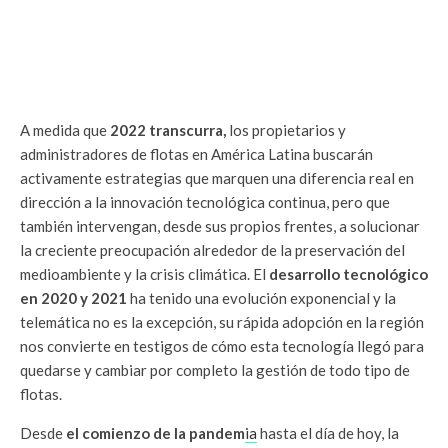
A medida que
2022 transcurra,
los propietarios y
administradores de flotas en América Latina buscarán
activamente estrategias que marquen una diferencia real en
dirección a la innovación tecnológica continua, pero que
también intervengan, desde sus propios frentes, a solucionar
la creciente preocupación alrededor de la preservación del
medioambiente y la crisis climática. El
desarrollo tecnológico
en 2020 y 2021
ha tenido una evolución exponencial y la
telemática no es la excepción, su rápida adopción en la región
nos convierte en testigos de cómo esta tecnología llegó para
quedarse y cambiar por completo la gestión de todo tipo de
flotas.
Desde
el comienzo de la pandem
ia
hasta el día de hoy, la