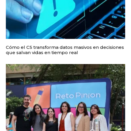
Cómo el C5 transforma datos masivos en decisiones
que salvan vidas en tiempo real