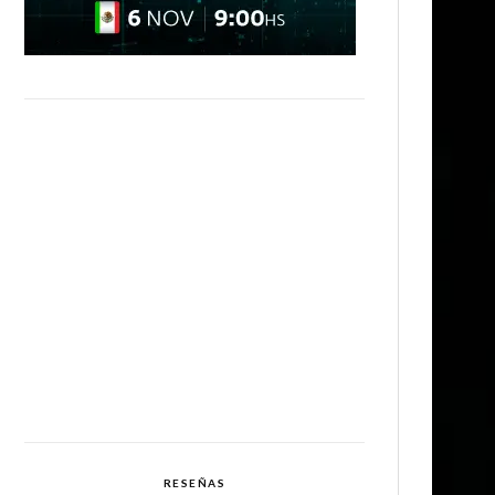
RESEÑAS