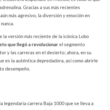
 adrenalina. Gracias a sus más recientes
aún más agresivo, la diversión y emoción en
 nunca.
e la versión más reciente de la icónica Lobo
to que llegó a revolucionar
el segmento
r y las carreras en el desierto; ahora, en su
e es la auténtica depredadora, así como abrirle
alto desempeño.
la legendaria carrera Baja 1000 que se lleva a