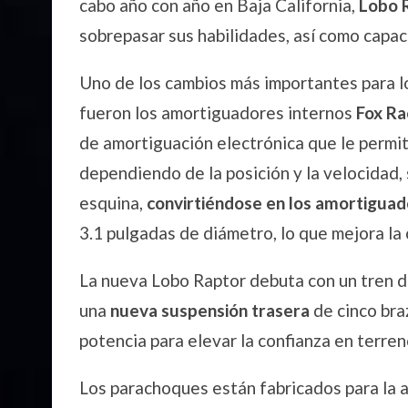
cabo año con año en Baja California,
Lobo R
sobrepasar sus habilidades, así como capac
Uno de los cambios más importantes para l
fueron los amortiguadores internos
Fox Ra
de amortiguación electrónica que le permit
dependiendo de la posición y la velocidad
esquina,
convirtiéndose en los amortigua
3.1 pulgadas de diámetro, lo que mejora la
La nueva Lobo Raptor debuta con un tren d
una
nueva suspensión trasera
de cinco bra
potencia para elevar la confianza en terreno
Los parachoques están fabricados para la 