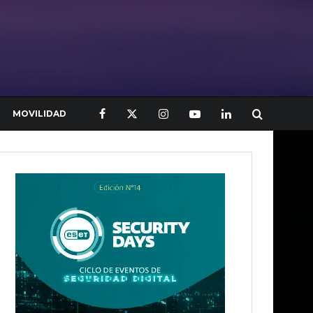
MOVILIDAD