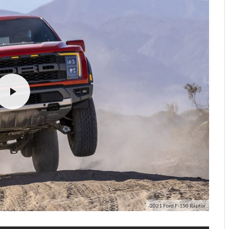
2021 Ford F-150 Raptor