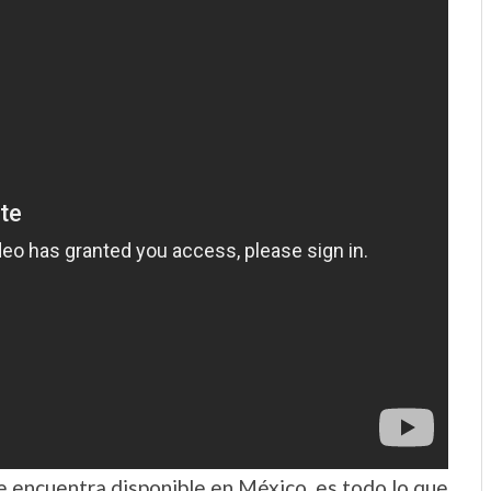
e encuentra disponible en México, es todo lo que