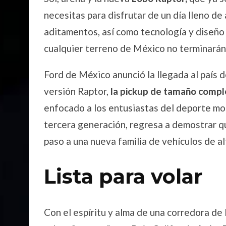
necesitas para disfrutar de un día lleno de
aditamentos, así como tecnología y diseño 
cualquier terreno de México no terminarán
Ford de México anunció la llegada al país d
versión Raptor,
la pickup de tamaño comple
enfocado a los entusiastas del deporte moto
tercera generación, regresa a demostrar qu
paso a una nueva familia de vehículos de 
Lista para volar
Con el espíritu y alma de una corredora de 