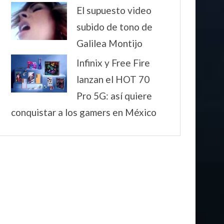
El supuesto video
subido de tono de
Galilea Montijo
Infinix y Free Fire
lanzan el HOT 70
Pro 5G: así quiere
conquistar a los gamers en México