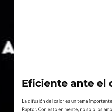
Eficiente ante el
La difusión del calor es un tema importan
Raptor. Con esto en mente, no solo los amo