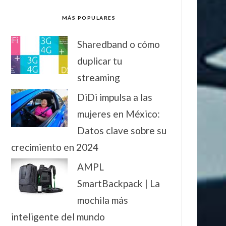
MÁS POPULARES
Sharedband o cómo
duplicar tu
streaming
DiDi impulsa a las
mujeres en México:
Datos clave sobre su
crecimiento en 2024
AMPL
SmartBackpack | La
mochila más
inteligente del mundo