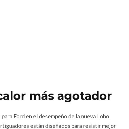
 calor más agotador
te para Ford en el desempeño de la nueva Lobo
rtiguadores están diseñados para resistir mejor